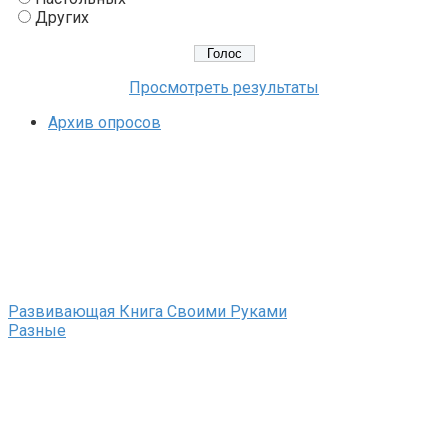
Других
Просмотреть результаты
Архив опросов
Развивающая Книга Своими Руками
Разные