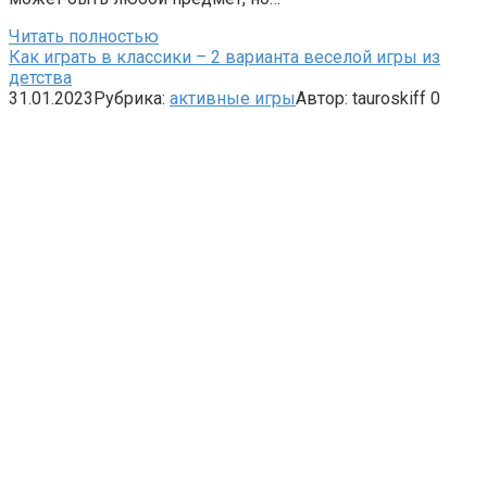
Читать полностью
Как играть в классики – 2 варианта веселой игры из
детства
31.01.2023
Рубрика:
активные игры
Автор:
tauroskiff
0