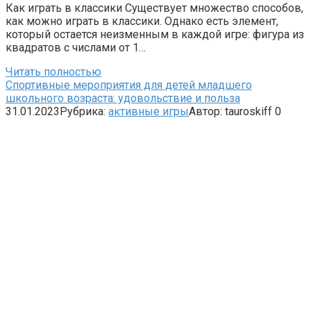
Как играть в классики Существует множество способов,
как можно играть в классики. Однако есть элемент,
который остается неизменным в каждой игре: фигура из
квадратов с числами от 1…
Читать полностью
Спортивные мероприятия для детей младшего
школьного возраста: удовольствие и польза
31.01.2023
Рубрика:
активные игры
Автор:
tauroskiff
0