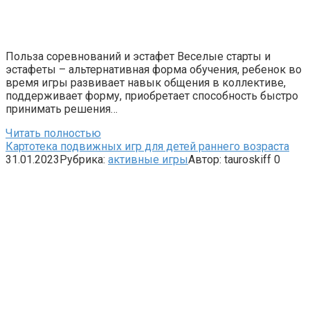
Польза соревнований и эстафет Веселые старты и
эстафеты – альтернативная форма обучения, ребенок во
время игры развивает навык общения в коллективе,
поддерживает форму, приобретает способность быстро
принимать решения…
Читать полностью
Картотека подвижных игр для детей раннего возраста
31.01.2023
Рубрика:
активные игры
Автор:
tauroskiff
0