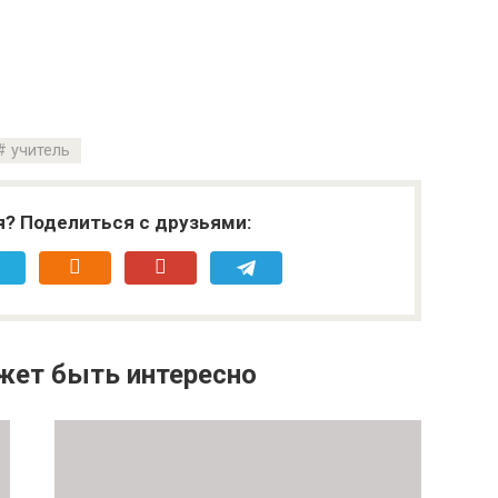
учитель
я? Поделиться с друзьями:
жет быть интересно