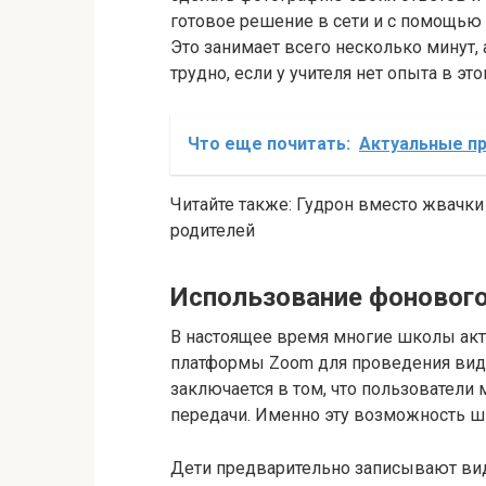
готовое решение в сети и с помощью 
Это занимает всего несколько минут, 
трудно, если у учителя нет опыта в это
Что еще почитать:
Актуальные пр
Читайте также: Гудрон вместо жвачки 
родителей
Использование фонового
В настоящее время многие школы ак
платформы Zoom для проведения виде
заключается в том, что пользователи
передачи. Именно эту возможность ш
Дети предварительно записывают виде