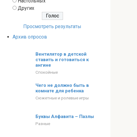
Настольных
Других
Просмотреть результаты
Архив опросов
Вентилятор в детской
ставить и готовиться к
ангине
Спокойные
Чего не должно быть в
комнате для ребенка
Сюжетные и ролевые игры
Буквы Алфавита – Пазлы
Разные