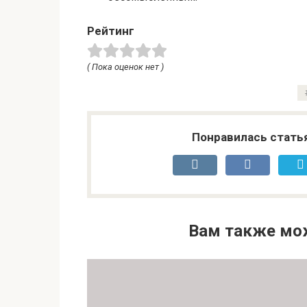
Рейтинг
( Пока оценок нет )
Понравилась стать
Вам также мо