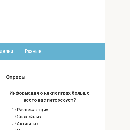
оделки
Разные
Опросы
Информация о каких играх больше
всего вас интересует?
Развивающих
Спокойных
Активных