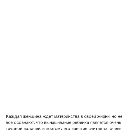
Каждая женщина ждет материнства в своей жизни, но не
все осознают, что вынашивание ребенка является очень
трудной задачей, и поэтому это занятие считается очень