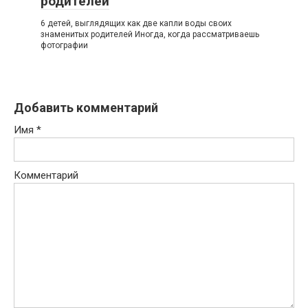
родителей
6 детей, выглядящих как две капли воды своих
знаменитых родителей Иногда, когда рассматриваешь
фотографии
Добавить комментарий
Имя
*
Комментарий