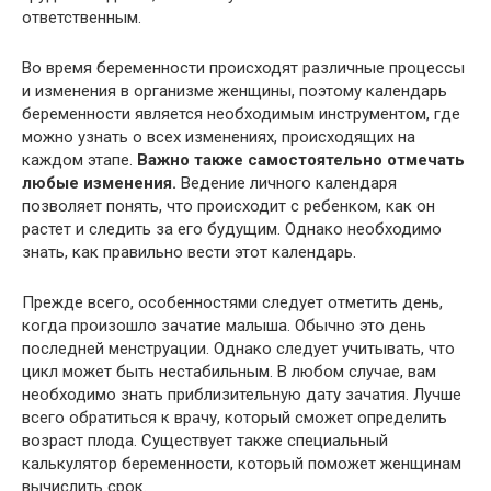
ответственным.
Во время беременности происходят различные процессы
и изменения в организме женщины, поэтому календарь
беременности является необходимым инструментом, где
можно узнать о всех изменениях, происходящих на
каждом этапе.
Важно также самостоятельно отмечать
любые изменения.
Ведение личного календаря
позволяет понять, что происходит с ребенком, как он
растет и следить за его будущим. Однако необходимо
знать, как правильно вести этот календарь.
Прежде всего, особенностями следует отметить день,
когда произошло зачатие малыша. Обычно это день
последней менструации. Однако следует учитывать, что
цикл может быть нестабильным. В любом случае, вам
необходимо знать приблизительную дату зачатия. Лучше
всего обратиться к врачу, который сможет определить
возраст плода. Существует также специальный
калькулятор беременности, который поможет женщинам
вычислить срок.