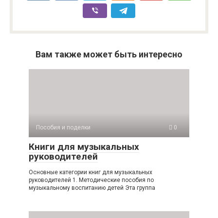
Вам также может быть интересно
Пособия и поделки
0
Книги для музыкальных
руководителей
Основные категории книг для музыкальных
руководителей 1. Методические пособия по
музыкальному воспитанию детей Эта группа