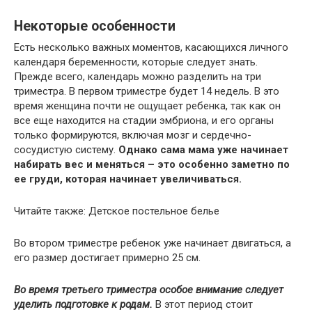
Некоторые особенности
Есть несколько важных моментов, касающихся личного
календаря беременности, которые следует знать.
Прежде всего, календарь можно разделить на три
триместра. В первом триместре будет 14 недель. В это
время женщина почти не ощущает ребенка, так как он
все еще находится на стадии эмбриона, и его органы
только формируются, включая мозг и сердечно-
сосудистую систему.
Однако сама мама уже начинает
набирать вес и меняться – это особенно заметно по
ее груди, которая начинает увеличиваться.
Читайте также: Детское постельное белье
Во втором триместре ребенок уже начинает двигаться, а
его размер достигает примерно 25 см.
Во время третьего триместра особое внимание следует
уделить подготовке к родам.
В этот период стоит