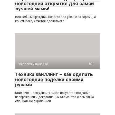
новогодней открытке для самой
лучшей мамы!
Волшебный праздник Нового Года уже не за горами, и,
конечно же, хочется сделать его
Пособия и поделки
0
Техника квиллинг – как сделать
новогодние поделки своими
руками
Квиллинг – это удивительное искусство создания
изображений и декоративных элементов с помощью
специально скрученной