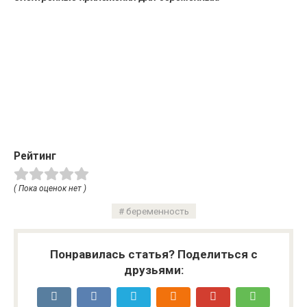
Рейтинг
( Пока оценок нет )
беременность
Понравилась статья? Поделиться с
друзьями: