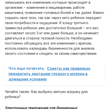
записывать все изменения, которые происходят в
организме – изменения в пищеварении, работе
кишечника, появление головных болей и так далее. Важно
слушать свое тело, так как через него ребенок передает
свои потребности и ощущения. К концу третьего
триместра ребенок уже достаточно большой – его вес
составляет около 3 кг или даже больше, и он начинает
двигаться в сторону тазовой полости. Необходимо
постоянно обсуждать все эти изменения с врачом,
использовать календарь беременности для анализа
своего состояния и следить за своим самочувствием.
Что еще почитать:
Советы как правильно
прекратить лактацию грудного молока в
домашних условиях
Читайте также: Как выбрать мягкую игрушку для
ребенка?
Электронные приложения для беременных: