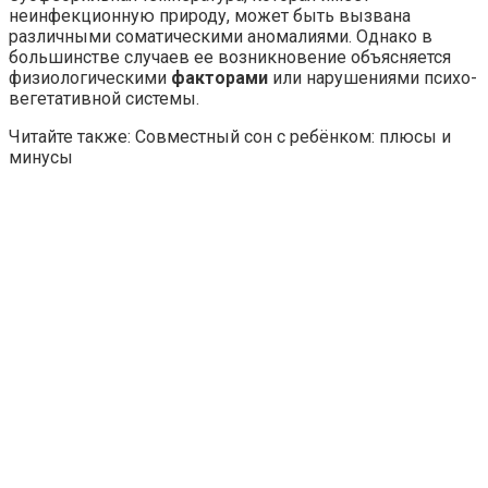
неинфекционную природу, может быть вызвана
различными соматическими аномалиями. Однако в
большинстве случаев ее возникновение объясняется
физиологическими
факторами
или нарушениями психо-
вегетативной системы.
Читайте также: Совместный сон с ребёнком: плюсы и
минусы