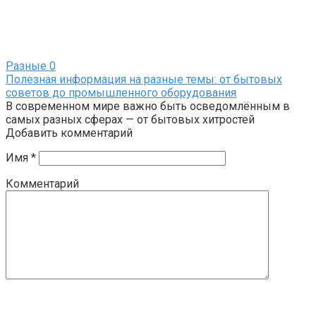
Разные
0
Полезная информация на разные темы: от бытовых
советов до промышленного оборудования
В современном мире важно быть осведомлённым в
самых разных сферах — от бытовых хитростей
Добавить комментарий
Имя
*
Комментарий