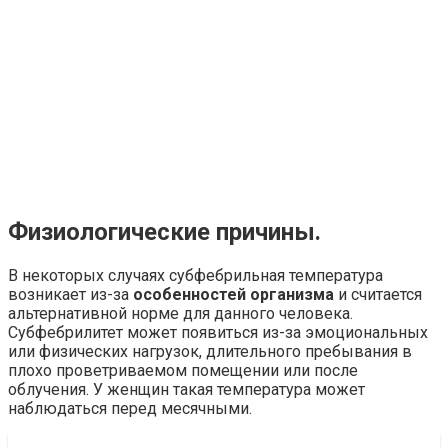
Физиологические причины.
В некоторых случаях субфебрильная температура
возникает из-за
особенностей организма
и считается
альтернативной норме для данного человека.
Субфебрилитет может появиться из-за эмоциональных
или физических нагрузок, длительного пребывания в
плохо проветриваемом помещении или после
облучения. У женщин такая температура может
наблюдаться перед месячными.