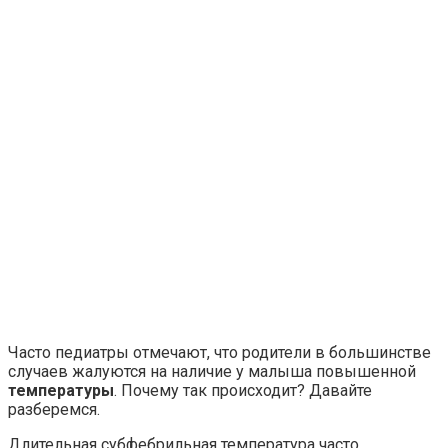
Часто педиатры отмечают, что родители в большинстве
случаев жалуются на наличие у малыша повышенной
температуры
. Почему так происходит? Давайте
разберемся.
Длительная субфебрильная температура часто