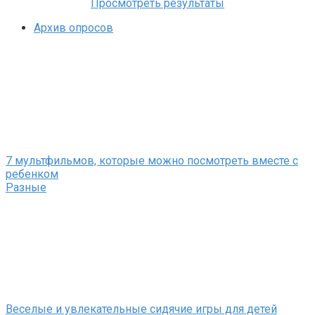
Просмотреть результаты
Архив опросов
7 мультфильмов, которые можно посмотреть вместе с
ребенком
Разные
Веселые и увлекательные сидячие игры для детей