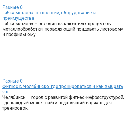
Разные
0
Гибка металла: технологии, оборудование и
преимущества
Гибка металла – это один из ключевых процессов
металлообработки, позволяющий придавать листовому
и профильному
Разные
0
Фитнес в Челябинске: где тренироваться и как выбрать
зал
Челябинск — город с развитой фитнес-инфраструктурой,
где каждый может найти подходящий вариант для
тренировок.