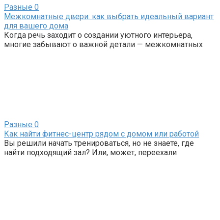
Разные
0
Межкомнатные двери: как выбрать идеальный вариант
для вашего дома
Когда речь заходит о создании уютного интерьера,
многие забывают о важной детали — межкомнатных
Разные
0
Как найти фитнес-центр рядом с домом или работой
Вы решили начать тренироваться, но не знаете, где
найти подходящий зал? Или, может, переехали