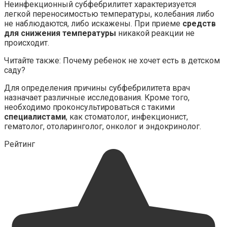
Неинфекционный субфебрилитет характеризуется
легкой переносимостью температуры, колебания либо
не наблюдаются, либо искажены. При приеме
средств
для снижения температуры
никакой реакции не
происходит.
Читайте также: Почему ребенок не хочет есть в детском
саду?
Для определения причины субфебрилитета врач
назначает различные исследования. Кроме того,
необходимо проконсультироваться с такими
специалистами
, как стоматолог, инфекционист,
гематолог, отоларинголог, онколог и эндокринолог.
Рейтинг