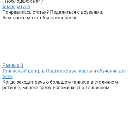
( Пока оценок нет )
температура
Понравилась статья? Поделиться с друзьями:
Вам также может быть интересно
Разные
0
Теннисный центр в Подмосковье: корты и обучение для
всех
Когда заходит речь о большом теннисе в столичном
регионе, многие сразу вспоминают о Теннисном