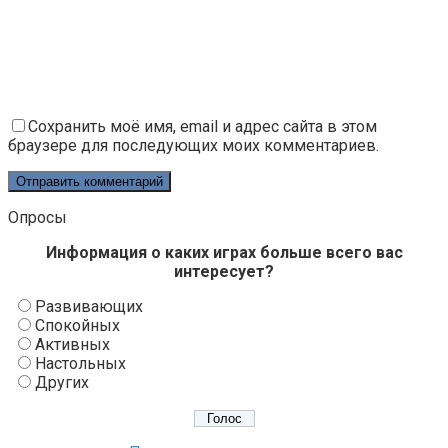
Сохранить моё имя, email и адрес сайта в этом
браузере для последующих моих комментариев.
Опросы
Информация о каких играх больше всего вас
интересует?
Развивающих
Спокойных
Активных
Настольных
Других