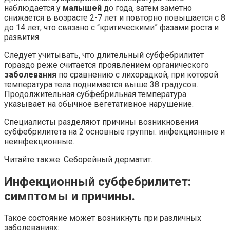
наблюдается у
малышей
до года, затем заметно
снижается в возрасте 2-7 лет и повторно повышается с 8
до 14 лет, что связано с “критическими” фазами роста и
развития.
Следует учитывать, что длительный субфебрилитет
гораздо реже считается проявлением органического
заболевания
по сравнению с лихорадкой, при которой
температура тела поднимается выше 38 градусов.
Продолжительная субфебрильная температура
указывает на обычное вегетативное нарушение.
Специалисты разделяют причины возникновения
субфебрилитета на 2 основные группы: инфекционные и
неинфекционные.
Читайте также: Себорейный дерматит.
Инфекционный субфебрилитет:
симптомы и причины.
Такое состояние может возникнуть при различных
заболеваниях: