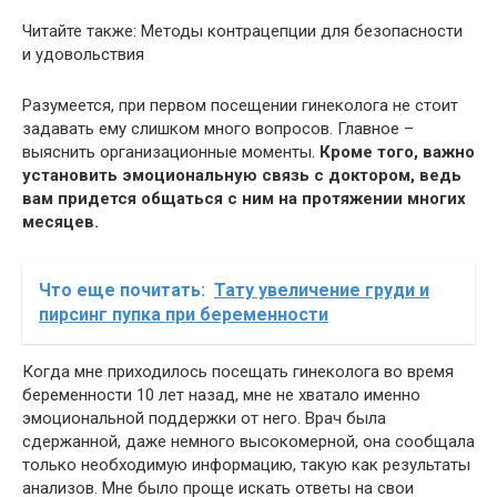
Читайте также: Методы контрацепции для безопасности
и удовольствия
Разумеется, при первом посещении гинеколога не стоит
задавать ему слишком много вопросов. Главное –
выяснить организационные моменты.
Кроме того, важно
установить эмоциональную связь с доктором, ведь
вам придется общаться с ним на протяжении многих
месяцев.
Что еще почитать:
Тату увеличение груди и
пирсинг пупка при беременности
Когда мне приходилось посещать гинеколога во время
беременности 10 лет назад, мне не хватало именно
эмоциональной поддержки от него. Врач была
сдержанной, даже немного высокомерной, она сообщала
только необходимую информацию, такую как результаты
анализов. Мне было проще искать ответы на свои