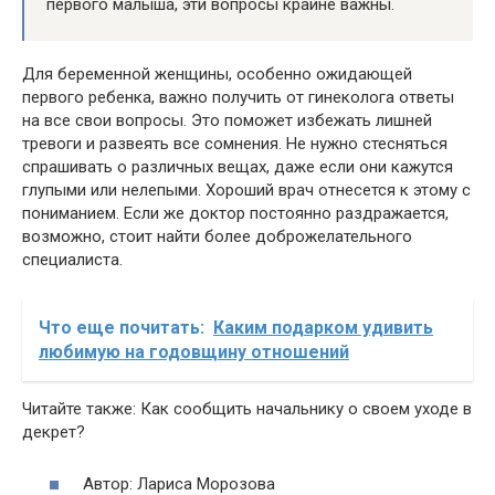
первого малыша, эти вопросы крайне важны.
Для беременной женщины, особенно ожидающей
первого ребенка, важно получить от гинеколога ответы
на все свои вопросы. Это поможет избежать лишней
тревоги и развеять все сомнения. Не нужно стесняться
спрашивать о различных вещах, даже если они кажутся
глупыми или нелепыми. Хороший врач отнесется к этому с
пониманием. Если же доктор постоянно раздражается,
возможно, стоит найти более доброжелательного
специалиста.
Что еще почитать:
Каким подарком удивить
любимую на годовщину отношений
Читайте также: Как сообщить начальнику о своем уходе в
декрет?
Автор: Лариса Морозова