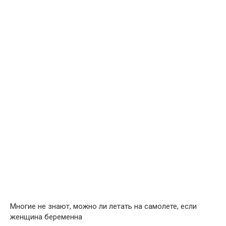
Многие не знают, можно ли летать на самолете, если
женщина беременна