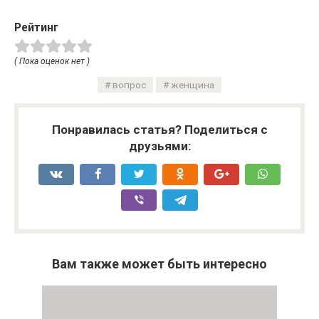
Рейтинг
( Пока оценок нет )
вопрос
женщина
Понравилась статья? Поделиться с
друзьями:
Вам также может быть интересно