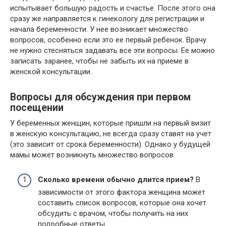
испытывает большую радость и счастье. После этого она
сразу же направляется к гинекологу для регистрации и
начала беременности. У нее возникает множество
вопросов, особенно если это ее первый ребенок. Врачу
не нужно стесняться задавать все эти вопросы. Ее можно
записать заранее, чтобы не забыть их на приеме в
женской консультации.
Вопросы для обсуждения при первом
посещении
У беременных женщин, которые пришли на первый визит
в женскую консультацию, не всегда сразу ставят на учет
(это зависит от срока беременности). Однако у будущей
мамы может возникнуть множество вопросов:
Сколько времени обычно длится прием?
В
зависимости от этого фактора женщина может
составить список вопросов, которые она хочет
обсудить с врачом, чтобы получить на них
подробные ответы.