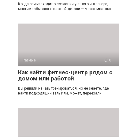
Когда речь заходит о создании уютного интерьера,
многие забывают о важной детали — межкомнатных
Разные
0
Как найти фитнес-центр рядом с
домом или работой
Вы решили начать тренироваться, но не знаете, где
найти подходящий зал? Или, может, переехали