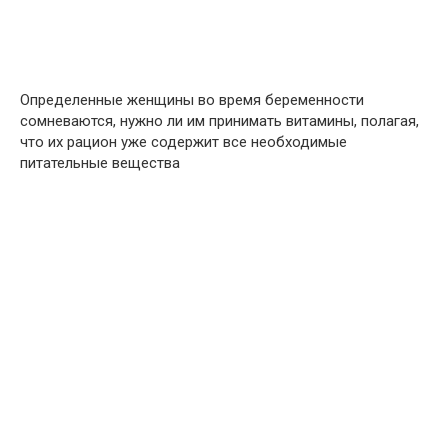
Определенные женщины во время беременности
сомневаются, нужно ли им принимать витамины, полагая,
что их рацион уже содержит все необходимые
питательные вещества