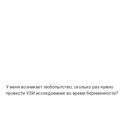
У меня возникает любопытство, сколько раз нужно
провести УЗИ исследование во время беременности?