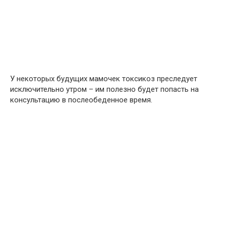
У некоторых будущих мамочек токсикоз преследует
исключительно утром – им полезно будет попасть на
консультацию в послеобеденное время.