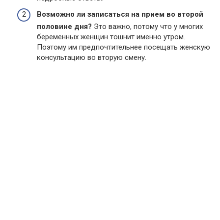
Возможно ли записаться на прием во второй
половине дня?
Это важно, потому что у многих
беременных женщин тошнит именно утром.
Поэтому им предпочтительнее посещать женскую
консультацию во вторую смену.