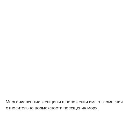
Многочисленные женщины в положении имеют сомнения
относительно возможности посещения моря.