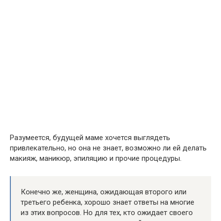
Разумеется, будущей маме хочется выглядеть
привлекательно, но она не знает, возможно ли ей делать
макияж, маникюр, эпиляцию и прочие процедуры.
Конечно же, женщина, ожидающая второго или
третьего ребенка, хорошо знает ответы на многие
из этих вопросов. Но для тех, кто ожидает своего