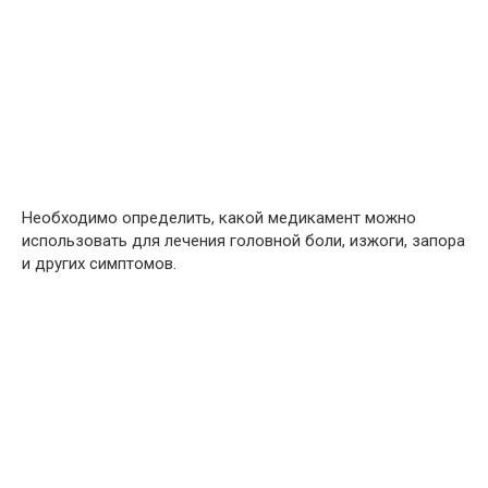
Необходимо определить, какой медикамент можно
использовать для лечения головной боли, изжоги, запора
и других симптомов.