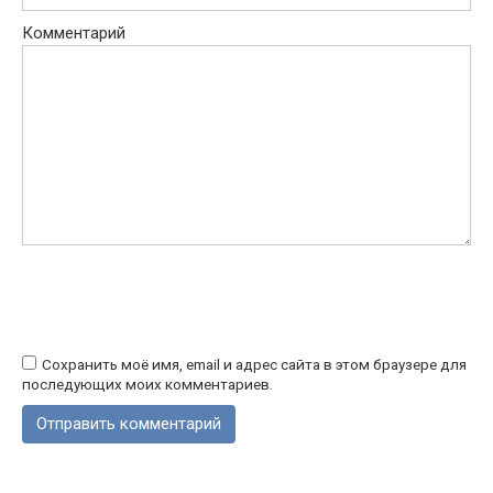
Комментарий
Сохранить моё имя, email и адрес сайта в этом браузере для
последующих моих комментариев.