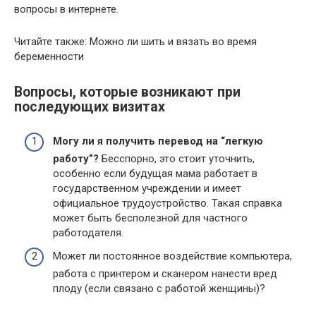
вопросы в интернете.
Читайте также: Можно ли шить и вязать во время
беременности
Вопросы, которые возникают при
последующих визитах
Могу ли я получить перевод на “легкую
работу”?
Бесспорно, это стоит уточнить,
особенно если будущая мама работает в
государственном учреждении и имеет
официальное трудоустройство. Такая справка
может быть бесполезной для частного
работодателя.
Может ли постоянное воздействие компьютера,
работа с принтером и сканером нанести вред
плоду (если связано с работой женщины)?