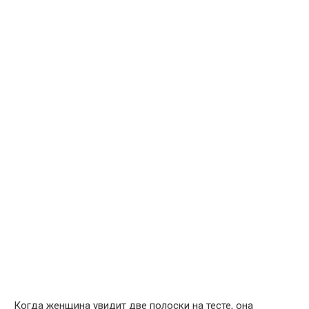
Когда женщина увидит две полоски на тесте, она