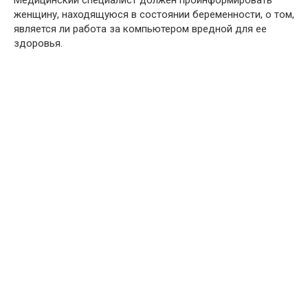
Медицинский специалист должен проинформировать
женщину, находящуюся в состоянии беременности, о том,
является ли работа за компьютером вредной для ее
здоровья.