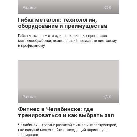
Разные
0
Гибка металла: технологии,
оборудование и преимущества
Гибка металла – это один из ключевых процессов
металлообработки, позволяющий придавать листовому
и профильному
Разные
0
Фитнес в Челябинске: где
тренироваться и как выбрать зал
Челябинск — город с развитой фитнес-инфраструктурой,
где каждый может найти подходящий вариант для
тренировок.