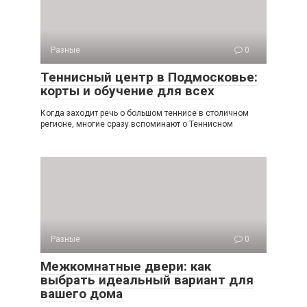
Разные
0
Теннисный центр в Подмосковье:
корты и обучение для всех
Когда заходит речь о большом теннисе в столичном
регионе, многие сразу вспоминают о Теннисном
Разные
0
Межкомнатные двери: как
выбрать идеальный вариант для
вашего дома