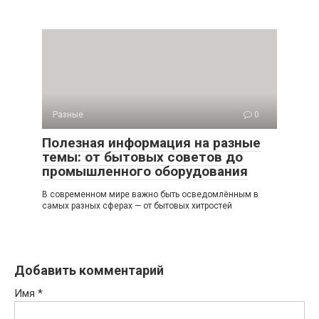
Разные
0
Полезная информация на разные
темы: от бытовых советов до
промышленного оборудования
В современном мире важно быть осведомлённым в
самых разных сферах — от бытовых хитростей
Добавить комментарий
Имя
*