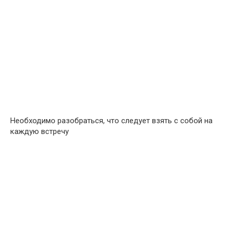
Необходимо разобраться, что следует взять с собой на
каждую встречу