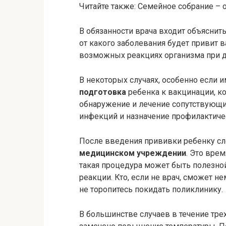
Читайте также: Семейное собрание – 
В обязанности врача входит объяснить
от какого заболевания будет привит 
возможных реакциях организма при д
В некоторых случаях, особенно если 
подготовка
ребенка к вакцинации, к
обнаружение и лечение сопутствующи
инфекций и назначение профилактич
После введения прививки ребенку сл
медицинском учреждении
. Это вре
такая процедура может быть полезно
реакции. Кто, если не врач, сможет 
не торопитесь покидать поликлинику.
В большинстве случаев в течение тре