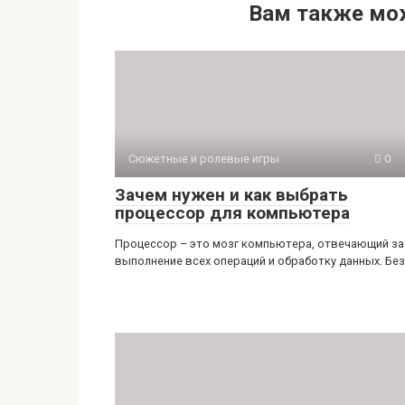
Вам также мо
Сюжетные и ролевые игры
0
Зачем нужен и как выбрать
процессор для компьютера
Процессор – это мозг компьютера, отвечающий за
выполнение всех операций и обработку данных. Без