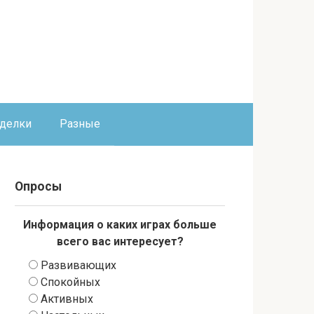
оделки
Разные
Опросы
Информация о каких играх больше
всего вас интересует?
Развивающих
Спокойных
Активных