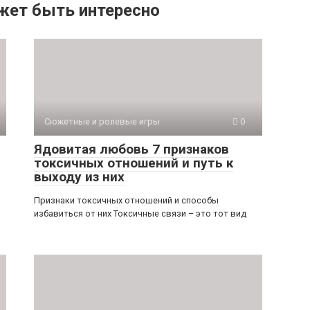
жет быть интересно
Сюжетные и ролевые игры
0
Ядовитая любовь 7 признаков
токсичных отношений и путь к
выходу из них
Признаки токсичных отношений и способы
избавиться от них Токсичные связи – это тот вид