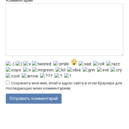
Комментарий
Сохранить моё имя, email и адрес сайта в этом браузере для
последующих моих комментариев.