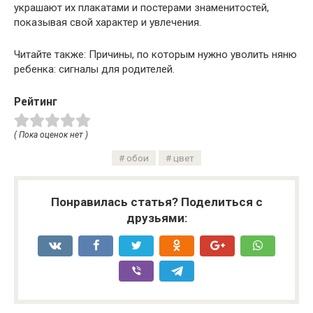
украшают их плакатами и постерами знаменитостей,
показывая свой характер и увлечения.
Читайте также: Причины, по которым нужно уволить няню
ребенка: сигналы для родителей.
Рейтинг
( Пока оценок нет )
обои
цвет
Понравилась статья? Поделиться с
друзьями: