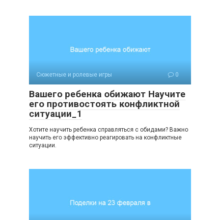
Сюжетные и ролевые игры
0
Вашего ребенка обижают Научите
его противостоять конфликтной
ситуации_1
Хотите научить ребенка справляться с обидами? Важно
научить его эффективно реагировать на конфликтные
ситуации.