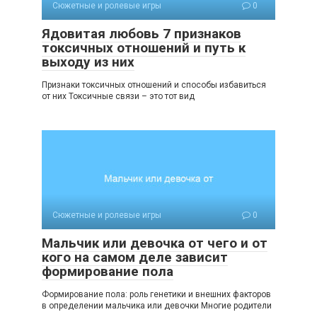
Сюжетные и ролевые игры
0
Ядовитая любовь 7 признаков
токсичных отношений и путь к
выходу из них
Признаки токсичных отношений и способы избавиться
от них Токсичные связи – это тот вид
Сюжетные и ролевые игры
0
Мальчик или девочка от чего и от
кого на самом деле зависит
формирование пола
Формирование пола: роль генетики и внешних факторов
в определении мальчика или девочки Многие родители