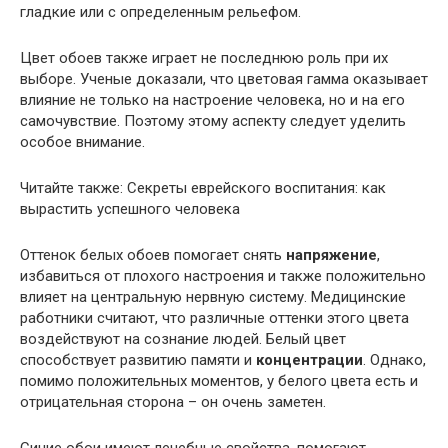
гладкие или с определенным рельефом.
Цвет обоев также играет не последнюю роль при их
выборе. Ученые доказали, что цветовая гамма оказывает
влияние не только на настроение человека, но и на его
самочувствие. Поэтому этому аспекту следует уделить
особое внимание.
Читайте также: Секреты еврейского воспитания: как
вырастить успешного человека
Оттенок белых обоев помогает снять
напряжение
,
избавиться от плохого настроения и также положительно
влияет на центральную нервную систему. Медицинские
работники считают, что различные оттенки этого цвета
воздействуют на сознание людей. Белый цвет
способствует развитию памяти и
концентрации
. Однако,
помимо положительных моментов, у белого цвета есть и
отрицательная сторона – он очень заметен.