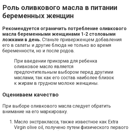
Роль оливкового масла в питании
беременных женщин
Рекомендуется ограничить потребление оливкового
масла беременными женщинами 1-2 столовыми
ложками в день.
Станьте приверженцем добавления
его в салаты и другие блюда не только во время
беременности, но и после родов.
При введении прикорма для ребенка
оливковое масло является
предпочтительным выбором перед другими
маслами, так как его состав наиболее близок
к жирам в грудном молоке женщины.
Оцениваем качество
При выборе оливкового масла следует обратить
внимание на его маркировку.
Масло экстракласса, также известное как Extra
Virgin olive oil, получено путем физического первого