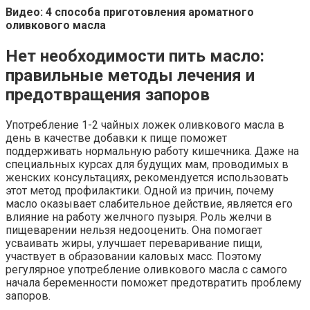
Видео: 4 способа приготовления ароматного
оливкового масла
Нет необходимости пить масло:
правильные методы лечения и
предотвращения запоров
Употребление 1-2 чайных ложек оливкового масла в
день в качестве добавки к пище поможет
поддерживать нормальную работу кишечника. Даже на
специальных курсах для будущих мам, проводимых в
женских консультациях, рекомендуется использовать
этот метод профилактики. Одной из причин, почему
масло оказывает слабительное действие, является его
влияние на работу желчного пузыря. Роль желчи в
пищеварении нельзя недооценить. Она помогает
усваивать жиры, улучшает переваривание пищи,
участвует в образовании каловых масс. Поэтому
регулярное употребление оливкового масла с самого
начала беременности поможет предотвратить проблему
запоров.