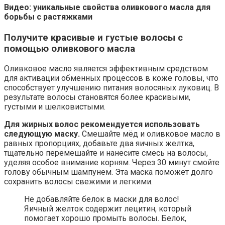
Видео: уникальные свойства оливкового масла для
борьбы с растяжками
Получите красивые и густые волосы с
помощью оливкового масла
Оливковое масло является эффективным средством
для активации обменных процессов в коже головы, что
способствует улучшению питания волосяных луковиц. В
результате волосы становятся более красивыми,
густыми и шелковистыми.
Для жирных волос рекомендуется использовать
следующую маску.
Смешайте мёд и оливковое масло в
равных пропорциях, добавьте два яичных желтка,
тщательно перемешайте и нанесите смесь на волосы,
уделяя особое внимание корням. Через 30 минут смойте
голову обычным шампунем. Эта маска поможет долго
сохранить волосы свежими и легкими.
Не добавляйте белок в маски для волос!
Яичный желток содержит лецитин, который
помогает хорошо промыть волосы. Белок,