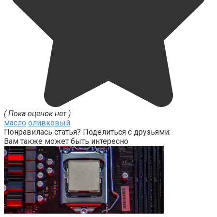
( Пока оценок нет )
масло
оливковый
Понравилась статья? Поделиться с друзьями:
Вам также может быть интересно