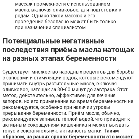
массаж промежности с использованием
масла, включая оливковое, для подготовки к
родам. Однако такой массаж и его
проведение безопасно может быть только
при назначении специалистом.
Потенциальные негативные
последствия приёма масла натощак
на разных этапах беременности
Существует множество народных рецептов для борьбы
с запорами и стимуляции родов, которые рекомендуют
принимать внутрь растительные масла, включая
оливковое, натощак за 30-60 минут до завтрака. Этот
метод, действительно, эффективен для лечения
запоров, но его применение во время беременности не
рекомендуется, особенно при наличии угрозы
прерывания беременности. Приём масла, обычно,
рекомендуется запивать тёплой водой, что приводит к
активным сокращениям кишечника и может вызвать
тонус и сократительную активность матки.
Таким
образом, на ранних сроках беременности это может