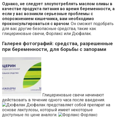
Однако, не следует злоупотреблять маслом оливы в
качестве продукта питания во время беременности, а
если у вас возникли серьезные проблемы с
опорожнением кишечника, вам необходимо
проконсультироваться с врачом
. Он сможет подобрать
для вас другие безопасные средства, такие как
глицериновые свечи, Форлакс или Дюфалак.
Галерея фотографий: средства, разрешенные
при беременности, для борьбы с запорами
Глицериновые свечи начинают
действовать в течение одного часа после введения.
Дюфалак представляет собой препарат на
основе лактулозы, который имеет некоторые
доступные по цене аналоги.
Форлакс