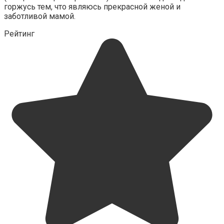
горжусь тем, что являюсь прекрасной женой и
заботливой мамой.
Рейтинг