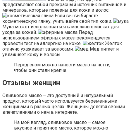
представляют собой прекрасный источник витаминов и
минералов, которые полезны для кожи и волос.
Если вы выбираете
косметическую глину, учитывайте свой тип кожи.
Мука может использоваться в масляных масках для
ухода за кожей.
Перед
использованием эфирных масел рекомендуется
провести тест на аллергию на коже.
Желток
отлично ухаживает за волосами.
Мед питает и
увлажняет кожу и волосы.
Перед сном можно нанести масло на ногти,
чтобы они стали крепче.
Отзывы женщин
Оливковое масло – это доступный и натуральный
продукт, который часто используется беременными
женщинами в разных целях. Женщины делятся своими
впечатлениями о нем в интернете.
На мой взгляд, оливковое масло – самое
вкусное и приятное масло, которое можно