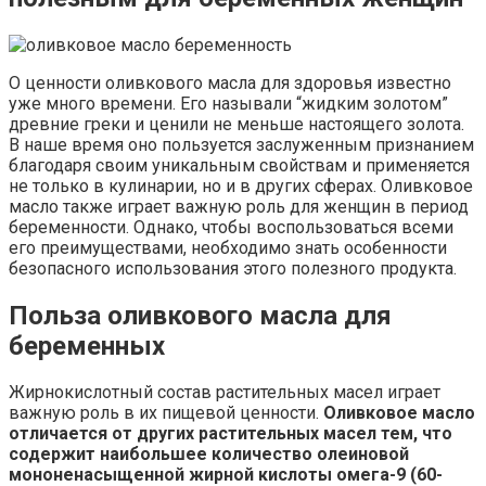
О ценности оливкового масла для здоровья известно
уже много времени. Его называли “жидким золотом”
древние греки и ценили не меньше настоящего золота.
В наше время оно пользуется заслуженным признанием
благодаря своим уникальным свойствам и применяется
не только в кулинарии, но и в других сферах. Оливковое
масло также играет важную роль для женщин в период
беременности. Однако, чтобы воспользоваться всеми
его преимуществами, необходимо знать особенности
безопасного использования этого полезного продукта.
Польза оливкового масла для
беременных
Жирнокислотный состав растительных масел играет
важную роль в их пищевой ценности.
Оливковое масло
отличается от других растительных масел тем, что
содержит наибольшее количество олеиновой
мононенасыщенной жирной кислоты омега-9 (60-