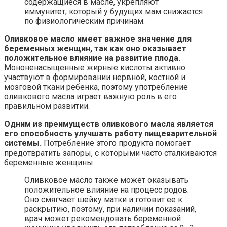
содержащиеся в масле, укрепляют
иммунитет, который у будущих мам снижается
по физиологическим причинам.
Оливковое масло имеет важное значение для
беременных женщин, так как оно оказывает
положительное влияние на развитие плода.
Мононенасыщенные жирные кислоты активно
участвуют в формировании нервной, костной и
мозговой ткани ребенка, поэтому употребление
оливкового масла играет важную роль в его
правильном развитии.
Одним из преимуществ оливкового масла является
его способность улучшать работу пищеварительной
системы.
Потребление этого продукта помогает
предотвратить запоры, с которыми часто сталкиваются
беременные женщины.
Оливковое масло также может оказывать
положительное влияние на процесс родов.
Оно смягчает шейку матки и готовит ее к
раскрытию, поэтому, при наличии показаний,
врач может рекомендовать беременной