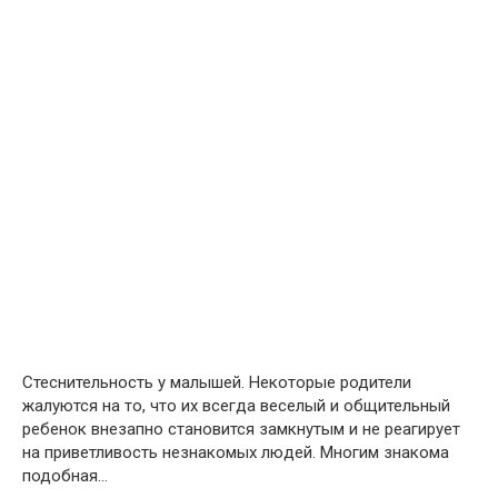
Стеснительность у малышей. Некоторые родители
жалуются на то, что их всегда веселый и общительный
ребенок внезапно становится замкнутым и не реагирует
на приветливость незнакомых людей. Многим знакома
подобная…