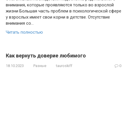
внимания, которые проявляются только во взрослой
жизни Большая часть проблем в психологической сфере
у взрослых имеет свои корни в детстве. Отсутствие
внимания со…
Читать полностью
Как вернуть доверие любимого
18.10.2023
Разные
tauroskiff
0