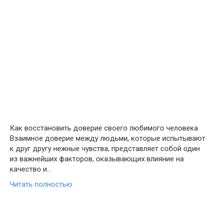
Как восстановить доверие своего любимого человека
Взаимное доверие между людьми, которые испытывают
к друг другу нежные чувства, представляет собой один
из важнейших факторов, оказывающих влияние на
качество и…
Читать полностью