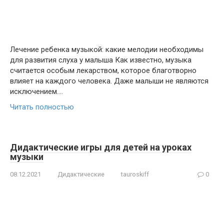
Лечение ребенка музыкой: какие мелодии необходимы
для развития слуха у малыша Как известно, музыка
считается особым лекарством, которое благотворно
влияет на каждого человека. Даже малыши не являются
исключением….
Читать полностью
Дидактические игры для детей на уроках
музыки
08.12.2021
Дидактические
tauroskiff
0