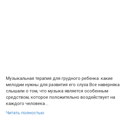
Музыкальная терапия для грудного ребенка: какие
мелодии нужны для развития его слуха Все наверняка
слышали о том, что музыка является особенным
средством, которое положительно воздействует на
каждого человека….
Читать полностью