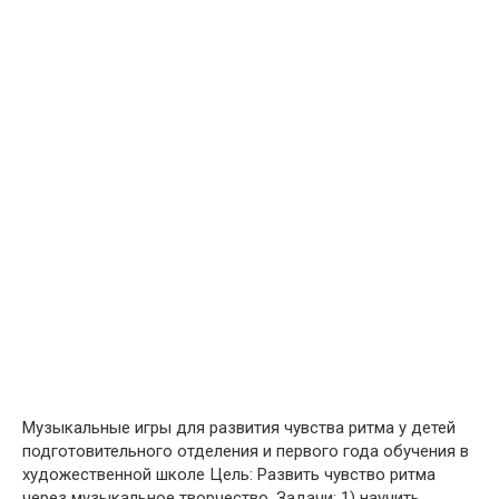
Музыкальные игры для развития чувства ритма у детей
подготовительного отделения и первого года обучения в
художественной школе Цель: Развить чувство ритма
через музыкальное творчество. Задачи: 1) научить