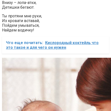
Внизу – лопа-атки,
Детишки бегают.
Ты протяни мне руки,
Из кровати вставай,
Пойдем умываться,
Найдем водичку!
Что еще почитать:
Кислородный коктейль что
это такое и для чего он нужен