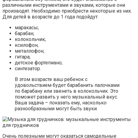
различными инструментами и звуками, которые они
производят. Необходимо приобрести некоторые из них.
Для детей в возрасте до 1 года подойдут:
маракасы;
барабан;
колокольчик;
ксилофон;
металлофон;
гитара;
детское фортепиано;
синтезатор.
В этом возрасте ваш ребенок с
удовольствием будет барабанить палочками
по барабану или звенеть в колокольчик. Это
поможет развить у него музыкальный вкус.
Ваша задача – показать ему, насколько
разнообразными могут быть звуки.
Очень полезными могут оказаться самодельные