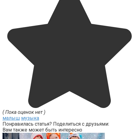
( Пока оценок нет )
малыш
музыка
Понравилась статья? Поделиться с друзьями:
Вам также может быть интересно