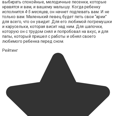
выбирать спокойные, мелодичные песенки, которые
нравятся и вам, и вашему малышу. Когда ребенку
исполнится
4-5 месяцев
, он начнет подпевать вам. И не
только вам. Маленький певец будет петь свои “арии”
для всего, что он увидит. Для его любимой погремушки
и карусельки, которая висит над ним. Для шапочки,
которую он с трудом снял и попробовал на вкус, и для
папы, который пришел с работы и обнял своего
любимого ребенка перед сном.
Рейтинг