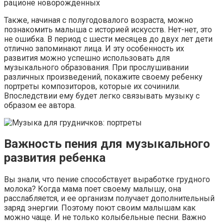
рационе новорожденных
Также, начиная с полугодовалого возраста, можно
познакомить малыша с историей искусств. Нет-нет, это
не ошибка. В период с шести месяцев до двух лет дети
отлично запоминают лица. И эту особенность их
развития можно успешно использовать для
музыкального образования. При прослушивании
различных произведений, покажите своему ребенку
портреты композиторов, которые их сочинили.
Впоследствии ему будет легко связывать музыку с
образом ее автора.
Важность пения для музыкального
развития ребенка
Вы знали, что пение способствует выработке грудного
молока? Когда мама поет своему малышу, она
расслабляется, и ее организм получает дополнительный
заряд энергии. Поэтому поют своим малышам как
можно чаще. И не только колыбельные песни. Важно