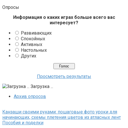
Опросы
Информация о каких играх больше всего вас
интересует?
Развивающих
Спокойных
Активных
Настольных
Других
Просмотреть результаты
Загрузка ...
Архив опросов
Канзаши своими руками: пошаговые фото уроки для
начинающих, схемы плетения цветов из атласных лент
Пособия и поделки