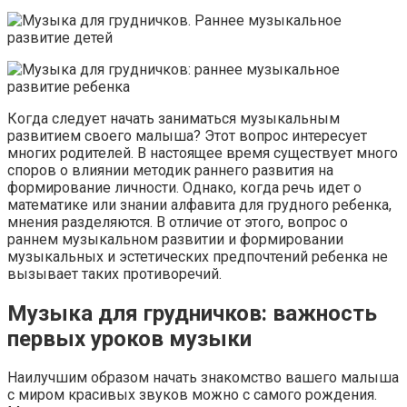
Когда следует начать заниматься музыкальным
развитием своего малыша? Этот вопрос интересует
многих родителей. В настоящее время существует много
споров о влиянии методик раннего развития на
формирование личности. Однако, когда речь идет о
математике или знании алфавита для грудного ребенка,
мнения разделяются. В отличие от этого, вопрос о
раннем музыкальном развитии и формировании
музыкальных и эстетических предпочтений ребенка не
вызывает таких противоречий.
Музыка для грудничков: важность
первых уроков музыки
Наилучшим образом начать знакомство вашего малыша
с миром красивых звуков можно с самого рождения.