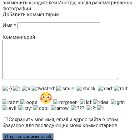
знаменитых родителей Иногда, когда рассматриваешь
фотографии
Добавить комментарий
Имя
*
Комментарий
Сохранить моё имя, email и адрес сайта в этом
браузере для последующих моих комментариев.