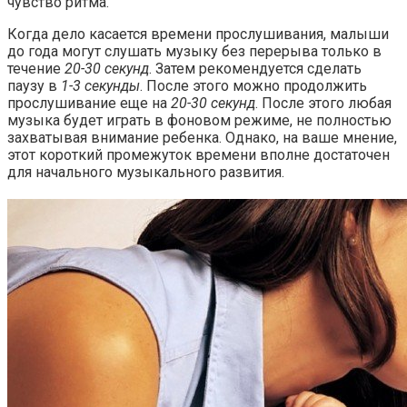
чувство ритма.
Когда дело касается времени прослушивания, малыши
до года могут слушать музыку без перерыва только в
течение
20-30 секунд
. Затем рекомендуется сделать
паузу в
1-3 секунды
. После этого можно продолжить
прослушивание еще на
20-30 секунд
. После этого любая
музыка будет играть в фоновом режиме, не полностью
захватывая внимание ребенка. Однако, на ваше мнение,
этот короткий промежуток времени вполне достаточен
для начального музыкального развития.