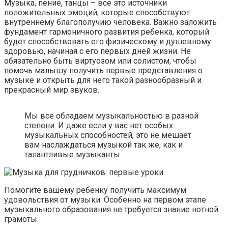
Музыка, пение, танцы – все это источники
положительных эмоций, которые способствуют
внутреннему благополучию человека. Важно заложить
фундамент гармоничного развития ребенка, который
будет способствовать его физическому и душевному
здоровью, начиная с его первых дней жизни. Не
обязательно быть виртуозом или солистом, чтобы
помочь малышу получить первые представления о
музыке и открыть для него такой разнообразный и
прекрасный мир звуков.
Мы все обладаем музыкальностью в разной
степени. И даже если у вас нет особых
музыкальных способностей, это не мешает
вам наслаждаться музыкой так же, как и
талантливые музыканты.
Помогите вашему ребенку получить максимум
удовольствия от музыки. Особенно на первом этапе
музыкального образования не требуется знание нотной
грамоты.