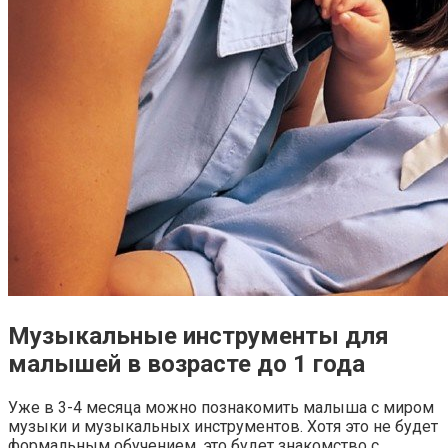
Музыкальные инструменты для
малышей в возрасте до 1 года
Уже в 3-4 месяца можно познакомить малыша с миром
музыки и музыкальных инструментов. Хотя это не будет
формальным обучением, это будет знакомство с