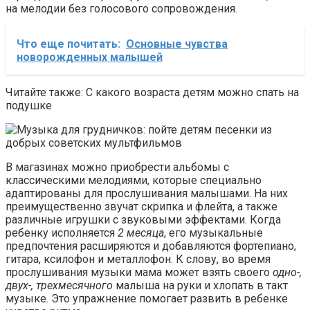
на мелодии без голосового сопровождения.
Что еще почитать:
Основные чувства
новорожденных малышей
Читайте также: С какого возраста детям можно спать на
подушке
В магазинах можно приобрести альбомы с
классическими мелодиями, которые специально
адаптированы для прослушивания малышами. На них
преимущественно звучат скрипка и флейта, а также
различные игрушки с звуковыми эффектами. Когда
ребенку исполняется
2 месяца
, его музыкальные
предпочтения расширяются и добавляются фортепиано,
гитара, ксилофон и металлофон. К слову, во время
прослушивания музыки мама может взять своего
одно-,
двух-, трехмесячного
малыша на руки и хлопать в такт
музыке. Это упражнение помогает развить в ребенке