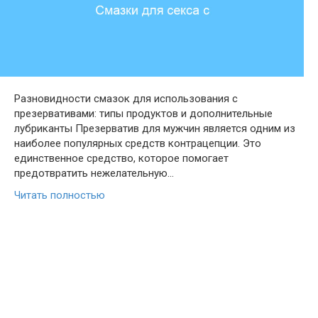
Разновидности смазок для использования с
презервативами: типы продуктов и дополнительные
лубриканты Презерватив для мужчин является одним из
наиболее популярных средств контрацепции. Это
единственное средство, которое помогает
предотвратить нежелательную…
Читать полностью