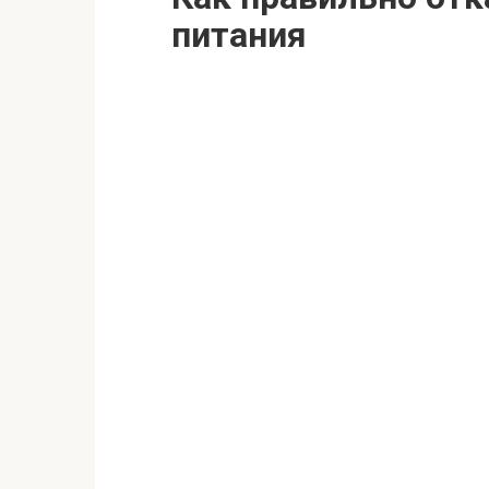
питания