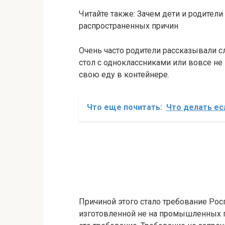
Читайте также: Зачем дети и родители
распространенных причин
Очень часто родители рассказывали сл
стол с одноклассниками или вовсе не 
свою еду в контейнере.
Что еще почитать:
Что делать ес
Причиной этого стало требование Рос
изготовленной не на промышленных 