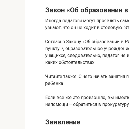
Закон «Об образовании 
Иногда педагоги могут проявлять сам
узнают, что он не ходит в столовую. Эт
Согласно Закону «Об образовании в РФ» 
пункту 7, образовательное учреждени
учащихся, следовательно, педагог не 
каких обстоятельствах.
Читайте также: С чего начать занятия
ребенка
Если все же это произошло, вы имеете
непомощи – обратиться в прокуратуру
Заявление