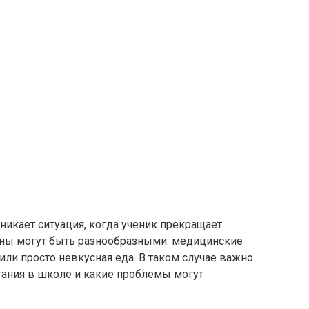
икает ситуация, когда ученик прекращает
ны могут быть разнообразными: медицинские
или просто невкусная еда. В таком случае важно
итания в школе и какие проблемы могут