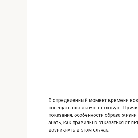
В определенный момент времени возн
посещать школьную столовую. Причи
показания, особенности образа жизни 
знать, как правильно отказаться от п
возникнуть в этом случае.