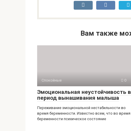
Вам также мо
Спокойные
0
Эмоциональная неустойчивость в
период вынашивания малыша
Переживание эмоциональной нестабильности во
время беременности. Известно всем, что во время
беременности психическое состояние