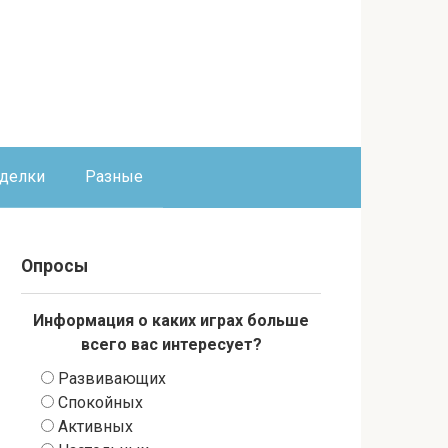
оделки
Разные
Опросы
Информация о каких играх больше
всего вас интересует?
Развивающих
Спокойных
Активных