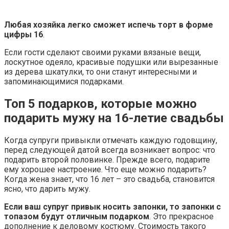
Любая хозяйка легко сможет испечь торт в форме
цифры 16
.
Если гости сделают своими руками вязаные вещи,
лоскутное одеяло, красивые подушки или вырезанные
из дерева шкатулки, то они станут интересными и
запоминающимися подарками.
Топ 5 подарков, которые можно
подарить мужу на 16-летие свадьбы
Когда супруги привыкли отмечать каждую годовщину,
перед следующей датой всегда возникает вопрос: что
подарить второй половинке. Прежде всего, подарите
ему хорошее настроение. Что еще можно подарить?
Когда жена знает, что 16 лет – это свадьба, становится
ясно, что дарить мужу.
Если ваш супруг привык носить запонки, то запонки с
топазом будут отличным подарком
. Это прекрасное
дополнение к деловому костюму. Стоимость такого