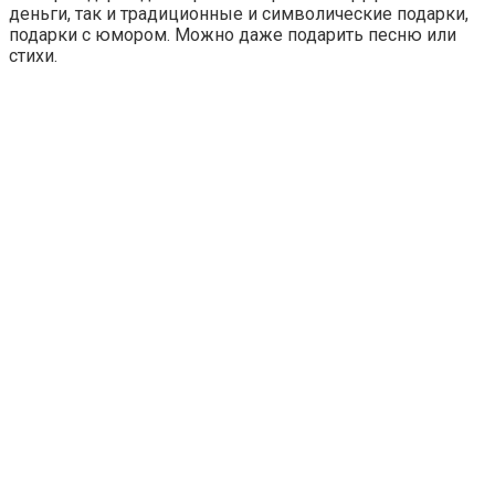
деньги, так и традиционные и символические подарки,
подарки с юмором. Можно даже подарить песню или
стихи.