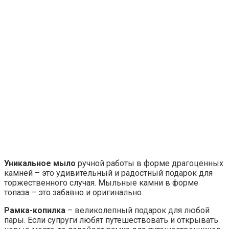
Уникальное мыло
ручной работы в форме драгоценных
камней – это удивительный и радостный подарок для
торжественного случая. Мыльные камни в форме
топаза – это забавно и оригинально.
Рамка-копилка
– великолепный подарок для любой
пары. Если супруги любят путешествовать и открывать