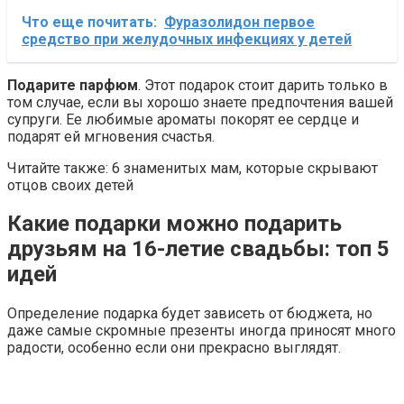
Что еще почитать:
Фуразолидон первое
средство при желудочных инфекциях у детей
Подарите парфюм
. Этот подарок стоит дарить только в
том случае, если вы хорошо знаете предпочтения вашей
супруги. Ее любимые ароматы покорят ее сердце и
подарят ей мгновения счастья.
Читайте также: 6 знаменитых мам, которые скрывают
отцов своих детей
Какие подарки можно подарить
друзьям на 16-летие свадьбы: топ 5
идей
Определение подарка будет зависеть от бюджета, но
даже самые скромные презенты иногда приносят много
радости, особенно если они прекрасно выглядят.