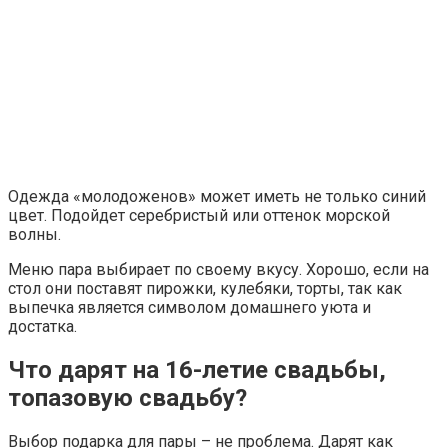
Одежда «молодоженов» может иметь не только синий
цвет. Подойдет серебристый или оттенок морской
волны.
Меню пара выбирает по своему вкусу. Хорошо, если на
стол они поставят пирожки, кулебяки, торты, так как
выпечка является символом домашнего уюта и
достатка.
Что дарят на 16-летие свадьбы,
топазовую свадьбу?
Выбор подарка для пары – не проблема. Дарят как