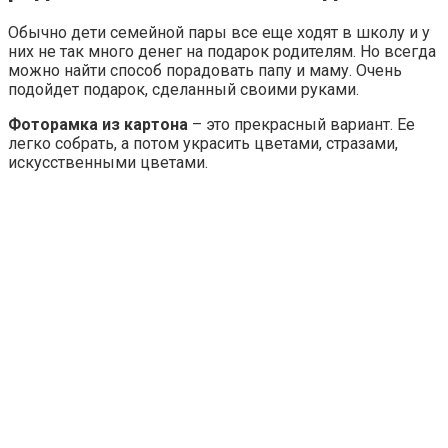
Обычно дети семейной пары все еще ходят в школу и у
них не так много денег на подарок родителям. Но всегда
можно найти способ порадовать папу и маму. Очень
подойдет подарок, сделанный своими руками.
Фоторамка из картона
– это прекрасный вариант. Ее
легко собрать, а потом украсить цветами, стразами,
искусственными цветами.