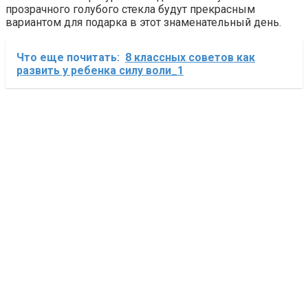
прозрачного голубого стекла будут прекрасным
вариантом для подарка в этот знаменательный день.
Что еще почитать:
8 классных советов как
развить у ребенка силу воли_1