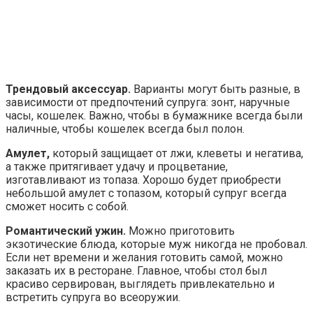
Трендовый аксессуар.
Варианты могут быть разные, в
зависимости от предпочтений супруга: зонт, наручные
часы, кошелек. Важно, чтобы в бумажнике всегда были
наличные, чтобы кошелек всегда был полон.
Амулет,
который защищает от лжи, клеветы и негатива,
а также притягивает удачу и процветание,
изготавливают из топаза. Хорошо будет приобрести
небольшой амулет с топазом, который супруг всегда
сможет носить с собой.
Романтический ужин.
Можно приготовить
экзотические блюда, которые муж никогда не пробовал.
Если нет времени и желания готовить самой, можно
заказать их в ресторане. Главное, чтобы стол был
красиво сервирован, выглядеть привлекательно и
встретить супруга во всеоружии.