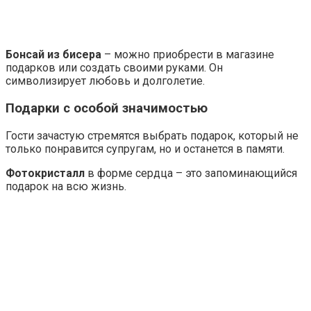
Бонсай из бисера
– можно приобрести в магазине
подарков или создать своими руками. Он
символизирует любовь и долголетие.
Подарки с особой значимостью
Гости зачастую стремятся выбрать подарок, который не
только понравится супругам, но и останется в памяти.
Фотокристалл
в форме сердца – это запоминающийся
подарок на всю жизнь.