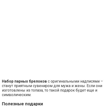
Набор парных брелоков
с оригинальными надписями –
станут приятным сувениром для мужа и жены. Если они
изготовлены из топаза, то такой подарок будет еще и
символическим.
Полезные подарки