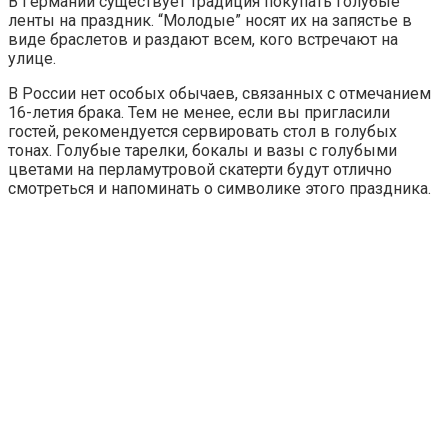
В Германии существует традиция покупать голубые
ленты на праздник. “Молодые” носят их на запястье в
виде браслетов и раздают всем, кого встречают на
улице.
В России нет особых обычаев, связанных с отмечанием
16-летия брака. Тем не менее, если вы пригласили
гостей, рекомендуется сервировать стол в голубых
тонах. Голубые тарелки, бокалы и вазы с голубыми
цветами на перламутровой скатерти будут отлично
смотреться и напоминать о символике этого праздника.