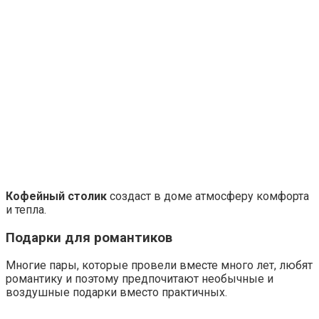
Кофейный столик
создаст в доме атмосферу комфорта
и тепла.
Подарки для романтиков
Многие пары, которые провели вместе много лет, любят
романтику и поэтому предпочитают необычные и
воздушные подарки вместо практичных.