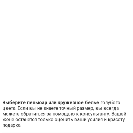
Выберите пеньюар или кружевное белье
голубого
цвета. Если вы не знаете точный размер, вы всегда
можете обратиться за помощью к консультанту. Вашей
жене останется только оценить ваши усилия и красоту
подарка.