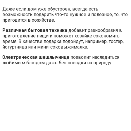
Даже если дом уже обустроен, всегда есть
возможность подарить что-то нужное и полезное, то, что
пригодится в хозяйстве.
Различная бытовая техника
добавит разнообразия в
приготовление пищи и поможет хозяйке сэкономить
время. В качестве подарка подойдут, например, тостер,
йогуртница или мини-соковыжималка.
Электрическая шашлычница
позволит насладиться
любимым блюдом даже без поездки на природу.