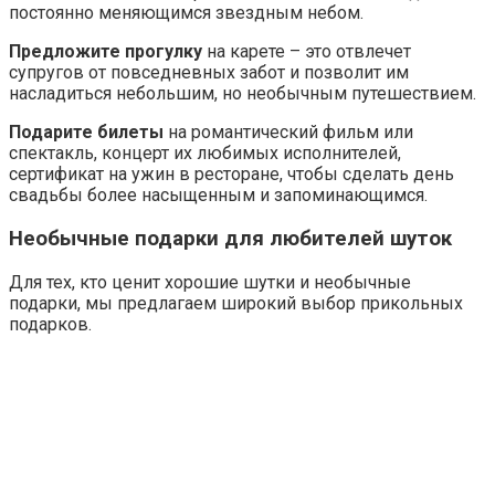
постоянно меняющимся звездным небом.
Предложите прогулку
на карете – это отвлечет
супругов от повседневных забот и позволит им
насладиться небольшим, но необычным путешествием.
Подарите билеты
на романтический фильм или
спектакль, концерт их любимых исполнителей,
сертификат на ужин в ресторане, чтобы сделать день
свадьбы более насыщенным и запоминающимся.
Необычные подарки для любителей шуток
Для тех, кто ценит хорошие шутки и необычные
подарки, мы предлагаем широкий выбор прикольных
подарков.