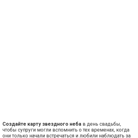
Создайте карту звездного неба
в день свадьбы,
чтобы супруги могли вспомнить о тех временах, когда
они только начали встречаться и любили наблюдать за