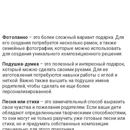
Фотопанно
– это более сложный вариант подарка. Для
его создания потребуется несколько рамок, а также
семейные фотографии, которые можно использовать
для создания уникального композиционного решения.
Подушка-думка
– это полезный и интересный подарок,
который можно сделать своими руками. Для ее
изготовления потребуются навыки работы с иглой и
ниткой. Важно также вышить на подушке имена
родителей, чтобы сделать ее еще более
персонализированной.
Песня или стихи
– это замечательный способ выразить
свои чувства и пожелания родителям. Если ваши дети
обладают определенными творческими способностями,
то они могут не только разучить уже готовые песни или
стихи, но и придумать собственные композиции
специально для этого праздника.