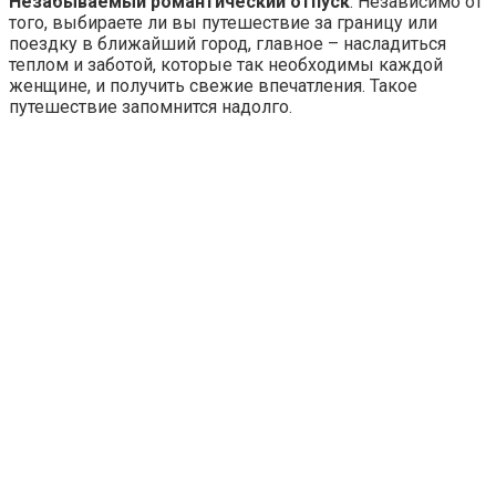
Незабываемый романтический отпуск
. Независимо от
того, выбираете ли вы путешествие за границу или
поездку в ближайший город, главное – насладиться
теплом и заботой, которые так необходимы каждой
женщине, и получить свежие впечатления. Такое
путешествие запомнится надолго.