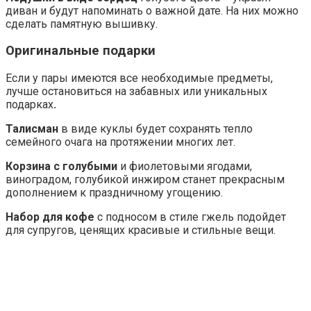
диван и будут напоминать о важной дате. На них можно
сделать памятную вышивку.
Оригинальные подарки
Если у пары имеются все необходимые предметы,
лучше остановиться на забавных или уникальных
подарках
.
Талисман
в виде куклы будет сохранять тепло
семейного очага на протяжении многих лет.
Корзина с голубыми
и фиолетовыми ягодами,
виноградом, голубикой инжиром станет прекрасным
дополнением к праздничному угощению.
Набор для кофе
с подносом в стиле гжель подойдет
для супругов, ценящих красивые и стильные вещи.