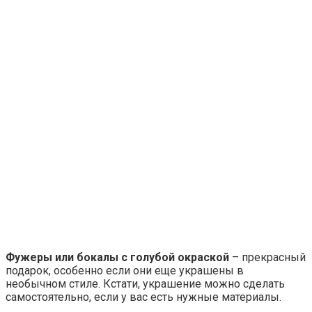
Фужеры или бокалы с голубой окраской
– прекрасный
подарок, особенно если они еще украшены в
необычном стиле. Кстати, украшение можно сделать
самостоятельно, если у вас есть нужные материалы.