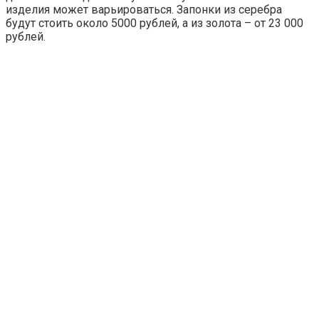
изделия может варьироваться. Запонки из серебра
будут стоить около 5000 рублей, а из золота – от 23 000
рублей.