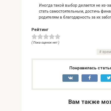
Иногда такой выбор делается не из-за
стать самостоятельным, достичь фина
родителям в благодарность за их забот
Рейтинг
( Пока оценок нет )
врем
Понравилась стать
Вам также мо