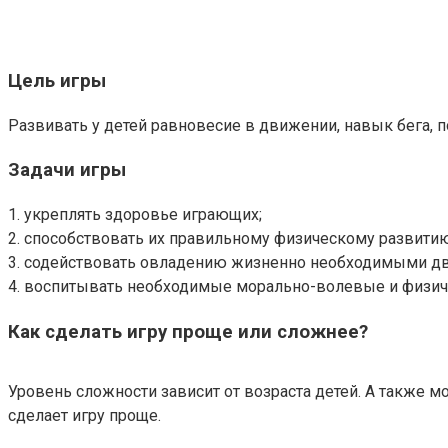
Цель игры
Развивать у детей равновесие в движении, навык бега,
Задачи игры
1. укреплять здоровье играющих;
2. способствовать их правильному физическому развитию
3. содействовать овладению жизненно необходимыми д
4. воспитывать необходимые морально-волевые и физиче
Как сделать игру проще или сложнее?
Уровень сложности зависит от возраста детей. А также 
сделает игру проще.