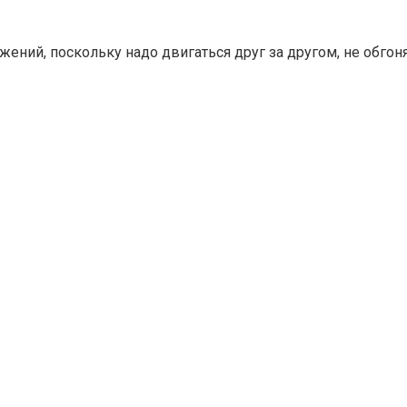
ий, поскольку надо двигаться друг за другом, не обгоняя,