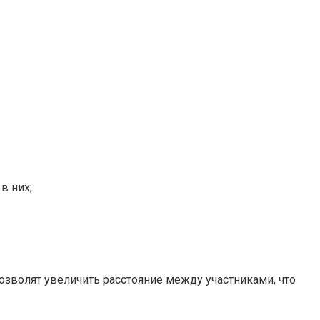
в них;
озволят увеличить расстояние между участниками, что