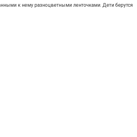
язанными к нему разноцветными ленточками. Дети берутся