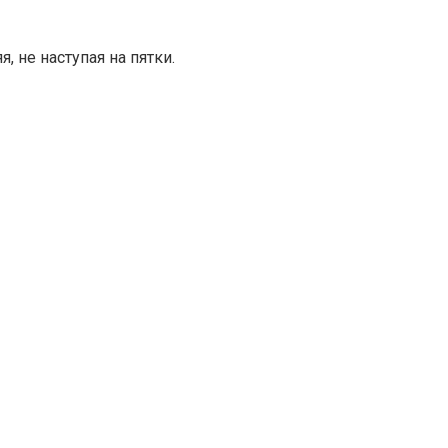
 не наступая на пятки.