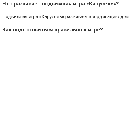
Что развивает подвижная игра «Карусель»?
Подвижная игра «Карусель» развивает координацию движен
Как подготовиться правильно к игре?