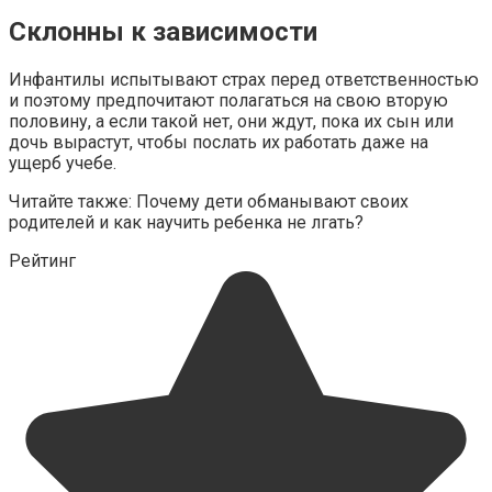
Склонны к зависимости
Инфантилы испытывают страх перед ответственностью
и поэтому предпочитают полагаться на свою вторую
половину, а если такой нет, они ждут, пока их сын или
дочь вырастут, чтобы послать их работать даже на
ущерб учебе.
Читайте также: Почему дети обманывают своих
родителей и как научить ребенка не лгать?
Рейтинг