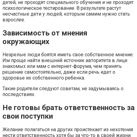
детей, не проходят специального обучения и не проходят
психологическое тестирование. В результате растут
несчастные дети у людей, которым самим нужно стать
взрослее.
Зависимость от мнения
окружающих
Незрелые люди боятся иметь свое собственное мнение.
Им проще найти внешний источник авторитета в лице
знакомых или мам с интернет-форума, чем принять
решение самостоятельно, даже если речь идет о
здоровье их собственного ребенка.
Такие родители следуют советам, не задумываясь о
последствиях.
Не готовы брать ответственность за
свои поступки
Желание полагаться на других проистекает из нехотения
нести ответственность хотя бы за что-то в своей жизни.