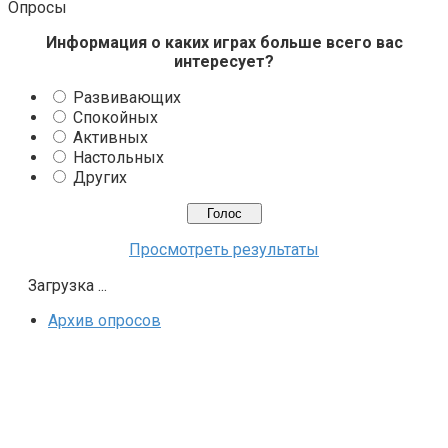
Опросы
Информация о каких играх больше всего вас
интересует?
Развивающих
Спокойных
Активных
Настольных
Других
Просмотреть результаты
Загрузка ...
Архив опросов