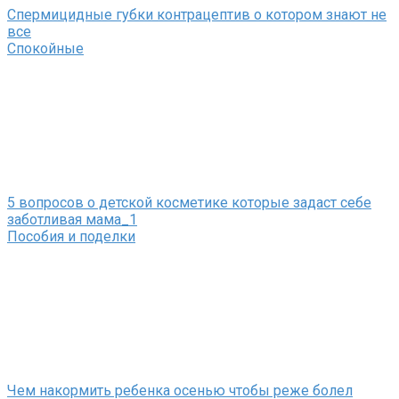
Спермицидные губки контрацептив о котором знают не
все
Спокойные
5 вопросов о детской косметике которые задаст себе
заботливая мама_1
Пособия и поделки
Чем накормить ребенка осенью чтобы реже болел