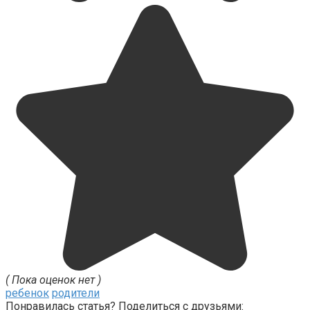
( Пока оценок нет )
ребенок
родители
Понравилась статья? Поделиться с друзьями: