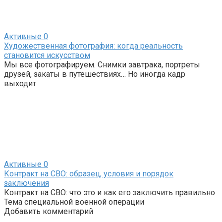
Активные
0
Художественная фотография: когда реальность
становится искусством
Мы все фотографируем. Снимки завтрака, портреты
друзей, закаты в путешествиях… Но иногда кадр
выходит
Активные
0
Контракт на СВО: образец, условия и порядок
заключения
Контракт на СВО: что это и как его заключить правильно
Тема специальной военной операции
Добавить комментарий