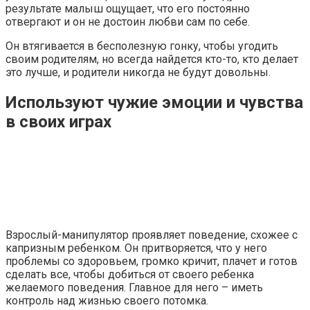
результате малыш ощущает, что его постоянно
отвергают и он не достоин любви сам по себе.
Он втягивается в бесполезную гонку, чтобы угодить
своим родителям, но всегда найдется кто-то, кто делает
это лучше, и родители никогда не будут довольны.
Используют чужие эмоции и чувства
в своих играх
Взрослый-манипулятор проявляет поведение, схожее с
капризным ребенком. Он притворяется, что у него
проблемы со здоровьем, громко кричит, плачет и готов
сделать все, чтобы добиться от своего ребенка
желаемого поведения. Главное для него – иметь
контроль над жизнью своего потомка.