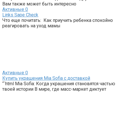
Вам также может быть интересно
Активные
0
Links Sape Check
Что еще почитать: Как приучить ребенка спокойно
реагировать на уход мамы
Активные
0
Купить украшения Mia Sofia с доставкой
“`html Mia Sofia: Когда украшения становятся частью
твоей истории В мире, где масс-маркет диктует