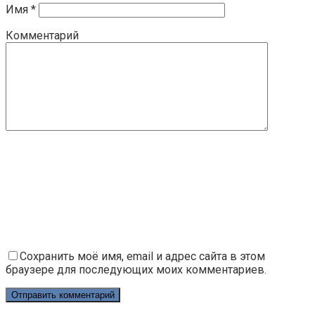
Имя
*
Комментарий
Сохранить моё имя, email и адрес сайта в этом
браузере для последующих моих комментариев.