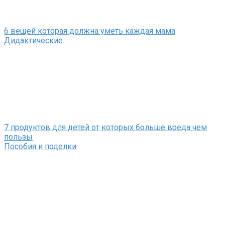
6 вещей которая должна уметь каждая мама
Дидактические
7 продуктов для детей от которых больше вреда чем
пользы
Пособия и поделки