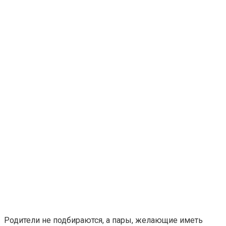
Родители не подбираются, а пары, желающие иметь