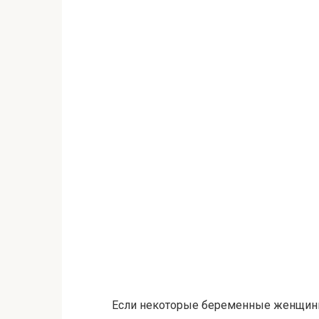
Если некоторые беременные женщины 