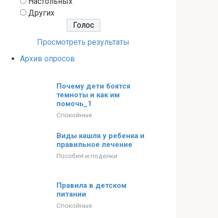
Настольных
Других
Просмотреть результаты
Архив опросов
Почему дети боятся
темноты и как им
помочь_1
Спокойные
Виды кашля у ребенка и
правильное лечение
Пособия и поделки
Правила в детском
питании
Спокойные