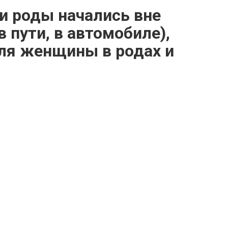
ли роды начались вне
 пути, в автомобиле),
ля женщины в родах и