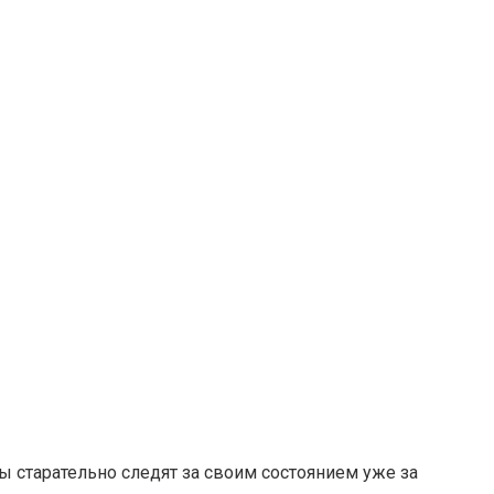
старательно следят за своим состоянием уже за