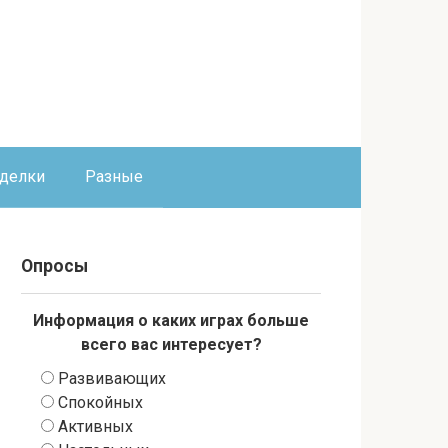
оделки
Разные
Опросы
Информация о каких играх больше
всего вас интересует?
Развивающих
Спокойных
Активных