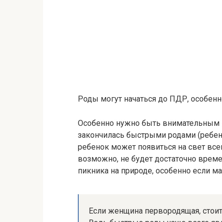
Роды могут начаться до ПДР, особен
Особенно нужно быть внимательным 
закончилась быстрыми родами (ребено
ребенок может появиться на свет всег
возможно, не будет достаточно време
пикника на природе, особенно если м
Если женщина первородящая, стоит 