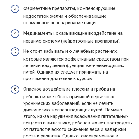
Ферментные препараты, компенсирующие
недостаток желчи и обеспечивающие
нормальное переваривание пищи.
Медикаменты, оказывающие воздействие на
нервную систему (нейротропные препараты).
Не стоит забывать и о лечебных растениях,
которые являются эффективным средством при
лечении нарушений функции желчевыводящих
путей. Однако их следует принимать на
протяжении длительных курсов.
Опасное воздействие плесени и грибка на
ребенка может быть причиной серьезных
хронических заболеваний, если не лечить
дискинезию желчевыводящих путей. Помимо
этого, из-за нарушения всасывания питательных
веществ в кишечнике, ребенок может пострадать
от патологического снижения веса и задержки
роста и развития. Однако, своевременное и