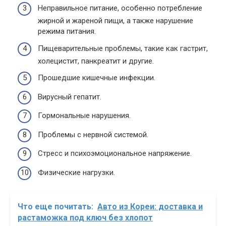
Неправильное питание, особенно потребление
жирной и жареной пищи, а также нарушение
режима питания.
Пищеварительные проблемы, такие как гастрит,
холецистит, панкреатит и другие.
Прошедшие кишечные инфекции.
Вирусный гепатит.
Гормональные нарушения.
Проблемы с нервной системой.
Стресс и психоэмоциональное напряжение.
Физические нагрузки.
Что еще почитать:
Авто из Кореи: доставка и
растаможка под ключ без хлопот