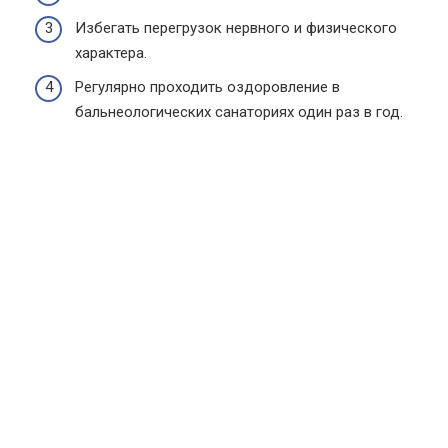
Избегать перегрузок нервного и физического
характера.
Регулярно проходить оздоровление в
бальнеологических санаториях один раз в год.