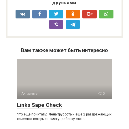
друзьями:
Вам также может быть интересно
Активные
0
Links Sape Check
Что еще почитать: Лень трусость и еще 2 раздражающих
качества которые помогут ребенку стать