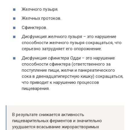
Желчного пузыря.
Желчных протоков.
Сфинктеров.
Дисфункция желчного пузыря
– это нарушение
способности желчного пузыря сокращаться, что
серьезно затрудняет его опорожнение.
Дисфункция сфинктера Одди
– это нарушение
способности сфинктера (ответственного за
поступление пищи, желчи и панкреатического
сока в двенадцатиперстную кишку) сокращаться,
что приводит к нарушению процессов
пищеварения.
В результате снижается активность
пищеварительных ферментов и значительно
ухудшается всасывание жирорастворимых