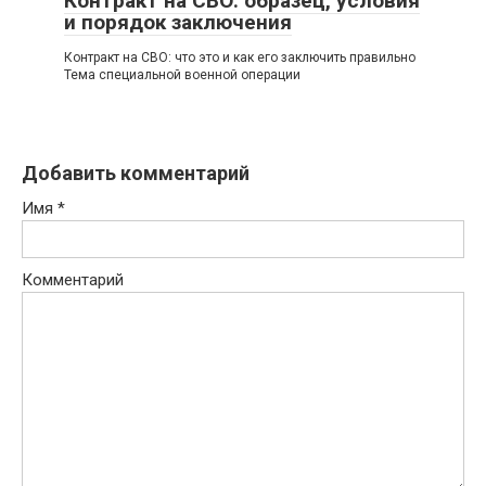
Контракт на СВО: образец, условия
и порядок заключения
Контракт на СВО: что это и как его заключить правильно
Тема специальной военной операции
Добавить комментарий
Имя
*
Комментарий