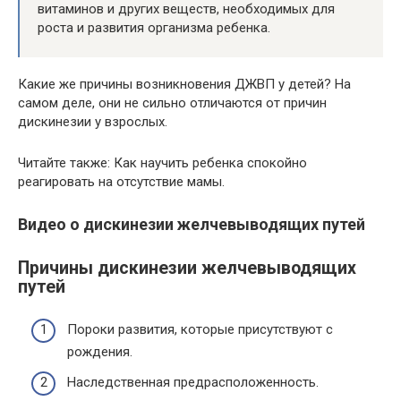
витаминов и других веществ, необходимых для
роста и развития организма ребенка.
Какие же причины возникновения ДЖВП у детей? На
самом деле, они не сильно отличаются от причин
дискинезии у взрослых.
Читайте также: Как научить ребенка спокойно
реагировать на отсутствие мамы.
Видео о дискинезии желчевыводящих путей
Причины дискинезии желчевыводящих
путей
Пороки развития, которые присутствуют с
рождения.
Наследственная предрасположенность.