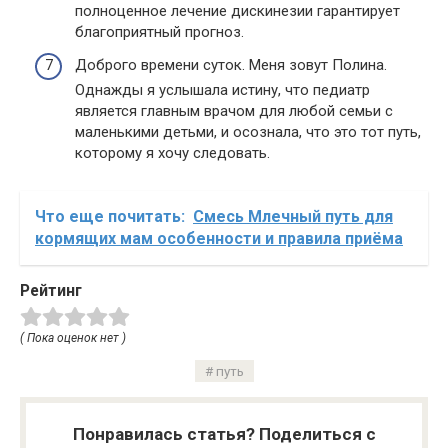
полноценное лечение дискинезии гарантирует
благоприятный прогноз.
Доброго времени суток. Меня зовут Полина.
Однажды я услышала истину, что педиатр
является главным врачом для любой семьи с
маленькими детьми, и осознала, что это тот путь,
которому я хочу следовать.
Что еще почитать:
Смесь Млечный путь для
кормящих мам особенности и правила приёма
Рейтинг
( Пока оценок нет )
путь
Понравилась статья? Поделиться с