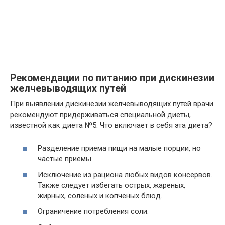
Рекомендации по питанию при дискинезии
желчевыводящих путей
При выявлении дискинезии желчевыводящих путей врачи
рекомендуют придерживаться специальной диеты,
известной как диета №5. Что включает в себя эта диета?
Разделение приема пищи на малые порции, но
частые приемы.
Исключение из рациона любых видов консервов.
Также следует избегать острых, жареных,
жирных, соленых и копченых блюд.
Ограничение потребления соли.