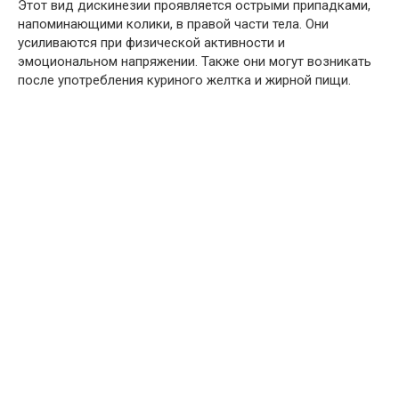
Этот вид дискинезии проявляется острыми припадками,
напоминающими колики, в правой части тела. Они
усиливаются при физической активности и
эмоциональном напряжении. Также они могут возникать
после употребления куриного желтка и жирной пищи.