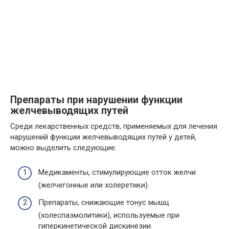
Препараты при нарушении функции
желчевыводящих путей
Среди лекарственных средств, применяемых для лечения
нарушений функции желчевыводящих путей у детей,
можно выделить следующие:
Медикаменты, стимулирующие отток желчи
(желчегонные или холеретики).
Препараты, снижающие тонус мышц
(холеспазмолитики), используемые при
гиперкинетической дискинезии.