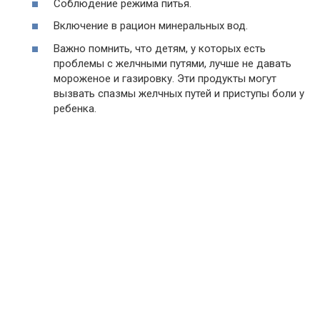
Соблюдение режима питья.
Включение в рацион минеральных вод.
Важно помнить, что детям, у которых есть
проблемы с желчными путями, лучше не давать
мороженое и газировку. Эти продукты могут
вызвать спазмы желчных путей и приступы боли у
ребенка.