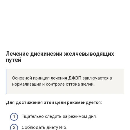
Лечение дискинезии желчевыводящих
путей
Основной принцип лечения ДЖВП заключается в
нормализации и контроле оттока желчи.
Для достижения этой цели рекомендуется:
Тщательно следить за режимом дня.
Соблюдать диету №5.