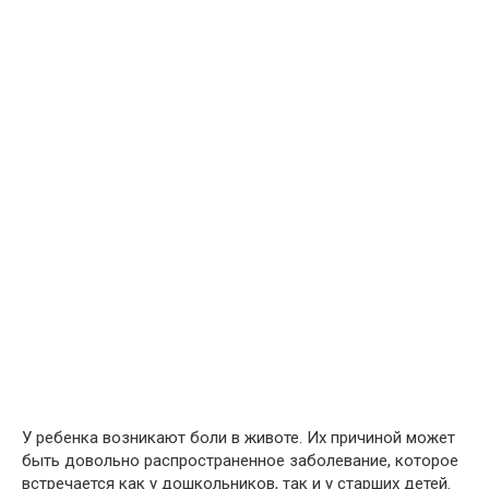
У ребенка возникают боли в животе. Их причиной может
быть довольно распространенное заболевание, которое
встречается как у дошкольников, так и у старших детей.