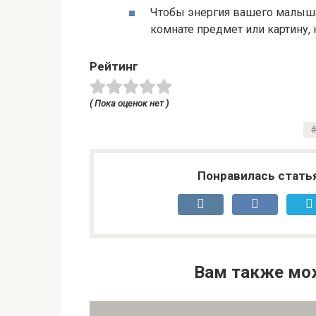
Чтобы энергия вашего малыша
комнате предмет или картину
Рейтинг
( Пока оценок нет )
Понравилась стать
Вам также мо