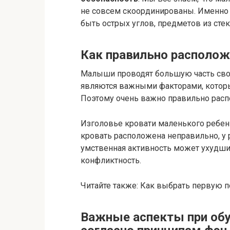
не совсем скоординированы. Именно 
быть острых углов, предметов из сте
Как правильно располо
Малыши проводят большую часть свое
являются важными факторами, которы
Поэтому очень важно правильно расп
Изголовье кровати маленького ребен
кровать расположена неправильно, у 
умственная активность может ухудшит
конфликтность.
Читайте также: Как выбрать первую 
Важные аспекты при обу