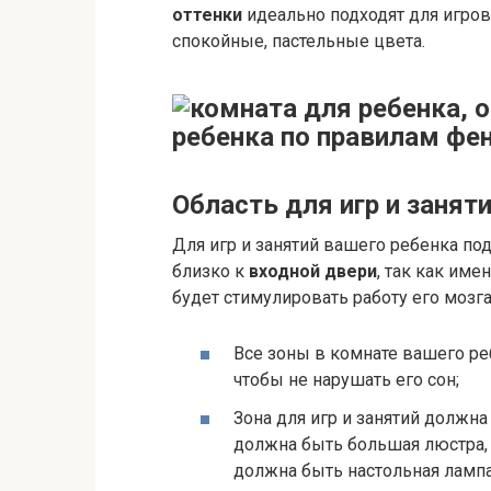
оттенки
идеально подходят для игров
спокойные, пастельные цвета.
Область для игр и заняти
Для игр и занятий вашего ребенка под
близко к
входной двери
, так как име
будет стимулировать работу его мозга
Все зоны в комнате вашего ре
чтобы не нарушать его сон;
Зона для игр и занятий должн
должна быть большая люстра, 
должна быть настольная лампа,