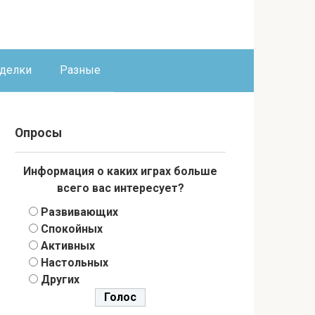
оделки
Разные
Опросы
Информация о каких играх больше
всего вас интересует?
Развивающих
Спокойных
Активных
Настольных
Других