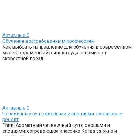
Активные
0
Обучение востребованным профессиям
Как выбрать направление для обучения в современном
мире Современный рынок труда напоминает
скоростной поезд:
Активные
0
Чечевичный суп с овощами и специями: пошаговый
рецепт
“`html Ароматный чечевичный суп с овощами и
специями: согревающая классика Когда за окном