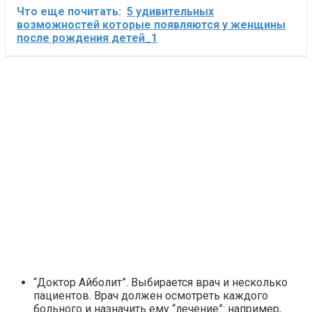
Что еще почитать:
5 удивительных
возможностей которые появляются у женщины
после рождения детей_1
“Доктор Айболит”. Выбирается врач и несколько
пациентов. Врач должен осмотреть каждого
больного и назначить ему “лечение”: например,