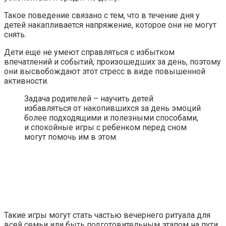
Такое поведение связано с тем, что в течение дня у
детей накапливается напряжение, которое они не могут
снять.
Дети еще не умеют справляться с избытком
впечатлений и событий, произошедших за день, поэтому
они высвобождают этот стресс в виде повышенной
активности.
Задача родителей – научить детей
избавляться от накопившихся за день эмоций
более подходящими и полезными способами,
и спокойные игры с ребенком перед сном
могут помочь им в этом.
Такие игры могут стать частью вечернего ритуала для
всей семьи или быть подготовительным этапом на пути