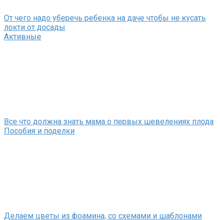
От чего надо уберечь ребенка на даче чтобы не кусать
локти от досады
Активные
Все что должна знать мама о первых шевелениях плода
Пособия и поделки
Делаем цветы из фоамина, со схемами и шаблонами