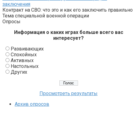
заключения
Контракт на СВО: что это и как его заключить правильно
Тема специальной военной операции
Опросы
Информация о каких играх больше всего вас
интересует?
Развивающих
Спокойных
Активных
Настольных
Других
Просмотреть результаты
Архив опросов