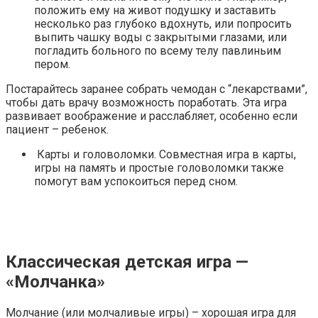
положить ему на живот подушку и заставить
несколько раз глубоко вдохнуть, или попросить
выпить чашку воды с закрытыми глазами, или
погладить больного по всему телу павлиньим
пером.
Постарайтесь заранее собрать чемодан с “лекарствами”,
чтобы дать врачу возможность поработать. Эта игра
развивает воображение и расслабляет, особенно если
пациент – ребенок.
Карты и головоломки. Совместная игра в карты,
игры на память и простые головоломки также
помогут вам успокоиться перед сном.
Классическая детская игра —
«Молчанка»
Молчание (или молчаливые игры) – хорошая игра для