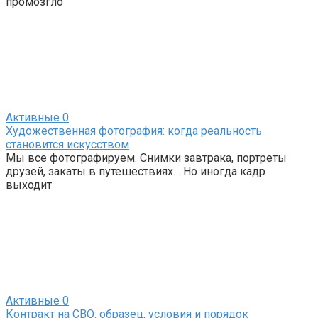
промозгло
Активные
0
Художественная фотография: когда реальность
становится искусством
Мы все фотографируем. Снимки завтрака, портреты
друзей, закаты в путешествиях… Но иногда кадр
выходит
Активные
0
Контракт на СВО: образец, условия и порядок