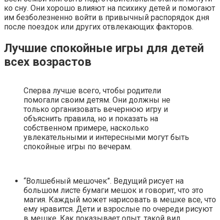
ко сну. Они хорошо влияют на психику детей и помогают
им безболезненно войти в привычный распорядок дня
после поездок или других отвлекающих факторов.
Лучшие спокойные игры для детей
всех возрастов
Сперва лучше всего, чтобы родители
помогали своим детям. Они должны не
только организовать вечернюю игру и
объяснить правила, но и показать на
собственном примере, насколько
увлекательными и интересными могут быть
спокойные игры по вечерам.
“Волшебный мешочек”. Ведущий рисует на
большом листе бумаги мешок и говорит, что это
магия. Каждый может нарисовать в мешке все, что
ему нравится. Дети и взрослые по очереди рисуют
в мешке. Как показывает опыт, такой вид