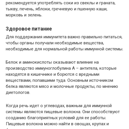
рекомендуется употреблять соки из свеклы и граната,
тыкву, печень, яблоки, гречневую и пшенную каши,
морковь и зелень.
Здоровое питание
Для поддержания иммунитета важно правильно питаться,
чтобы органы получали необходимые вещества,
необходимые для нормальной работы иммунной системы.
Белок и аминокислоты оказывают влияние на
производство иммуноглобулина А – антитела, которые
находятся в кишечнике и борются с вредными
веществами, попавшими туда. Основным источником
белка являются мясо и молочные продукты, по мнению
диетологов.
Когда речь идет о углеводах, важным для иммунной
системы являются пищевые волокна. Они способствуют
созданию благоприятных условий для ее работы.
Пищевые волокна можно найти в овощах, крупах и