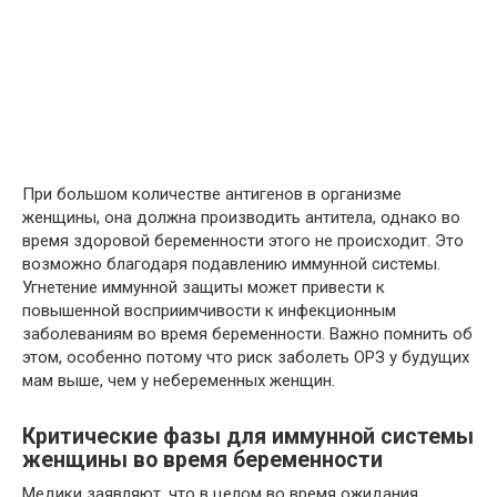
При большом количестве антигенов в организме
женщины, она должна производить антитела, однако во
время здоровой беременности этого не происходит. Это
возможно благодаря подавлению иммунной системы.
Угнетение иммунной защиты может привести к
повышенной восприимчивости к инфекционным
заболеваниям во время беременности. Важно помнить об
этом, особенно потому что риск заболеть ОРЗ у будущих
мам выше, чем у небеременных женщин.
Критические фазы для иммунной системы
женщины во время беременности
Медики заявляют, что в целом во время ожидания