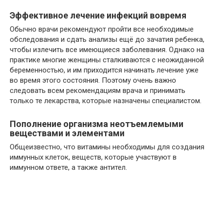
Эффективное лечение инфекций вовремя
Обычно врачи рекомендуют пройти все необходимые
обследования и сдать анализы ещё до зачатия ребенка,
чтобы излечить все имеющиеся заболевания. Однако на
практике многие женщины сталкиваются с неожиданной
беременностью, и им приходится начинать лечение уже
во время этого состояния. Поэтому очень важно
следовать всем рекомендациям врача и принимать
только те лекарства, которые назначены специалистом.
Пополнение организма неотъемлемыми
веществами и элементами
Общеизвестно, что витамины необходимы для создания
иммунных клеток, веществ, которые участвуют в
иммунном ответе, а также антител.