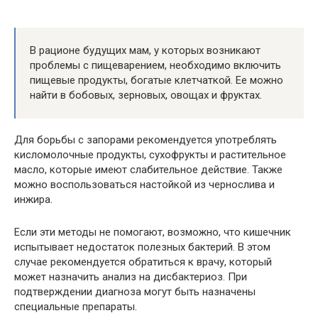
В рационе будущих мам, у которых возникают
проблемы с пищеварением, необходимо включить
пищевые продукты, богатые клетчаткой. Ее можно
найти в бобовых, зерновых, овощах и фруктах.
Для борьбы с запорами рекомендуется употреблять
кисломолочные продукты, сухофрукты и растительное
масло, которые имеют слабительное действие. Также
можно воспользоваться настойкой из чернослива и
инжира.
Если эти методы не помогают, возможно, что кишечник
испытывает недостаток полезных бактерий. В этом
случае рекомендуется обратиться к врачу, который
может назначить анализ на дисбактериоз. При
подтверждении диагноза могут быть назначены
специальные препараты.