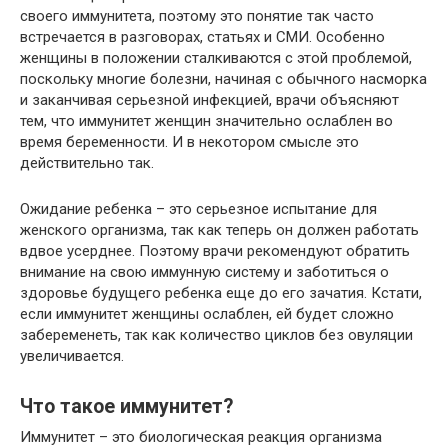
своего иммунитета, поэтому это понятие так часто
встречается в разговорах, статьях и СМИ. Особенно
женщины в положении сталкиваются с этой проблемой,
поскольку многие болезни, начиная с обычного насморка
и заканчивая серьезной инфекцией, врачи объясняют
тем, что иммунитет женщин значительно ослаблен во
время беременности. И в некотором смысле это
действительно так.
Ожидание ребенка – это серьезное испытание для
женского организма, так как теперь он должен работать
вдвое усерднее. Поэтому врачи рекомендуют обратить
внимание на свою иммунную систему и заботиться о
здоровье будущего ребенка еще до его зачатия. Кстати,
если иммунитет женщины ослаблен, ей будет сложно
забеременеть, так как количество циклов без овуляции
увеличивается.
Что такое иммунитет?
Иммунитет – это биологическая реакция организма