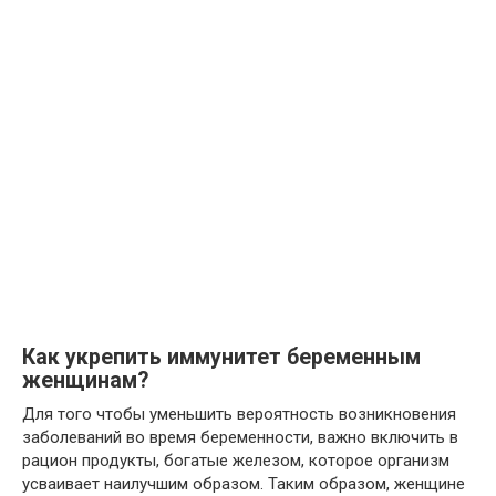
Как укрепить иммунитет беременным
женщинам?
Для того чтобы уменьшить вероятность возникновения
заболеваний во время беременности, важно включить в
рацион продукты, богатые железом, которое организм
усваивает наилучшим образом. Таким образом, женщине