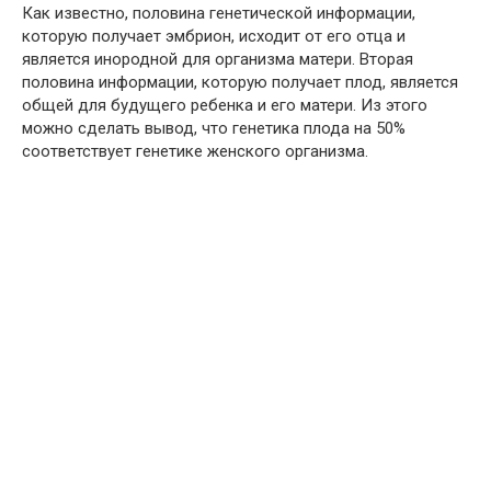
Как известно, половина генетической информации,
которую получает эмбрион, исходит от его отца и
является инородной для организма матери. Вторая
половина информации, которую получает плод, является
общей для будущего ребенка и его матери. Из этого
можно сделать вывод, что генетика плода на 50%
соответствует генетике женского организма.