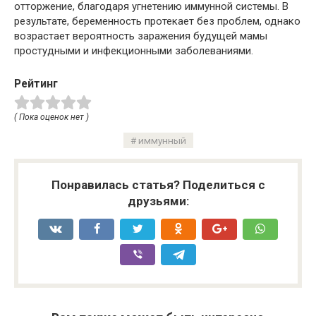
отторжение, благодаря угнетению иммунной системы. В
результате, беременность протекает без проблем, однако
возрастает вероятность заражения будущей мамы
простудными и инфекционными заболеваниями.
Рейтинг
( Пока оценок нет )
иммунный
Понравилась статья? Поделиться с
друзьями: