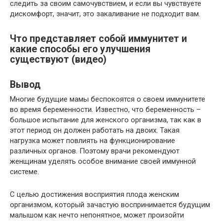
следить за своим самочувствием, и если вы чувствуете
дискомфорт, значит, это закаливание не подходит вам.
Что представляет собой иммунитет и
какие способы его улучшения
существуют (видео)
Вывод
Многие будущие мамы беспокоятся о своем иммунитете
во время беременности. Известно, что беременность –
большое испытание для женского организма, так как в
этот период он должен работать на двоих. Такая
нагрузка может повлиять на функционирование
различных органов. Поэтому врачи рекомендуют
женщинам уделять особое внимание своей иммунной
системе.
С целью достижения восприятия плода женским
организмом, который зачастую воспринимается будущим
малышом как нечто непонятное, может произойти