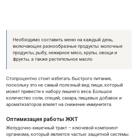
Необходимо составить меню на каждый день,
включающее разнообразные продукты: молочные
продукты, рыбу, нежирное мясо, крупы, овощи и
фрукты, а также растительное масло.
Стопроцентно стоит избегать быстрого питания,
поскольку это не самый полезный вид пищи, который
может привести к набору лишнего веса. Большое
количество соли, специй, сахара, пищевых добавок и
ароматизаторов влияет на снижение иммунитета.
Оптимизация работы ЖКТ
Желудочно-кишечный тракт – ключевой компонент
организма, который является частью защитной системы.