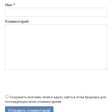
Имя
*
Комментарий
Сохранить моё имя, email и адрес сайта в этом браузере для
последующих моих комментариев.