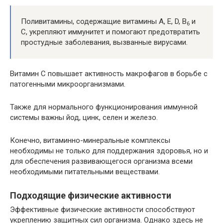
Поливитамины, содержащие витамины А, Е, D, В
и
6
С, укрепляют иммунитет и помогают предотвратить
простудные заболевания, вызванные вирусами.
Витамин С повышает активность макрофагов в борьбе с
патогенными микроорганизмами.
Также для нормального функционирования иммунной
системы важны йод, цинк, селен и железо.
Конечно, витаминно-минеральные комплексы
необходимы не только для поддержания здоровья, но и
для обеспечения развивающегося организма всеми
необходимыми питательными веществами.
Подходящие физические активности
Эффективные физические активности способствуют
укреплению защитных сил организма. Однако здесь не