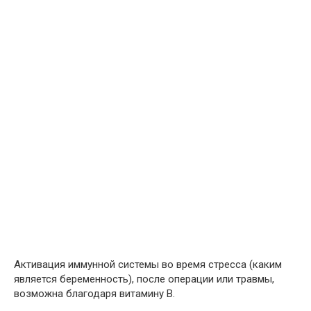
Активация иммунной системы во время стресса (каким
является беременность), после операции или травмы,
возможна благодаря витамину В.