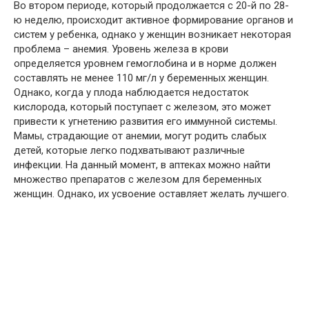
Во втором периоде, который продолжается с 20-й по 28-
ю неделю, происходит активное формирование органов и
систем у ребенка, однако у женщин возникает некоторая
проблема – анемия. Уровень железа в крови
определяется уровнем гемоглобина и в норме должен
составлять не менее 110 мг/л у беременных женщин.
Однако, когда у плода наблюдается недостаток
кислорода, который поступает с железом, это может
привести к угнетению развития его иммунной системы.
Мамы, страдающие от анемии, могут родить слабых
детей, которые легко подхватывают различные
инфекции. На данный момент, в аптеках можно найти
множество препаратов с железом для беременных
женщин. Однако, их усвоение оставляет желать лучшего.