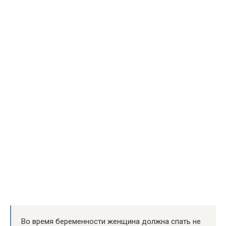
Во время беременности женщина должна спать не