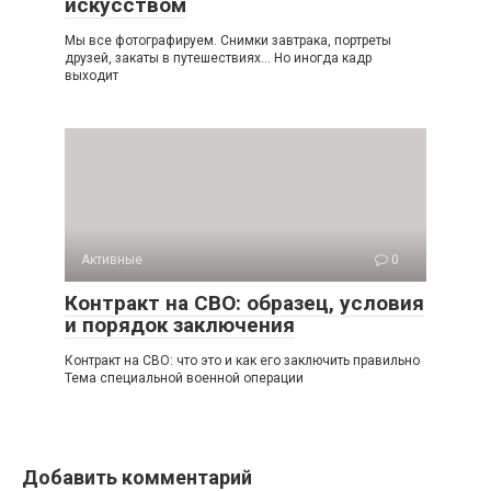
искусством
Мы все фотографируем. Снимки завтрака, портреты
друзей, закаты в путешествиях… Но иногда кадр
выходит
Активные
0
Контракт на СВО: образец, условия
и порядок заключения
Контракт на СВО: что это и как его заключить правильно
Тема специальной военной операции
Добавить комментарий