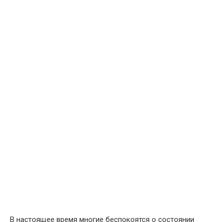
В настоящее время многие беспокоятся о состоянии