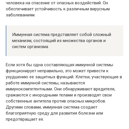
человека на спасение от опасных воздействий. Он
обеспечивает устойчивость к различным вирусным
заболеваниям.
Иммунная система представляет собой сложный
механизм, состоящий из множества органов и
систем организма.
Если хотя бы одна составляющая иммунной системы
функционирует неправильно, это может привести к
ухудшению ее защитных функций. Клетки, участвующие в
работе иммунной системы, называются
иммунокомпетентными. Они обнаруживают вредителя,
сражаются с инородными телами и производят свои
собственные антитела против опасных микробов.
Другими словами, иммунная система создает
благоприятную среду для развития болезни или
предотвращает ее.