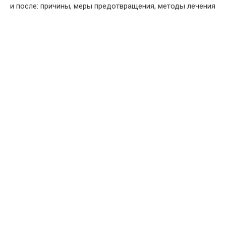
и после: причины, меры предотвращения, методы лечения