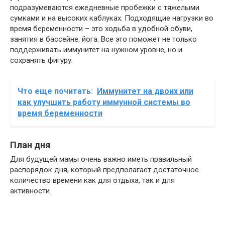
подразумеваются ежедневные пробежки с тяжелыми
сумками и на высоких каблуках. Подходящие нагрузки во
время беременности – это ходьба в удобной обуви,
занятия в бассейне, йога. Все это поможет не только
поддерживать иммунитет на нужном уровне, но и
сохранять фигуру.
Что еще почитать:
Иммунитет на двоих или
как улучшить работу иммунной системы во
время беременности
План дня
Для будущей мамы очень важно иметь правильный
распорядок дня, который предполагает достаточное
количество времени как для отдыха, так и для
активности.