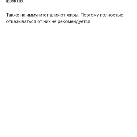
фруктах.
Также на иммунитет влияют жиры. Поэтому полностью
отказываться от них не рекомендуется.