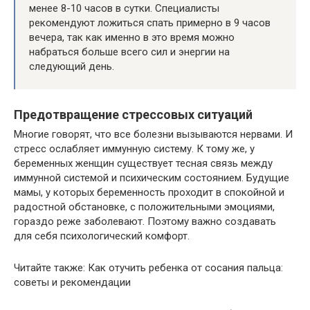
менее 8-10 часов в сутки. Специалисты
рекомендуют ложиться спать примерно в 9 часов
вечера, так как именно в это время можно
набраться больше всего сил и энергии на
следующий день.
Предотвращение стрессовых ситуаций
Многие говорят, что все болезни вызываются нервами. И
стресс ослабляет иммунную систему. К тому же, у
беременных женщин существует тесная связь между
иммунной системой и психическим состоянием. Будущие
мамы, у которых беременность проходит в спокойной и
радостной обстановке, с положительными эмоциями,
гораздо реже заболевают. Поэтому важно создавать
для себя психологический комфорт.
Читайте также: Как отучить ребенка от сосания пальца:
советы и рекомендации