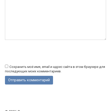
Сохранить моё имя, email и адрес сайта в этом браузере для
последующих моих комментариев.