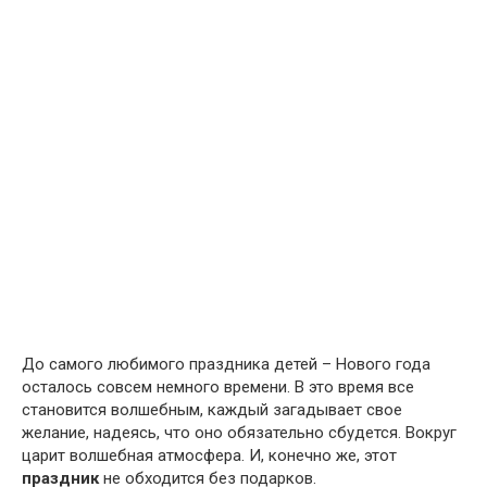
До самого любимого праздника детей – Нового года
осталось совсем немного времени. В это время все
становится волшебным, каждый загадывает свое
желание, надеясь, что оно обязательно сбудется. Вокруг
царит волшебная атмосфера. И, конечно же, этот
праздник
не обходится без подарков.