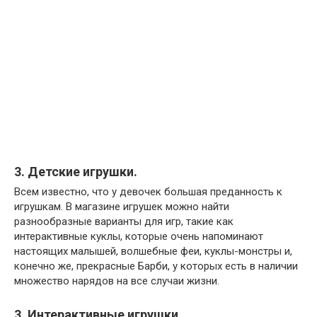
3. Детские игрушки.
Всем известно, что у девочек большая преданность к
игрушкам. В магазине игрушек можно найти
разнообразные варианты для игр, такие как
интерактивные куклы, которые очень напоминают
настоящих малышей, волшебные феи, куклы-монстры и,
конечно же, прекрасные Барби, у которых есть в наличии
множество нарядов на все случаи жизни.
3. Интерактивные игрушки.