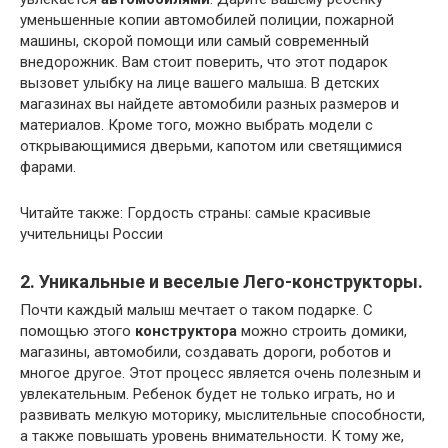
уменьшенные копии автомобилей полиции, пожарной
машины, скорой помощи или самый современный
внедорожник. Вам стоит поверить, что этот подарок
вызовет улыбку на лице вашего малыша. В детских
магазинах вы найдете автомобили разных размеров и
материалов. Кроме того, можно выбрать модели с
открывающимися дверьми, капотом или светящимися
фарами.
Читайте также: Гордость страны: самые красивые
учительницы России
2. Уникальные и веселые Лего-конструкторы.
Почти каждый малыш мечтает о таком подарке. С
помощью этого
конструктора
можно строить домики,
магазины, автомобили, создавать дороги, роботов и
многое другое. Этот процесс является очень полезным и
увлекательным. Ребенок будет не только играть, но и
развивать мелкую моторику, мыслительные способности,
а также повышать уровень внимательности. К тому же,