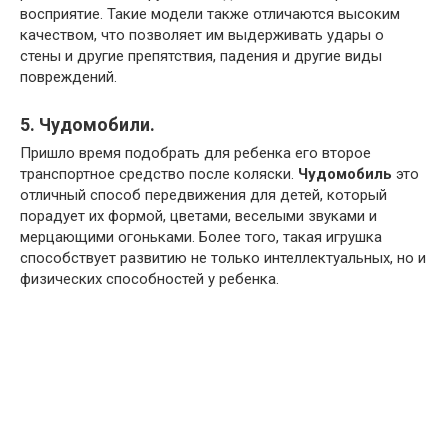
восприятие. Такие модели также отличаются высоким
качеством, что позволяет им выдерживать удары о
стены и другие препятствия, падения и другие виды
повреждений.
5. Чудомобили.
Пришло время подобрать для ребенка его второе
транспортное средство после коляски.
Чудомобиль
это
отличный способ передвижения для детей, который
порадует их формой, цветами, веселыми звуками и
мерцающими огоньками. Более того, такая игрушка
способствует развитию не только интеллектуальных, но и
физических способностей у ребенка.