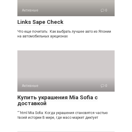
Активные
0
Links Sape Check
Что еще почитать: Как выбрать лучшее авто из Японии
на автомобильных аукционах
Активные
0
Купить украшения Mia Sofia с
доставкой
“`html Mia Sofia: Когда украшения становятся частью
твоей истории В мире, где масс-маркет диктует