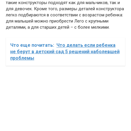
такие конструкторы подходят как для мальчиков, так и
для девочек. Кроме того, размеры деталей конструктора
легко подбираются в соответствии с возрастом ребенка:
для малышей можно приобрести Лего с крупными
деталями, а для старших детей – с более мелкими.
Что еще почитать:
Что делать если ребенка
не берут в детский сад 5 решений наболевшей
проблемы