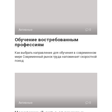
Активные
0
Обучение востребованным
профессиям
Как выбрать направление для обучения в современном
мире Современный рынок труда напоминает скоростной
поезд:
Активные
0