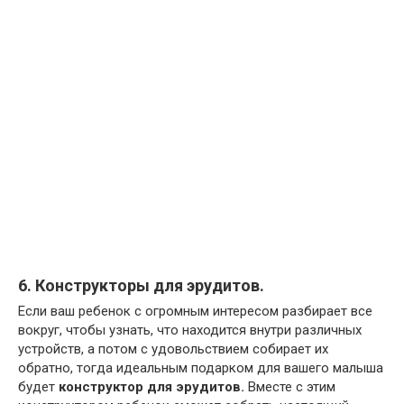
6. Конструкторы для эрудитов.
Если ваш ребенок с огромным интересом разбирает все
вокруг, чтобы узнать, что находится внутри различных
устройств, а потом с удовольствием собирает их
обратно, тогда идеальным подарком для вашего малыша
будет
конструктор для эрудитов.
Вместе с этим