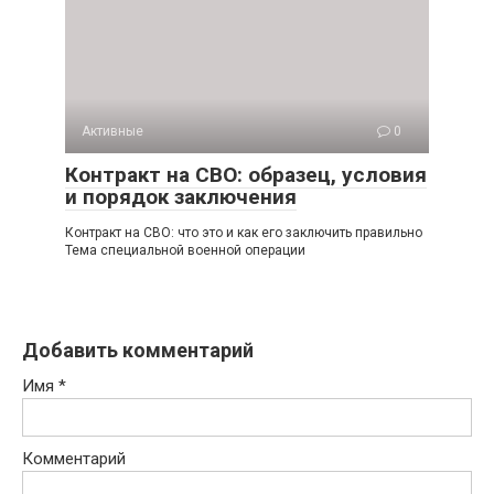
Активные
0
Контракт на СВО: образец, условия
и порядок заключения
Контракт на СВО: что это и как его заключить правильно
Тема специальной военной операции
Добавить комментарий
Имя
*
Комментарий