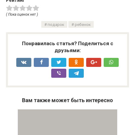
Рейтинг
( Пока оценок нет )
подарок
ребенок
Понравилась статья? Поделиться с
друзьями:
Вам также может быть интересно