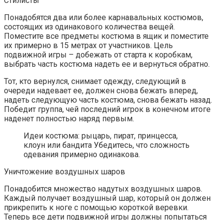
Стилисты
Понадобятся два или более карнавальных костюмов,
состоящих из одинакового количества вещей.
Поместите все предметы костюма в ящик и поместите
их примерно в 15 метрах от участников. Цель
подвижной игры – добежать от старта к коробкам,
выбрать часть костюма надеть ее и вернуться обратно.
Тот, кто вернулся, снимает одежду, следующий в
очереди надевает ее, должен снова бежать вперед,
надеть следующую часть костюма, снова бежать назад.
Победит группа, чей последний игрок в конечном итоге
наденет полностью наряд первым.
Идеи костюма: рыцарь, пират, принцесса,
клоун или бандита Убедитесь, что сложность
одевания примерно одинакова.
Уничтожение воздушных шаров
Понадобится множество надутых воздушных шаров.
Каждый получает воздушный шар, который он должен
прикрепить к ноге с помощью короткой веревки.
Теперь все дети подвижной игры должны попытаться