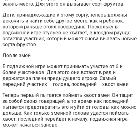
занять место. Для этого он вызывает сорт фруктов.
Дети, принадлежащие к этому сорту, теперь должны
вскочить и найти себе другое место, как и ребенок,
который раньше стоял посередине. Поскольку в
подвижной игре стульев не хватает, в каждом раунде
остается участник, который может снова вызвать новые
сорта фруктов.
Ловля змей
В подвижной игре может принимать участие от 6 и
более участников. Для этого они встают в ряд и
держатся за плечи предыдущего игрока. Самый
передний участник – голова, последний – хвост змеи.
Теперь первый пытается поймать хвост змеи. Он тащит
за собой своих товарищей, в то время как последний
пытается предотвратить это и уйти от головы как можно
дольше. Как только змеиной голове удастся поймать
хвост, последний перейдет к началу, подвижная игра
может начаться заново.