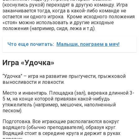
(коснулись рукой) переходят в другую команду. Игра
заканчивается тогда, когда в какой-либо команде не
остается ни одного игрока. Кроме исходного положения
«стоя» можно использовать и другие исходные
положения (например, сидя, лежа и т.д).
Что еще почитать:
Малыши, поиграем в мяч!
Игра «Удочка»
“Удочка” – игра на развитие прыгучести, прыжковой
выносливости и ловкости.
Место и инвентарь. Площадка (зал), веревка длинной 3-
5 м, на конце которой привязан какой-нибудь
утяжелитель (например, мешочек, наполненный
песком).
Подготовка. Все играющие располагаются вокруг
водящего (обычно преподавателя), образуя круг.
Водящий стоит в середине круга и держит в руках