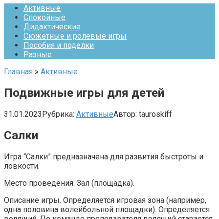
Активные
Спокойные
Дидактические
Сюжетные и ролевые игры
Пособия и поделки
Разные
Главная
»
Активные
Подвижные игры для детей
31.01.2023
Рубрика:
Активные
Автор:
tauroskiff
Салки
Игра “Салки” предназначена для развития быстроты и
ловкости.
Место проведения. Зал (площадка).
Описание игры. Определяется игровая зона (например,
одна половина волейбольной площадки). Определяется
водящий. По команде преподавателя водящий старается