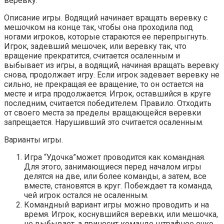
веревку.
Описание игры. Водящий начинает вращать веревку с
мешочком на конце так, чтобы она проходила под
ногами игроков, которые стараются ее перепрыгнуть.
Игрок, задевший мешочек, или веревку так, что
вращение прекратится, считается осаленным и
выбывает из игры, а водящий, начиная вращать веревку
снова, продолжает игру. Если игрок задевает веревку не
сильно, не прекращая ее вращение, то он остается на
месте и игра продолжается. Игрок, оставшийся в круге
последним, считается победителем. Правило. Отходить
от своего места за пределы вращающейся веревки
запрещается. Нарушивший это считается осаленным.
Варианты игры.
Игра “Удочка”может проводится как командная.
Для этого, занимающиеся перед началом игры
делятся на две, или более команды, а затем, все
вместе, становятся в круг. Побеждает та команда,
чей игрок остался не осаленным.
Командный вариант игры можно проводить и на
время. Игрок, коснувшийся веревки, или мешочка,
не выбывает, а приносит команде штрафное очко.