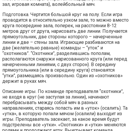
зал, игровая комната), волейбольный мяч.
Подготовка. Чертится большой круг на полу. Если игра
проводится в относительно узком зале, то можно вместо
круга посередине зала, поперек, на расстоянии 8-12
метров друг от друга, нарисовать две линии. Получается
прямоугольник, две стороны которого – начерченные
линии и две – стены зала. Играющие разбиваются на
две (желательно равные) команды – “уток” и
“охотников”. “Охотники”, разделившись пополам,
располагаются снаружи нарисованного круга (или перед
начерченными линиями, с двух сторон). В середину
прямоугольника (или в середину круга) становятся
“утки”, размещаясь произвольно. Один из «охотников»
держит в руках мяч.
Описание игры. По команде преподавателя “охотники”,
не входя в круг (не заступая за линии), начинают
перебрасывать между собой мяч в разных
направлениях, стараясь попасть им в «уток» (осалить). Та
«утка», в которую попали мячом (осалили) выходит из
игры. Преподаватель засекает, за какое время будут
подстрелены все «утки». «Охотники» и «утки» меняются
ролями и продолжают игру. Выигрывает команда,