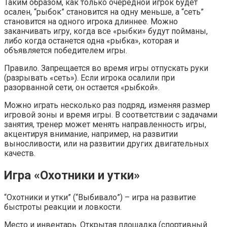
Таким образом, как только очередной игрок будет
осален, “рыбок” становится на одну меньше, а “сеть”
становится на одного игрока длиннее. Можно
заканчивать игру, когда все «рыбки» будут пойманы,
либо когда останется одна «рыбка», которая и
объявляется победителем игры.
Правило. Запрещается во время игры отпускать руки
(разрывать «сеть»). Если игрока осалили при
разорванной сети, он остается «рыбкой».
Можно играть несколько раз подряд, изменяя размер
игровой зоны и время игры. В соответствии с задачами
занятия, тренер может менять направленность игры,
акцентируя внимание, например, на развитии
выносливости, или на развитии других двигательных
качеств.
Игра «Охотники и утки»
“Охотники и утки” (“Выбивало”) – игра на развитие
быстроты реакции и ловкости.
Место и инвентарь. Открытая площадка (спортивный