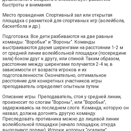
быстроты и внимания.
Место проведения. Спортивный зал или открытая
площадка с разметкой для спортивных игр (волейбола,
баскетбола и др.).
Подготовка. Все дети разбиваются на две равные
команды: “Воробьи” и “Вороны”. Команды
выстраиваются двумя шеренгами на расстоянии 1-2 м
от средней линии волейбольной площадки (посередине
зала) боком друг к другу, или спиной. Таким образом,
расстояние между шеренгами получается 2-4 м, в
зависимости от возраста игроков и их
подготовленности. Окончательно, оптимальное
расстояние для конкретных участников игры
преподаватель определяет опытным путем.
Описание игры. Преподаватель, стоя у средней линии,
произносит по слогам “Вороны”, или “Воробьи”,
задерживаясь на последнем слоге. Команда, которую он
назвал, должна догонять другую команду.
Преследовать противника можно до лицевой линии
волейбольной площадки (начало площадки, откуда
выполняют подачу). Игроки, которых “осалили”