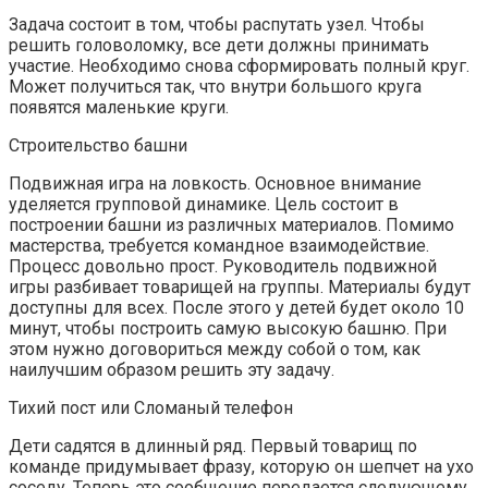
Задача состоит в том, чтобы распутать узел. Чтобы
решить головоломку, все дети должны принимать
участие. Необходимо снова сформировать полный круг.
Может получиться так, что внутри большого круга
появятся маленькие круги.
Строительство башни
Подвижная игра на ловкость. Основное внимание
уделяется групповой динамике. Цель состоит в
построении башни из различных материалов. Помимо
мастерства, требуется командное взаимодействие.
Процесс довольно прост. Руководитель подвижной
игры разбивает товарищей на группы. Материалы будут
доступны для всех. После этого у детей будет около 10
минут, чтобы построить самую высокую башню. При
этом нужно договориться между собой о том, как
наилучшим образом решить эту задачу.
Тихий пост или Сломаный телефон
Дети садятся в длинный ряд. Первый товарищ по
команде придумывает фразу, которую он шепчет на ухо
соседу. Теперь это сообщение передается следующему