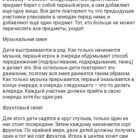
предмет берет с собой первый игрок, и сам добавляет
еще одну вещь. Все дети повторяют то, что предыдущие
участники упаковали в чемодан перед ними, и
добавляют еще один предмет. Тот, кто больше не может
перечислять все предметы, уходит.
Музыкальная змея
Дети выстраиваются в ряд. Как только начинается
музыка, первый игрок в очереди обдумывает способ
передвижения (подпрыгивание, подкрадывание, танец)
и делает это. Все остальные дети повторяют это
движение, поэтому вся змея движется таким образом.
Как только музыка прерывается, первый оказывается в
конце очереди, а очередь следующего – что-то делать
впереди. Каждый участник должен прийти в свою
очередь хотя бы один раз.
Фруктовый салат
Для этого дети садятся в круг стульев, только один из
них стоит посередине. Затем каждому назначается сорт
фруктов. По крайней мере, двое детей должны получать
один и тот же сорт фруктов. Игрок в центре хочет сам