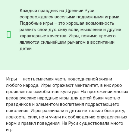
Каждый праздник на Древний Руси
сопровождался веселыми подвижными играми.
Подобные игры – это хорошая возможность
развить свой дух, силу воли, мышление и другие
характерные качества. Игры, помимо прочего,
являются сильнейшим рычагом в воспитании
детей.
Игры — неотъемлемая часть повседневной жизни
любого народа. Игры отражают менталитет, в них ярко
проявляется самобытная культура. На протяжении многих
веков русские народные игры для детей были частью
праздников и элементом воспитания подрастающего
поколения. Игры развивали в детях не только быстроту,
ловкость, силу, но и учили их соблюдению определенных
норм и правил поведения. На Руси существовала много
игр: