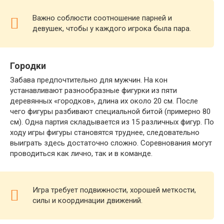
Важно соблюсти соотношение парней и
девушек, чтобы у каждого игрока была пара.
Городки
Забава предпочтительно для мужчин. На кон
устанавливают разнообразные фигурки из пяти
деревянных «городков», длина их около 20 см. После
чего фигуры разбивают специальной битой (примерно 80
см). Одна партия складывается из 15 различных фигур. По
ходу игры фигуры становятся труднее, следовательно
выиграть здесь достаточно сложно. Соревнования могут
проводиться как лично, так и в команде.
Игра требует подвижности, хорошей меткости,
силы и координации движений.