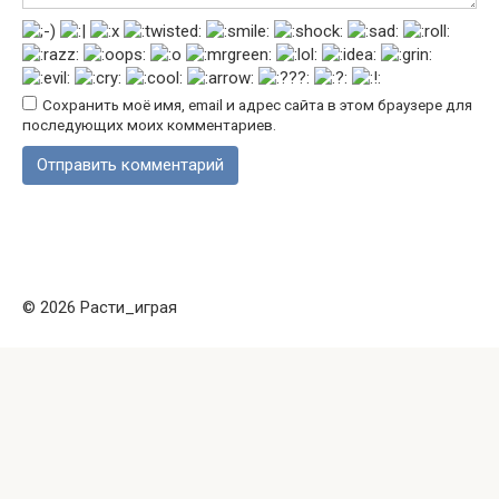
Сохранить моё имя, email и адрес сайта в этом браузере для
последующих моих комментариев.
© 2026 Расти_играя