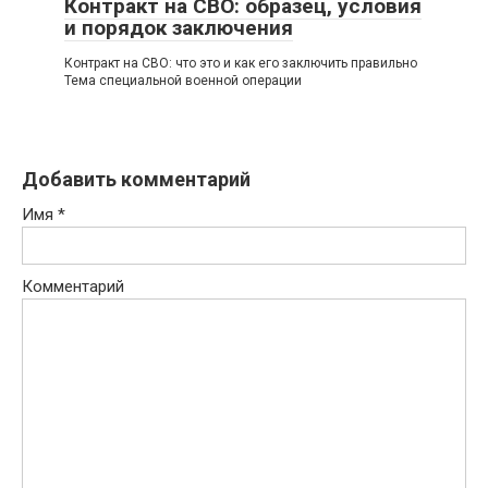
Контракт на СВО: образец, условия
и порядок заключения
Контракт на СВО: что это и как его заключить правильно
Тема специальной военной операции
Добавить комментарий
Имя
*
Комментарий