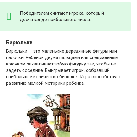
Победителем считают игрока, который
досчитал до наибольшего числа.
Бирюльки
Бирюльки — это маленькие деревянные фигуры или
палочки. Ребенок двумя пальцами или специальным
крючком захватываетлюбую фигурку так, чтобы не
задеть соседние. Выигрывает игрок, собравший
наибольшее количество бирюлек. Игра способствует
развитию мелкой моторики ребенка.