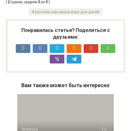
(
2
оценки, среднее
5
из
5
)
русские народные игры для детей
Понравилась статья? Поделиться с
друзьями:
Вам также может быть интересно
Активные
0