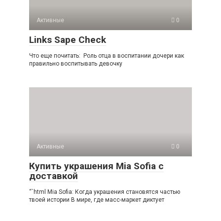
Активные
0
Links Sape Check
Что еще почитать: Роль отца в воспитании дочери как
правильно воспитывать девочку
Активные
0
Купить украшения Mia Sofia с
доставкой
“`html Mia Sofia: Когда украшения становятся частью
твоей истории В мире, где масс-маркет диктует