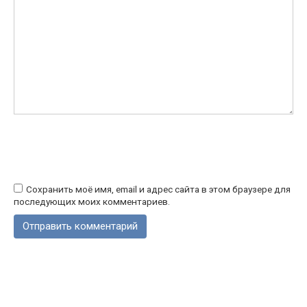
Сохранить моё имя, email и адрес сайта в этом браузере для
последующих моих комментариев.