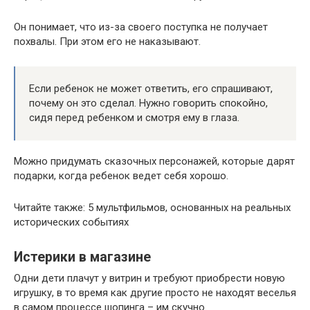
Он понимает, что из-за своего поступка не получает
похвалы. При этом его не наказывают.
Если ребенок не может ответить, его спрашивают,
почему он это сделал. Нужно говорить спокойно,
сидя перед ребенком и смотря ему в глаза.
Можно придумать сказочных персонажей, которые дарят
подарки, когда ребенок ведет себя хорошо.
Читайте также: 5 мультфильмов, основанных на реальных
исторических событиях
Истерики в магазине
Одни дети плачут у витрин и требуют приобрести новую
игрушку, в то время как другие просто не находят веселья
в самом процессе шопинга – им скучно.