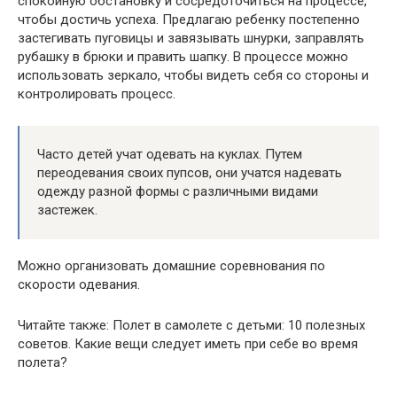
спокойную обстановку и сосредоточиться на процессе,
чтобы достичь успеха. Предлагаю ребенку постепенно
застегивать пуговицы и завязывать шнурки, заправлять
рубашку в брюки и править шапку. В процессе можно
использовать зеркало, чтобы видеть себя со стороны и
контролировать процесс.
Часто детей учат одевать на куклах. Путем
переодевания своих пупсов, они учатся надевать
одежду разной формы с различными видами
застежек.
Можно организовать домашние соревнования по
скорости одевания.
Читайте также: Полет в самолете с детьми: 10 полезных
советов. Какие вещи следует иметь при себе во время
полета?