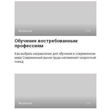
Активные
0
Обучение востребованным
профессиям
Как выбрать направление для обучения в современном
мире Современный рынок труда напоминает скоростной
поезд:
Активные
0