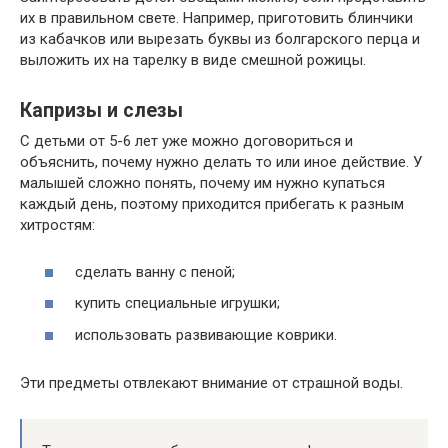
их в правильном свете. Например, приготовить блинчики
из кабачков или вырезать буквы из болгарского перца и
выложить их на тарелку в виде смешной рожицы.
Капризы и слезы
С детьми от 5-6 лет уже можно договориться и
объяснить, почему нужно делать то или иное действие. У
малышей сложно понять, почему им нужно купаться
каждый день, поэтому приходится прибегать к разным
хитростям:
сделать ванну с пеной;
купить специальные игрушки;
использовать развивающие коврики.
Эти предметы отвлекают внимание от страшной воды.