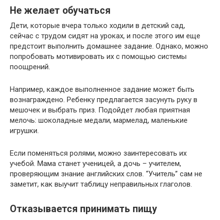
Не желает обучаться
Дети, которые вчера только ходили в детский сад,
сейчас с трудом сидят на уроках, и после этого им еще
предстоит выполнить домашнее задание. Однако, можно
попробовать мотивировать их с помощью системы
поощрений.
Например, каждое выполненное задание может быть
вознаграждено. Ребенку предлагается засунуть руку в
мешочек и выбрать приз. Подойдет любая приятная
мелочь: шоколадные медали, мармелад, маленькие
игрушки.
Если поменяться ролями, можно заинтересовать их
учебой. Мама станет ученицей, а дочь – учителем,
проверяющим знание английских слов. “Учитель” сам не
заметит, как выучит таблицу неправильных глаголов.
Отказывается принимать пищу