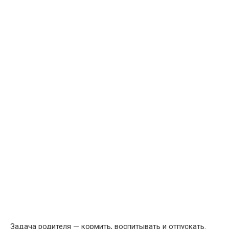
Задача родителя — кормить, воспитывать и отпускать.