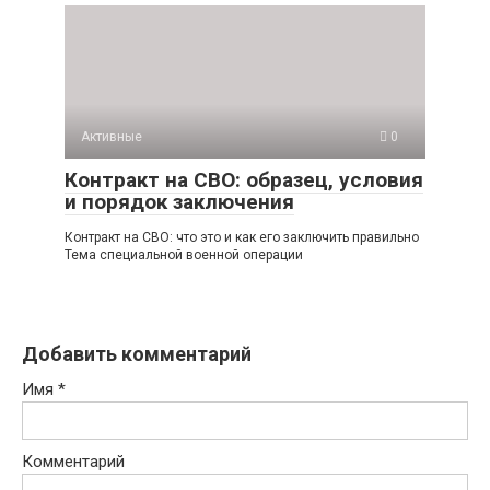
Активные
0
Контракт на СВО: образец, условия
и порядок заключения
Контракт на СВО: что это и как его заключить правильно
Тема специальной военной операции
Добавить комментарий
Имя
*
Комментарий