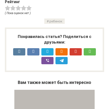
Рейтинг
( Пока оценок нет )
ребенок
Понравилась статья? Поделиться с
друзьями:
Вам также может быть интересно