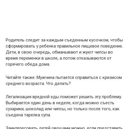
Родитель следит за каждым съеденным кусочком, чтобы
сформировать у ребенка правильное пищевое поведение.
Дети, в свою очередь, обманывают и жуют чипсы во
время переменки в школе, а потом отказываются от
горячего обеда дома.
Читайте также: Мужчина пытается справиться с кризисом
среднего возраста. Что делать?
Легализация вредной еды поможет решить эту проблему.
Выбирается один день в неделе, когда можно съесть
сухарики, шоколад или чипсы, но только после того, как
съедена тарелка супа.
Заинтересовать детей овощами можно, если представить