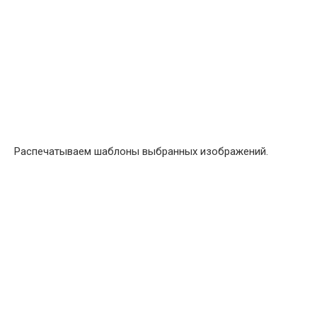
Распечатываем шаблоны выбранных изображений.