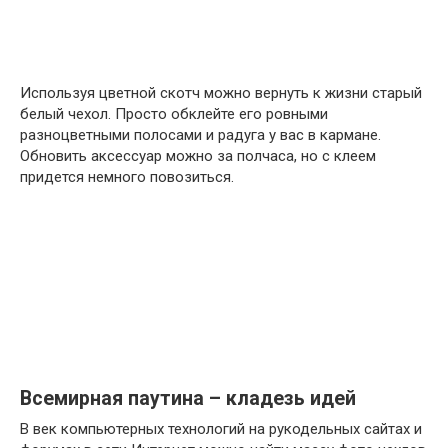
Используя цветной скотч можно вернуть к жизни старый
белый чехол. Просто обклейте его ровными
разноцветными полосами и радуга у вас в кармане.
Обновить аксессуар можно за полчаса, но с клеем
придется немного повозиться.
Всемирная паутина – кладезь идей
В век компьютерных технологий на рукодельных сайтах и