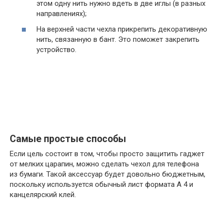
этом одну нить нужно вдеть в две иглы (в разных
направлениях);
На верхней части чехла прикрепить декоративную
нить, связанную в бант. Это поможет закрепить
устройство.
Самые простые способы
Если цель состоит в том, чтобы просто защитить гаджет
от мелких царапин, можно сделать чехол для телефона
из бумаги. Такой аксессуар будет довольно бюджетным,
поскольку используется обычный лист формата А 4 и
канцелярский клей.