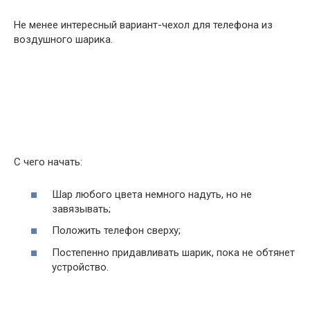
Не менее интересный вариант-чехол для телефона из
воздушного шарика.
С чего начать:
Шар любого цвета немного надуть, но не
завязывать;
Положить телефон сверху;
Постепенно придавливать шарик, пока не обтянет
устройство.