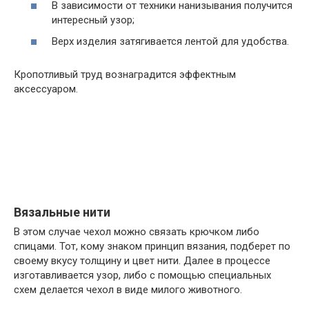
В зависимости от техники нанизывания получится
интересный узор;
Верх изделия затягивается лентой для удобства.
Кропотливый труд вознаградится эффектным
аксессуаром.
Вязальные нити
В этом случае чехол можно связать крючком либо
спицами. Тот, кому знаком принцип вязания, подберет по
своему вкусу толщину и цвет нити. Далее в процессе
изготавливается узор, либо с помощью специальных
схем делается чехол в виде милого животного.