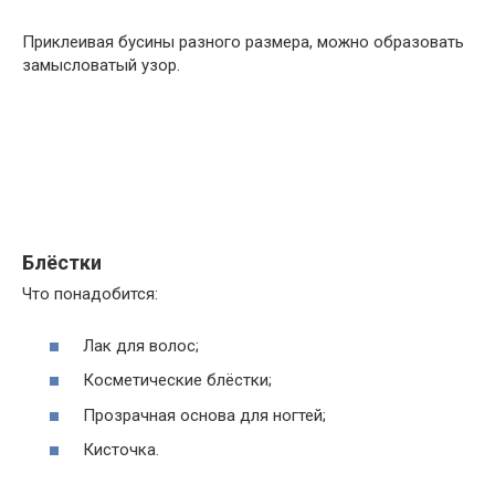
Приклеивая бусины разного размера, можно образовать
замысловатый узор.
Блёстки
Что понадобится:
Лак для волос;
Косметические блёстки;
Прозрачная основа для ногтей;
Кисточка.