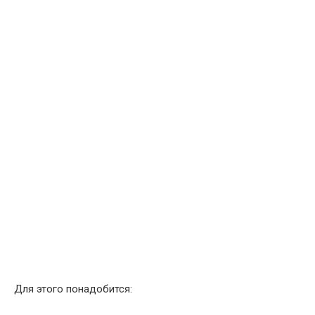
Для этого понадобится: