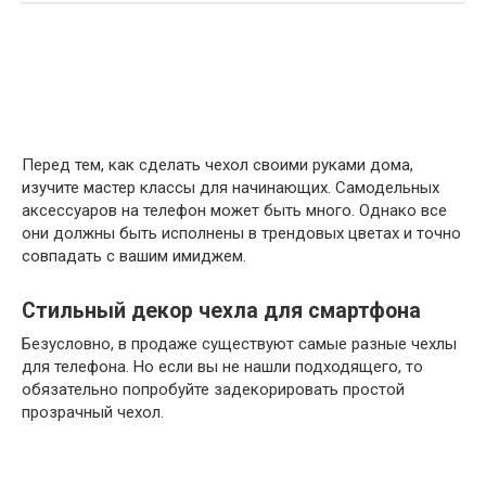
Перед тем, как сделать чехол своими руками дома,
изучите мастер классы для начинающих. Самодельных
аксессуаров на телефон может быть много. Однако все
они должны быть исполнены в трендовых цветах и точно
совпадать с вашим имиджем.
Стильный декор чехла для смартфона
Безусловно, в продаже существуют самые разные чехлы
для телефона. Но если вы не нашли подходящего, то
обязательно попробуйте задекорировать простой
прозрачный чехол.