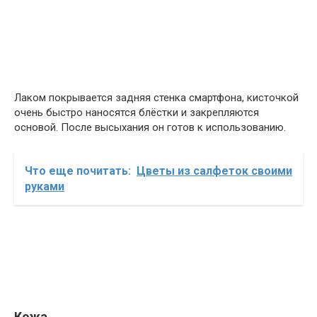
Лаком покрывается задняя стенка смартфона, кисточкой
очень быстро наносятся блёстки и закрепляются
основой. После высыхания он готов к использованию.
Что еще почитать:
Цветы из салфеток своими
руками
Кожа