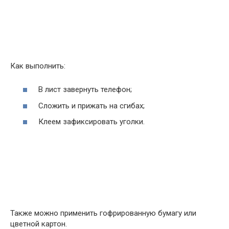
Как выполнить:
В лист завернуть телефон;
Сложить и прижать на сгибах;
Клеем зафиксировать уголки.
Также можно применить гофрированную бумагу или
цветной картон.