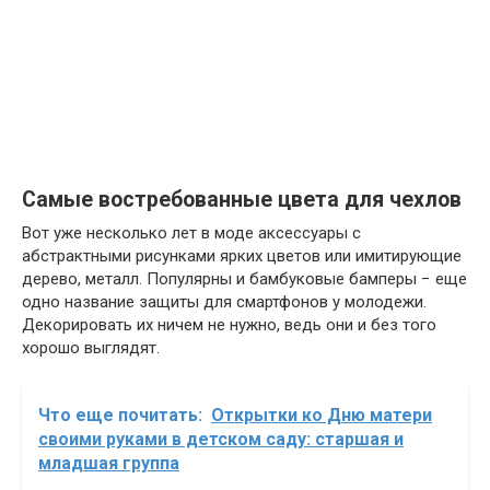
Самые востребованные цвета для чехлов
Вот уже несколько лет в моде аксессуары с
абстрактными рисунками ярких цветов или имитирующие
дерево, металл. Популярны и бамбуковые бамперы − еще
одно название защиты для смартфонов у молодежи.
Декорировать их ничем не нужно, ведь они и без того
хорошо выглядят.
Что еще почитать:
Открытки ко Дню матери
своими руками в детском саду: старшая и
младшая группа