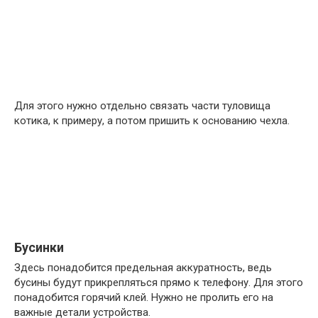
Для этого нужно отдельно связать части туловища
котика, к примеру, а потом пришить к основанию чехла.
Бусинки
Здесь понадобится предельная аккуратность, ведь
бусины будут прикрепляться прямо к телефону. Для этого
понадобится горячий клей. Нужно не пролить его на
важные детали устройства.