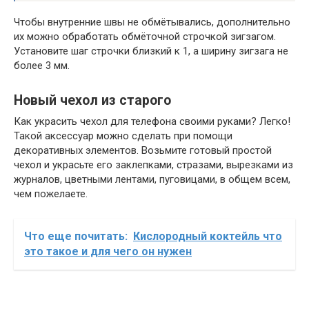
Чтобы внутренние швы не обмётывались, дополнительно
их можно обработать обмёточной строчкой зигзагом.
Установите шаг строчки близкий к 1, а ширину зигзага не
более 3 мм.
Новый чехол из старого
Как украсить чехол для телефона своими руками? Легко!
Такой аксессуар можно сделать при помощи
декоративных элементов. Возьмите готовый простой
чехол и украсьте его заклепками, стразами, вырезками из
журналов, цветными лентами, пуговицами, в общем всем,
чем пожелаете.
Что еще почитать:
Кислородный коктейль что
это такое и для чего он нужен