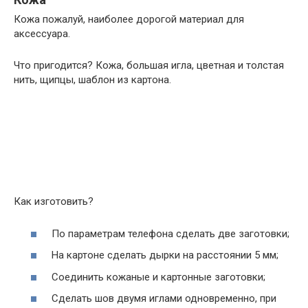
Кожа пожалуй, наиболее дорогой материал для
аксессуара.
Что пригодится? Кожа, большая игла, цветная и толстая
нить, щипцы, шаблон из картона.
Как изготовить?
По параметрам телефона сделать две заготовки;
На картоне сделать дырки на расстоянии 5 мм;
Соединить кожаные и картонные заготовки;
Сделать шов двумя иглами одновременно, при