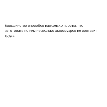
Большинство способов насколько просты, что
изготовить по ним несколько аксессуаров не составит
труда.