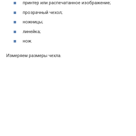
принтер или распечатанное изображение;
прозрачный чехол;
ножницы;
линейка;
нож.
Измеряем размеры чехла.