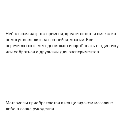
Небольшая затрата времени, креативность и смекалка
помогут выделиться в своей компании. Все
перечисленные методы можно испробовать в одиночку
или собраться с друзьями для экспериментов.
Материалы приобретаются в канцелярском магазине
либо в лавке рукоделия.