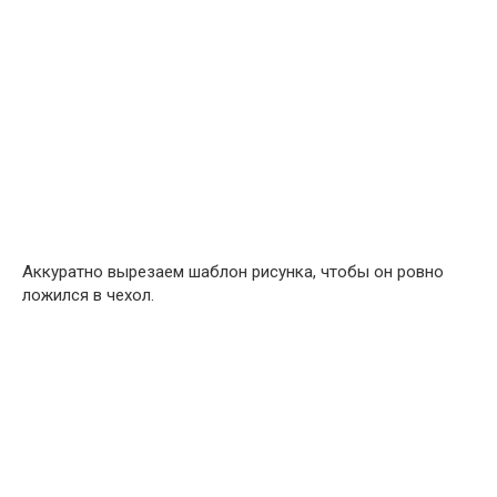
Аккуратно вырезаем шаблон рисунка, чтобы он ровно
ложился в чехол.