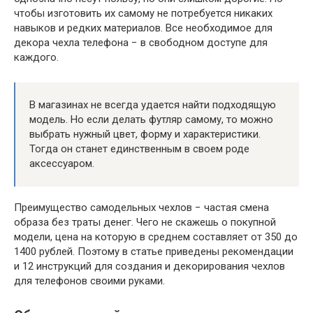
чтобы изготовить их самому не потребуется никаких
навыков и редких материалов. Все необходимое для
декора чехла телефона − в свободном доступе для
каждого.
В магазинах не всегда удается найти подходящую
модель. Но если делать футляр самому, то можно
выбрать нужный цвет, форму и характеристики.
Тогда он станет единственным в своем роде
аксессуаром.
Преимущество самодельных чехлов − частая смена
образа без траты денег. Чего не скажешь о покупной
модели, цена на которую в среднем составляет от 350 до
1400 рублей. Поэтому в статье приведены рекомендации
и 12 инструкций для создания и декорирования чехлов
для телефонов своими руками.