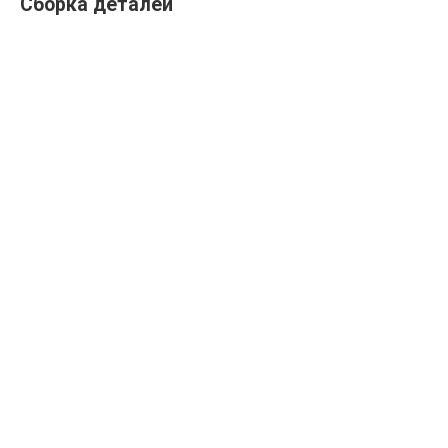
Сборка деталей