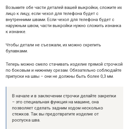
Возьмите обе части деталей вашей выкройки, сложите их
лицо к лицу, если чехол для телефона будет с
внутренними швами. Если чехол для телефона будет с
наружным швом, части выкройки нужно сложить изнанка
к изнанке.
Чтобы детали не съезжали, их можно скрепить
булавками.
Теперь можно смело стачивать изделие прямой строчкой
по боковым и нижнему срезам. Обязательно соблюдайте
припуски на швы – они не должны быть более 0,3 мм.
В начале и в заключении строчки делайте закрепки
– это специальная функция на машине, она
позволяет сделать задним ходом несколько
стежков. Так вы предотвратите изделие от
роспуска шва.