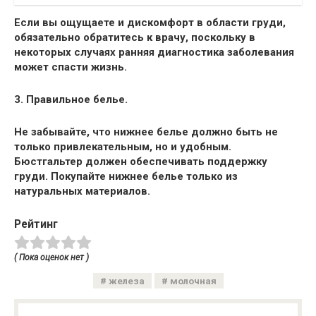
Если вы ощущаете
и дискомфорт в области груди,
обязательно обратитесь к врачу, поскольку в
некоторых случаях ранняя диагностика заболевания
может спасти жизнь.
3. Правильное белье.
Не забывайте, что
нижнее белье
должно быть не
только привлекательным, но и удобным.
Бюстгальтер должен обеспечивать поддержку
груди. Покупайте нижнее белье только из
натуральных материалов.
Рейтинг
( Пока оценок нет )
железа
молочная