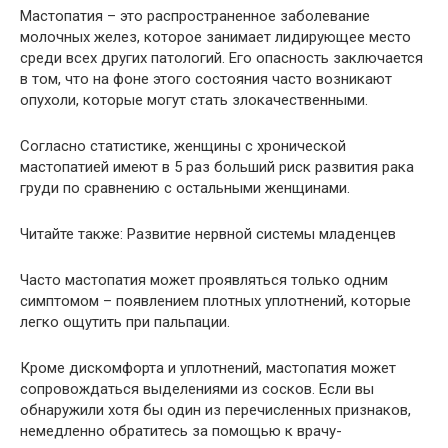
Мастопатия – это распространенное заболевание
молочных желез, которое занимает лидирующее место
среди всех других патологий. Его опасность заключается
в том, что на фоне этого состояния часто возникают
опухоли, которые могут стать злокачественными.
Согласно статистике, женщины с хронической
мастопатией имеют в 5 раз больший риск развития рака
груди по сравнению с остальными женщинами.
Читайте также: Развитие нервной системы младенцев
Часто мастопатия может проявляться только одним
симптомом – появлением плотных уплотнений, которые
легко ощутить при пальпации.
Кроме дискомфорта и уплотнений, мастопатия может
сопровождаться выделениями из сосков. Если вы
обнаружили хотя бы один из перечисленных признаков,
немедленно обратитесь за помощью к врачу-