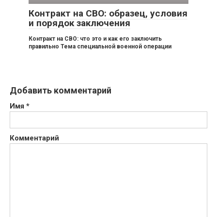
Контракт на СВО: образец, условия
и порядок заключения
Контракт на СВО: что это и как его заключить
правильно Тема специальной военной операции
Добавить комментарий
Имя
*
Комментарий