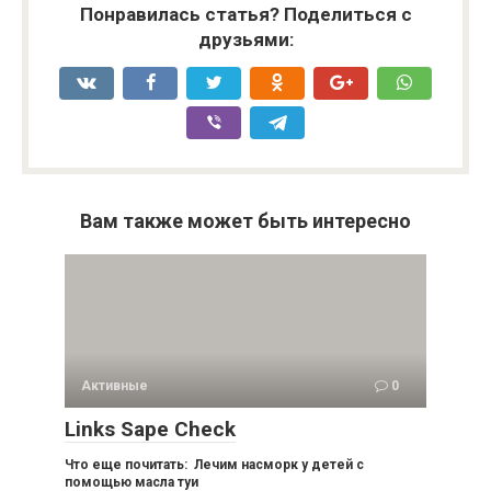
Понравилась статья? Поделиться с
друзьями:
Вам также может быть интересно
Активные
0
Links Sape Check
Что еще почитать: Лечим насморк у детей с
помощью масла туи