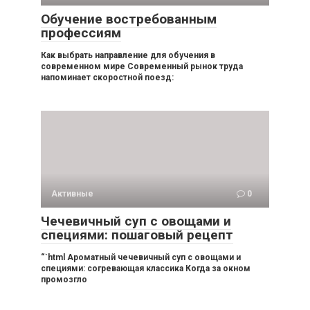
Обучение востребованным
профессиям
Как выбрать направление для обучения в
современном мире Современный рынок труда
напоминает скоростной поезд:
Активные
0
Чечевичный суп с овощами и
специями: пошаговый рецепт
“`html Ароматный чечевичный суп с овощами и
специями: согревающая классика Когда за окном
промозгло