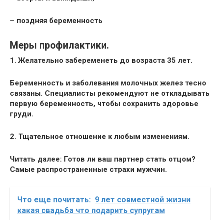
– поздняя
беременность
Меры профилактики.
1. Желательно забеременеть до возраста 35 лет.
Беременность и заболевания молочных желез тесно
связаны.
Специалисты
рекомендуют не откладывать
первую беременность, чтобы сохранить здоровье
груди.
2. Тщательное отношение к любым изменениям.
Читать далее: Готов ли ваш партнер стать отцом?
Самые распространенные страхи мужчин.
Что еще почитать:
9 лет совместной жизни
какая свадьба что подарить супругам