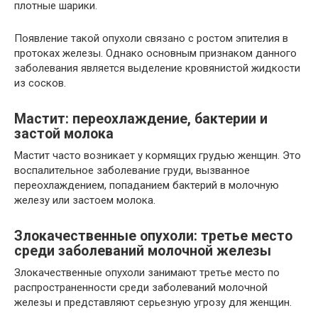
плотные шарики.
Появление такой опухоли связано с ростом эпителия в
протоках железы. Однако основным признаком данного
заболевания является выделение кровянистой жидкости
из сосков.
Мастит: переохлаждение, бактерии и
застой молока
Мастит часто возникает у кормящих грудью женщин. Это
воспалительное заболевание груди, вызванное
переохлаждением, попаданием бактерий в молочную
железу или застоем молока.
Злокачественные опухоли: третье место
среди заболеваний молочной железы
Злокачественные опухоли занимают третье место по
распространенности среди заболеваний молочной
железы и представляют серьезную угрозу для женщин.