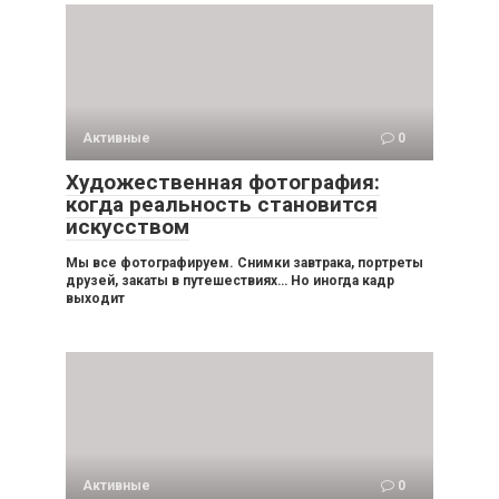
Активные
0
Художественная фотография:
когда реальность становится
искусством
Мы все фотографируем. Снимки завтрака, портреты
друзей, закаты в путешествиях… Но иногда кадр
выходит
Активные
0