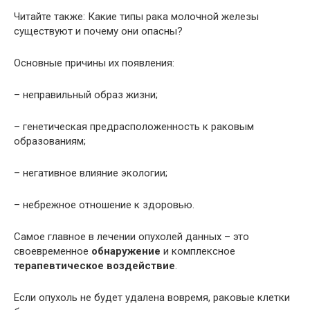
Читайте также: Какие типы рака молочной железы
существуют и почему они опасны?
Основные причины их появления:
– неправильный образ жизни;
– генетическая предрасположенность к раковым
образованиям;
– негативное влияние экологии;
– небрежное отношение к здоровью.
Самое главное в лечении опухолей данных – это
своевременное
обнаружение
и комплексное
терапевтическое воздействие
.
Если опухоль не будет удалена вовремя, раковые клетки