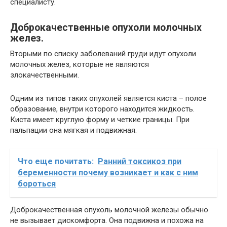
специалисту.
Доброкачественные опухоли молочных
желез.
Вторыми по списку заболеваний груди идут опухоли
молочных желез, которые не являются
злокачественными.
Одним из типов таких опухолей является киста – полое
образование, внутри которого находится жидкость.
Киста имеет круглую форму и четкие границы. При
пальпации она мягкая и подвижная.
Что еще почитать:
Ранний токсикоз при
беременности почему возникает и как с ним
бороться
Доброкачественная опухоль молочной железы обычно
не вызывает дискомфорта. Она подвижна и похожа на