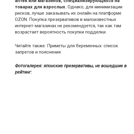
аптек или магазинов, специализирующихся на
товарах для взрослых.
Однако, для минимизации
рисков, лучше заказывать их онлайн на платформе
OZON. Покупка презервативов в малоизвестных
интернет-магазинах не рекомендуется, так как там
возрастает вероятность покупки подделки.
Читайте также: Приметы для беременных: список
запретов и пояснения
Фотогалерея: японские презервативы, не вошедшие в
рейтинг: