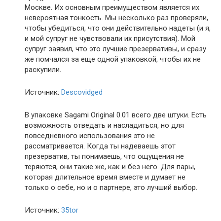
Москве. Их основным преимуществом является их
невероятная тонкость. Мы несколько раз проверяли,
чтобы убедиться, что они действительно надеты (и я,
и мой супруг не чувствовали их присутствия). Мой
супруг заявил, что это лучшие презервативы, и сразу
же помчался за еще одной упаковкой, чтобы их не
раскупили.
Источник:
Descovidged
В упаковке Sagami Original 0.01 всего две штуки. Есть
возможность отведать и насладиться, но для
повседневного использования это не
рассматривается. Когда ты надеваешь этот
презерватив, ты понимаешь, что ощущения не
теряются, они такие же, как и без него. Для пары,
которая длительное время вместе и думает не
только о себе, но и о партнере, это лучший выбор.
Источник:
35tor