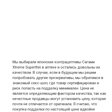
Мы выбирали японские контрацептивы Сагами
Xtreme Superthin в аптеке и остались довольны их
качеством. В случае, если в будущем мы решим
попробовать другие презервативы, мы обратимся в
знакомый секс-шоп, где товар сертифицирован и
риск попасть на подделку минимален. Цена не
является определяющим фактором качества, так как
нечестные продавцы могут установить цену, которая
почти не отличается от оригинала. Я считаю, что
покупка подделки по настоящей цене вдвойне