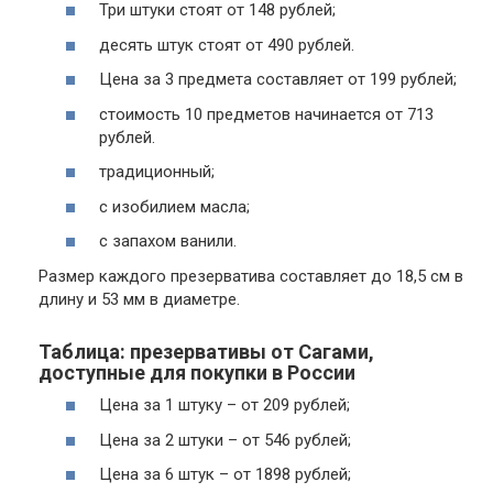
Три штуки стоят от 148 рублей;
десять штук стоят от 490 рублей.
Цена за 3 предмета составляет от 199 рублей;
стоимость 10 предметов начинается от 713
рублей.
традиционный;
с изобилием масла;
с запахом ванили.
Размер каждого презерватива составляет до 18,5 см в
длину и 53 мм в диаметре.
Таблица: презервативы от Сагами,
доступные для покупки в России
Цена за 1 штуку – от 209 рублей;
Цена за 2 штуки – от 546 рублей;
Цена за 6 штук – от 1898 рублей;