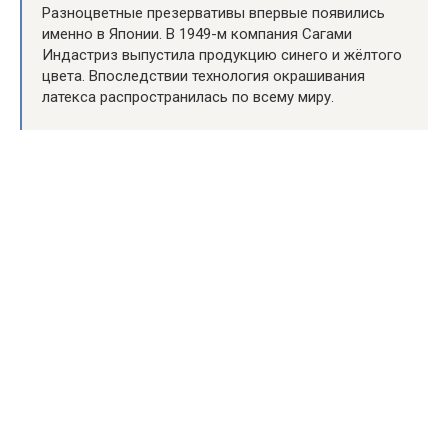
Разноцветные презервативы впервые появились
именно в Японии. В 1949-м компания Сагами
Индастриз выпустила продукцию синего и жёлтого
цвета. Впоследствии технология окрашивания
латекса распространилась по всему миру.