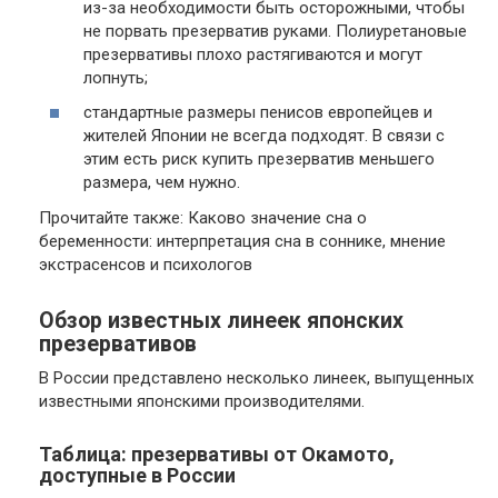
из-за необходимости быть осторожными, чтобы
не порвать презерватив руками. Полиуретановые
презервативы плохо растягиваются и могут
лопнуть;
стандартные размеры пенисов европейцев и
жителей Японии не всегда подходят. В связи с
этим есть риск купить презерватив меньшего
размера, чем нужно.
Прочитайте также: Каково значение сна о
беременности: интерпретация сна в соннике, мнение
экстрасенсов и психологов
Обзор известных линеек японских
презервативов
В России представлено несколько линеек, выпущенных
известными японскими производителями.
Таблица: презервативы от Окамото,
доступные в России