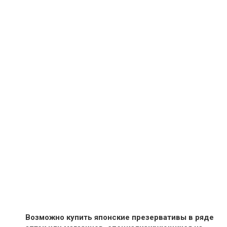
Возможно купить японские презервативы в ряде