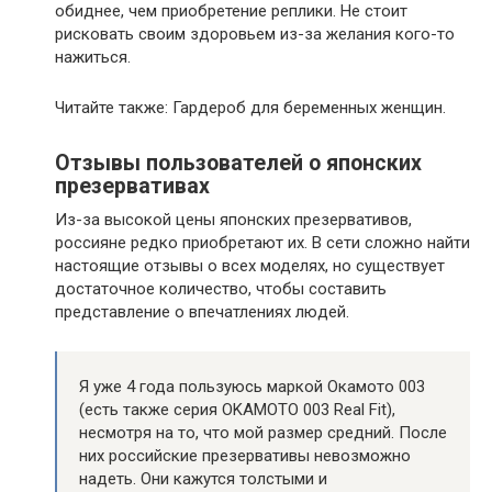
обиднее, чем приобретение реплики. Не стоит
рисковать своим здоровьем из-за желания кого-то
нажиться.
Читайте также: Гардероб для беременных женщин.
Отзывы пользователей о японских
презервативах
Из-за высокой цены японских презервативов,
россияне редко приобретают их. В сети сложно найти
настоящие отзывы о всех моделях, но существует
достаточное количество, чтобы составить
представление о впечатлениях людей.
Я уже 4 года пользуюсь маркой Окамото 003
(есть также серия OKAMOTO 003 Real Fit),
несмотря на то, что мой размер средний. После
них российские презервативы невозможно
надеть. Они кажутся толстыми и