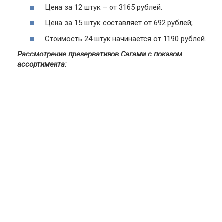
Цена за 12 штук – от 3165 рублей.
Цена за 15 штук составляет от 692 рублей;
Стоимость 24 штук начинается от 1190 рублей.
Рассмотрение презервативов Сагами с показом
ассортимента: