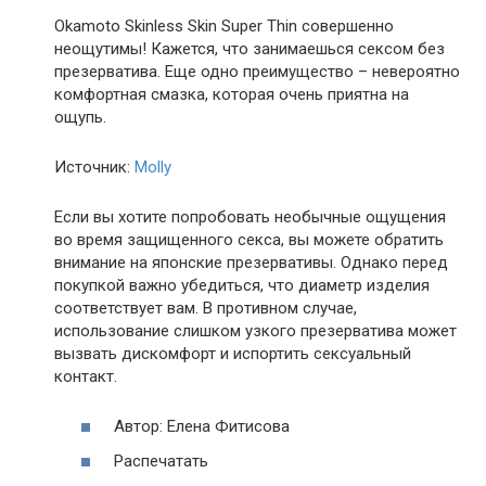
Okamoto Skinless Skin Super Thin совершенно
неощутимы! Кажется, что занимаешься сексом без
презерватива. Еще одно преимущество – невероятно
комфортная смазка, которая очень приятна на
ощупь.
Источник:
Molly
Если вы хотите попробовать необычные ощущения
во время защищенного секса, вы можете обратить
внимание на японские презервативы. Однако перед
покупкой важно убедиться, что диаметр изделия
соответствует вам. В противном случае,
использование слишком узкого презерватива может
вызвать дискомфорт и испортить сексуальный
контакт.
Автор: Елена Фитисова
Распечатать