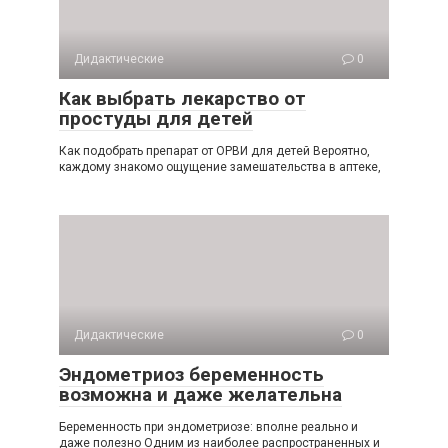
Дидактические
0
Как выбрать лекарство от
простуды для детей
Как подобрать препарат от ОРВИ для детей Вероятно,
каждому знакомо ощущение замешательства в аптеке,
Дидактические
0
Эндометриоз беременность
возможна и даже желательна
Беременность при эндометриозе: вполне реально и
даже полезно Одним из наиболее распространенных и