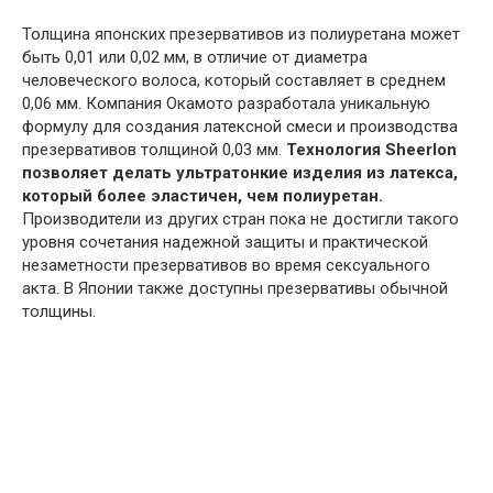
Толщина японских презервативов из полиуретана может
быть 0,01 или 0,02 мм, в отличие от диаметра
человеческого волоса, который составляет в среднем
0,06 мм. Компания Окамото разработала уникальную
формулу для создания латексной смеси и производства
презервативов толщиной 0,03 мм.
Технология Sheerlon
позволяет делать ультратонкие изделия из латекса,
который более эластичен, чем полиуретан.
Производители из других стран пока не достигли такого
уровня сочетания надежной защиты и практической
незаметности презервативов во время сексуального
акта. В Японии также доступны презервативы обычной
толщины.