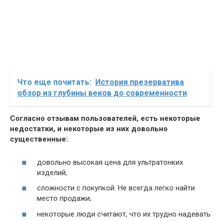
Что еще почитать:
История презерватива
обзор из глубины веков до современности
Согласно отзывам пользователей, есть некоторые
недостатки, и некоторые из них довольно
существенные:
довольно высокая цена для ультратонких
изделий;
сложности с покупкой. Не всегда легко найти
место продажи;
некоторые люди считают, что их трудно надевать