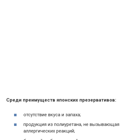
Среди преимуществ японских презервативов:
отсутствие вкуса и запаха;
продукция из полиуретана, не вызывающая
аллергических реакций;