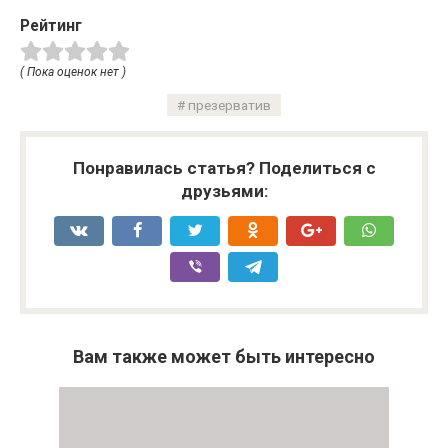
Рейтинг
( Пока оценок нет )
презерватив
Понравилась статья? Поделиться с
друзьями:
Вам также может быть интересно