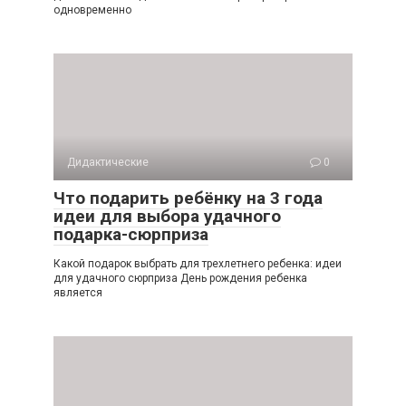
одновременно
Дидактические
0
Что подарить ребёнку на 3 года
идеи для выбора удачного
подарка-сюрприза
Какой подарок выбрать для трехлетнего ребенка: идеи
для удачного сюрприза День рождения ребенка
является