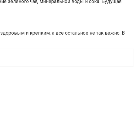
ие зеленого чая, минеральной воды и сока. Будущая
здоровым и крепким, а все остальное не так важно. В