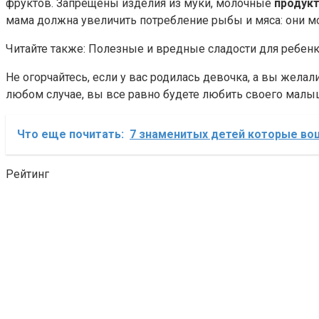
фруктов. Запрещены изделия из муки, молочные
продук
мама должна увеличить потребление рыбы и мяса: они м
Читайте также: Полезные и вредные сладости для ребенк
Не огорчайтесь, если у вас родилась девочка, а вы желал
любом случае, вы все равно будете любить своего малы
Что еще почитать:
7 знаменитых детей которые во
Рейтинг