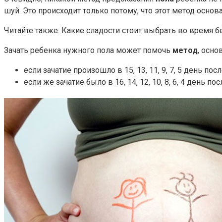
шуй. Это происходит только потому, что этот метод основ
Читайте также: Какие сладости стоит выбрать во время 
Зачать ребенка нужного пола может помочь
метод
, осн
если зачатие произошло в 15, 13, 11, 9, 7, 5 день по
если же зачатие было в 16, 14, 12, 10, 8, 6, 4 день п