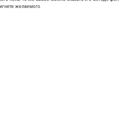
тигнете желаемого.