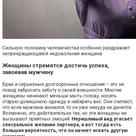
Сильную половину человечества особенно раздражает
непрекращающаяся недовольная женщина
Женщины стремятся достичь успеха,
завоевав мужчину
Брак и серьезные долгосрочные отношения – это не
повод забросить заботу о своей внешности. Многие
женщины начинают меньше мыть голову, носить
старую домашнюю одежду и набирать вес. Они считают,
что если мужчина женился, то он уже никуда не денется.
Возможно, это действительно так, но эти женщины не
вызывают приятных эмоций.
Неряшливый вид угасает
сексуальное желание партнера, и вот тогда есть
большая вероятность, что он начнет искать другую