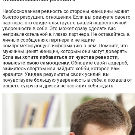
Необоснованная ревность со стороны женщины может
быстро разрушить отношения. Если вы ревнуете своего
партнера, это свидетельствует о вашей недостаточной
уверенности в себе. Это может сразу сделать вас
непривлекательной в глазах партнера. Не оставайтесь в
личных сообщениях партнера и не ищите
компрометирующую информацию о нем. Помните, что
мужчины ценят женщин, которым они могут доверять.
Если вы хотите избавиться от чувства ревности,
повысьте свою самооценку
. Обновите свой гардероб,
займитесь спортом или найдите хобби, которое вам
нравится. Увидев результаты своих усилий, вы
почувствуете большую уверенность в себе, а похвала от
вашего супруга и друзей не заставит себя ждать.