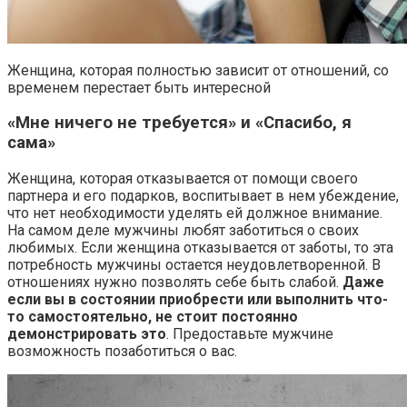
Женщина, которая полностью зависит от отношений, со
временем перестает быть интересной
«Мне ничего не требуется» и «Спасибо, я
сама»
Женщина, которая отказывается от помощи своего
партнера и его подарков, воспитывает в нем убеждение,
что нет необходимости уделять ей должное внимание.
На самом деле мужчины любят заботиться о своих
любимых. Если женщина отказывается от заботы, то эта
потребность мужчины остается неудовлетворенной. В
отношениях нужно позволять себе быть слабой.
Даже
если вы в состоянии приобрести или выполнить что-
то самостоятельно, не стоит постоянно
демонстрировать это
. Предоставьте мужчине
возможность позаботиться о вас.