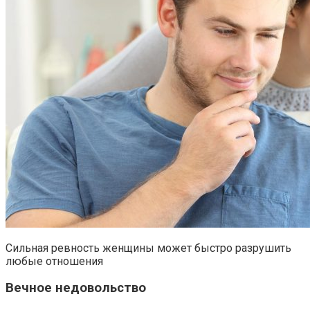
Сильная ревность женщины может быстро разрушить
любые отношения
Вечное недовольство