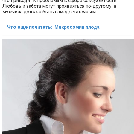
что приводит к проблемам в сфере сексуальности.
Любовь и забота могут проявляться по-другому, а
мужчина должен быть самодостаточным.
Что еще почитать:
Макросомия плода