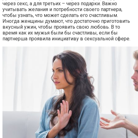
через секс, а для третьих – через подарки. Важно
учитывать желания и потребности своего партнера,
чтобы узнать, что может сделать его счастливым.
Иногда женщины думают, что достаточно приготовить
вкусный ужин, чтобы проявить свою любовь. В то
время как их мужья были бы счастливы, если бы
партнерша проявила инициативу в сексуальной сфере.