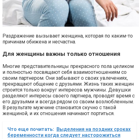
Раздражение вызывает женщина, которая по каким-то
причинам обижена и несчастна.
Для женщины важны только отношения
Многие представительницы прекрасного пола целиком
и полностью посвящают себя взаимоотношениям со
своим партнером. Они забывают о своих увлечениях,
прекращают общение с друзьями. Жизнь таких женщин
строится только вокруг интересов мужчины. Девушки
разделяют интересы своего партнера, проводят время с
его друзьями и всегда рядом со своим возлюбленным.
В результате мужчине становится скучно с такой
женщиной, и их отношения начинают портиться.
Что еще почитать:
Выделения на поздних сроках
беременности когда следует насторожиться