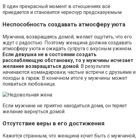
В один прекрасный момент в отношениях всё
приедается и становится чересчур предсказуемым
Неспособность создавать атмосферу уюта
Мужчина, возвращаясь домой, желает ощутить, что его
ждут с радостью. Поэтому женщина должна создавать
атмосферу уюта и ожидать супруга с вкусным ужином.
Если девушка не в состоянии создать
расслабляющую обстановку, то у мужчины исчезает
желание возвращаться домой
. В результате
начинаются командировки, частые встречи с друзьями и
походы в гараж. В конечном итоге у мужчины может
появиться любовница.
Если мужчине не приятно находиться дома, он теряет
желание вернуться домой
Отсутствие веры в его достижения
Кажется странным, что женщина хочет быть с мужчиной,