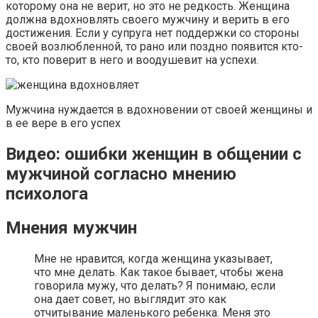
которому она не верит, но это не редкость. Женщина
должна вдохновлять своего мужчину и верить в его
достижения. Если у супруга нет поддержки со стороны
своей возлюбленной, то рано или поздно появится кто-
то, кто поверит в него и воодушевит на успехи.
Мужчина нуждается в вдохновении от своей женщины и
в ее вере в его успех
Видео: ошибки женщин в общении с
мужчиной согласно мнению
психолога
Мнения мужчин
Мне не нравится, когда женщина указывает,
что мне делать. Как такое бывает, чтобы жена
говорила мужу, что делать? Я понимаю, если
она дает совет, но выглядит это как
отчитывание маленького ребенка. Меня это