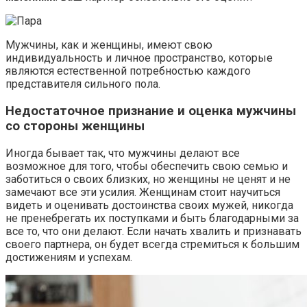
Мужчины, как и женщины, имеют свою
индивидуальность и личное пространство, которые
являются естественной потребностью каждого
представителя сильного пола.
Недостаточное признание и оценка мужчины
со стороны женщины
Иногда бывает так, что мужчины делают все
возможное для того, чтобы обеспечить свою семью и
заботиться о своих близких, но женщины не ценят и не
замечают все эти усилия. Женщинам стоит научиться
видеть и оценивать достоинства своих мужей, никогда
не пренебрегать их поступками и быть благодарными за
все то, что они делают. Если начать хвалить и признавать
своего партнера, он будет всегда стремиться к большим
достижениям и успехам.