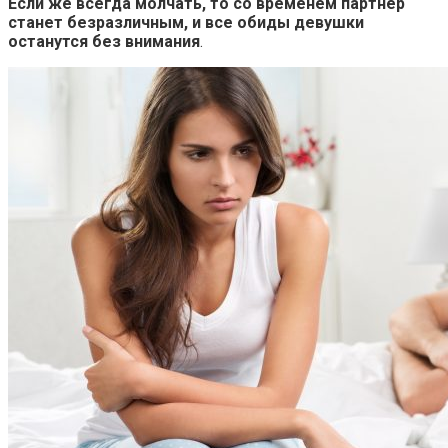
Если же всегда молчать, то со временем партнер
станет безразличным, и все обиды девушки
останутся без внимания
.