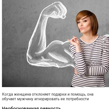
Когда женщина отклоняет подарки и помощь, она
обучает мужчину игнорировать ее потребности
Необоснованная ревность