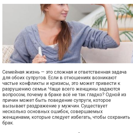
Семейная жизнь — это сложная и ответственная задача
для обоих супругов. Если в отношениях возникают
частые конфликты и кризисы, это может привести к
разрушению семьи. Чаще всего женщины задаются
вопросом, почему в браке всё не так гладко? Одной из
причин может быть поведение супруги, которое
вызывает раздражение у мужчин. Существует
несколько основных ошибок, совершаемых
женщинами, которые следует избегать, чтобы сохранить
брак.