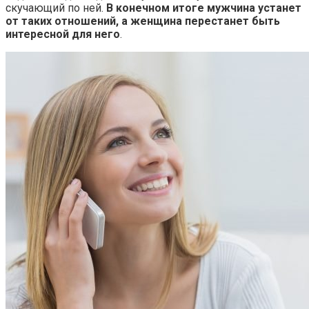
скучающий по ней.
В конечном итоге мужчина устанет
от таких отношений, а женщина перестанет быть
интересной для него
.