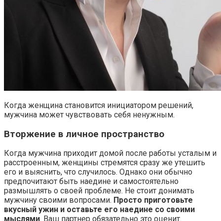
Когда женщина становится инициатором решений,
мужчина может чувствовать себя ненужным.
Вторжение в личное пространство
Когда мужчина приходит домой после работы усталым и
расстроенным, женщины стремятся сразу же утешить
его и выяснить, что случилось. Однако они обычно
предпочитают быть наедине и самостоятельно
размышлять о своей проблеме. Не стоит донимать
мужчину своими вопросами.
Просто приготовьте
вкусный ужин и оставьте его наедине со своими
мыслями
. Ваш партнер обязательно это оценит.