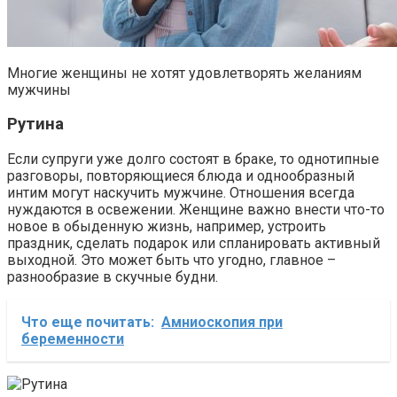
Многие женщины не хотят удовлетворять желаниям
мужчины
Рутина
Если супруги уже долго состоят в браке, то однотипные
разговоры, повторяющиеся блюда и однообразный
интим могут наскучить мужчине. Отношения всегда
нуждаются в освежении. Женщине важно внести что-то
новое в обыденную жизнь, например, устроить
праздник, сделать подарок или спланировать активный
выходной. Это может быть что угодно, главное –
разнообразие в скучные будни.
Что еще почитать:
Амниоскопия при
беременности