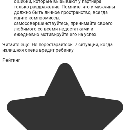
ошибки, которые вызывают у партнёра
только раздражение. Помните, что у мужчины
должно быть личное пространство, всегда
ищите компромиссы,
самосовершенствуйтесь, принимайте своего
любимого со всеми недостатками и
ежедневно мотивируйте его на успех.
Читайте еще: Не перестарайтесь: 7 ситуаций, когда
излишняя опека вредит ребенку
Рейтинг