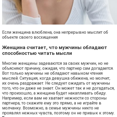
Если женщина влюблена, она непрерывно мыслит об
объекте своего восхищения
Женщина считает, что мужчины обладают
способностью читать мысли
Многие женщины задеваются за своих мужчин, но не
объясняют причину, ожидая, что партнер сам догадается.
Вот только мужчины не обладают навыком чтения
мыслей. Ситуация, когда девушка обижена, но молчит,
их очень раздражает. Не следует ожидать от мужчины
того, что он даже не знает. Он может так и не догадаться,
что произошло, а женщина будет накапливать обиду.
Например, если вам не хватает нежности со стороны
партнера, то скажите ему это прямо, а не играйте в
молчанку. Возможно, в семье мужчины никто не
проявлял нежных чувств, поэтому он не привык к этому.