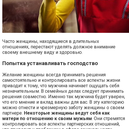
Часто женщины, находящиеся в длительных
отношениях, перестают уделять должное внимание
своему внешнему виду и здоровью.
Попытка устанавливать господство
Желание женщины всегда принимать решения
самостоятельно и контролировать все аспекты жизни
приводит к тому, что мужчина начинает ощущать себя
незначительным. В семейных делах следует принимать
решения совместно. Именно так мужчина будет уверен,
что его мнение и вклад важны для вас. В эту категорию
можно отнести и чрезмерную заботу женщины о своем
партнере.
Некоторые женщины ведут себя как
матери по отношению к своим мужьям
. Они стремятся
контролировать все аспекты партнерских отношений,