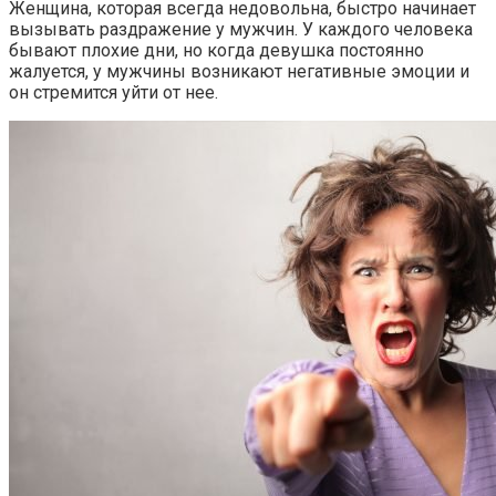
Женщина, которая всегда недовольна, быстро начинает
вызывать раздражение у мужчин. У каждого человека
бывают плохие дни, но когда девушка постоянно
жалуется, у мужчины возникают негативные эмоции и
он стремится уйти от нее.