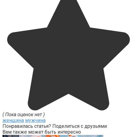
( Пока оценок нет )
женщина
мужчина
Понравилась статья? Поделиться с друзьями:
Вам также может быть интересно