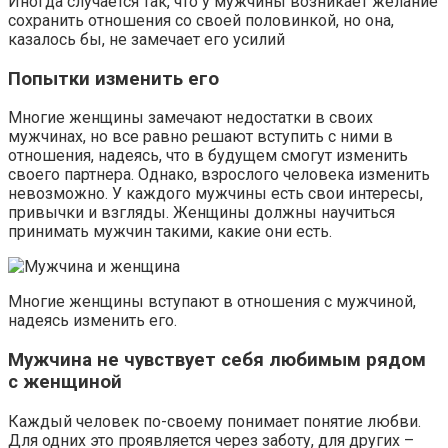
Иногда случается так, что у мужчины возникает желание
сохранить отношения со своей половинкой, но она,
казалось бы, не замечает его усилий
Попытки изменить его
Многие женщины замечают недостатки в своих
мужчинах, но все равно решают вступить с ними в
отношения, надеясь, что в будущем смогут изменить
своего партнера. Однако, взрослого человека изменить
невозможно. У каждого мужчины есть свои интересы,
привычки и взгляды. Женщины должны научиться
принимать мужчин такими, какие они есть.
Многие женщины вступают в отношения с мужчиной,
надеясь изменить его.
Мужчина не чувствует себя любимым рядом
с женщиной
Каждый человек по-своему понимает понятие любви.
Для одних это проявляется через заботу, для других –