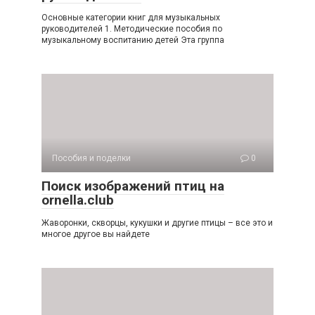
Основные категории книг для музыкальных
руководителей 1. Методические пособия по
музыкальному воспитанию детей Эта группа
Пособия и поделки
0
Поиск изображений птиц на
ornella.club
Жаворонки, скворцы, кукушки и другие птицы – все это и
многое другое вы найдете