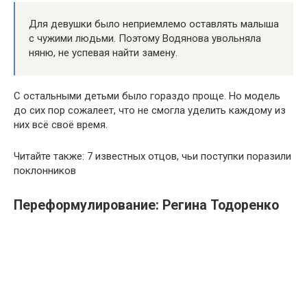
Для девушки было неприемлемо оставлять малыша
с чужими людьми. Поэтому Водянова увольняла
няню, не успевая найти замену.
С остальными детьми было гораздо проще. Но модель
до сих пор сожалеет, что не смогла уделить каждому из
них всё своё время.
Читайте также: 7 известных отцов, чьи поступки поразили
поклонников
Переформулирование: Регина Тодоренко