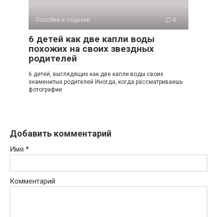
Пособия и поделки
0
6 детей как две капли воды
похожих на своих звездных
родителей
6 детей, выглядящих как две капли воды своих
знаменитых родителей Иногда, когда рассматриваешь
фотографии
Добавить комментарий
Имя
*
Комментарий