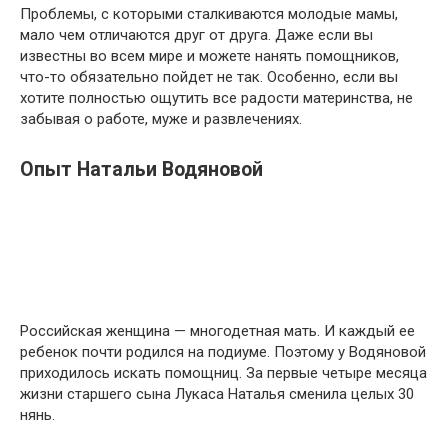
Проблемы, с которыми сталкиваются молодые мамы,
мало чем отличаются друг от друга. Даже если вы
известны во всем мире и можете нанять помощников,
что-то обязательно пойдет не так. Особенно, если вы
хотите полностью ощутить все радости материнства, не
забывая о работе, муже и развлечениях.
Опыт Натальи Водяновой
Российская женщина — многодетная мать. И каждый ее
ребенок почти родился на подиуме. Поэтому у Водяновой
приходилось искать помощниц. За первые четыре месяца
жизни старшего сына Лукаса Наталья сменила целых 30
нянь.