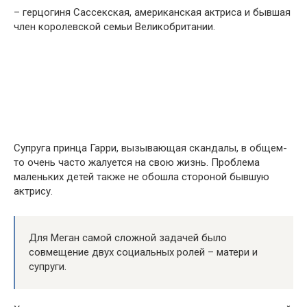
– герцогиня Сассекская, американская актриса и бывшая
член королевской семьи Великобритании.
Супруга принца Гарри, вызывающая скандалы, в общем-
то очень часто жалуется на свою жизнь. Проблема
маленьких детей также не обошла стороной бывшую
актрису.
Для Меган самой сложной задачей было
совмещение двух социальных ролей – матери и
супруги.