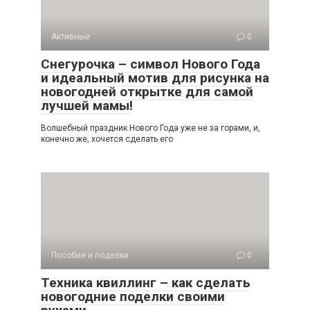
Активные
0
Снегурочка – символ Нового Года
и идеальный мотив для рисунка на
новогодней открытке для самой
лучшей мамы!
Волшебный праздник Нового Года уже не за горами, и,
конечно же, хочется сделать его
Пособия и поделки
0
Техника квиллинг – как сделать
новогодние поделки своими