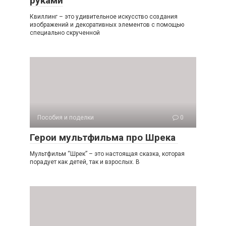
руками
Квиллинг – это удивительное искусство создания
изображений и декоративных элементов с помощью
специально скрученной
Пособия и поделки
0
Герои мультфильма про Шрека
Мультфильм “Шрек” – это настоящая сказка, которая
порадует как детей, так и взрослых. В