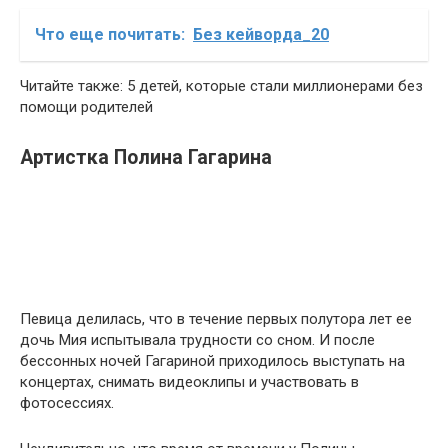
Что еще почитать:
Без кейворда_20
Читайте также: 5 детей, которые стали миллионерами без
помощи родителей
Артистка Полина Гагарина
Певица делилась, что в течение первых полутора лет ее
дочь Мия испытывала трудности со сном. И после
бессонных ночей Гагариной приходилось выступать на
концертах, снимать видеоклипы и участвовать в
фотосессиях.