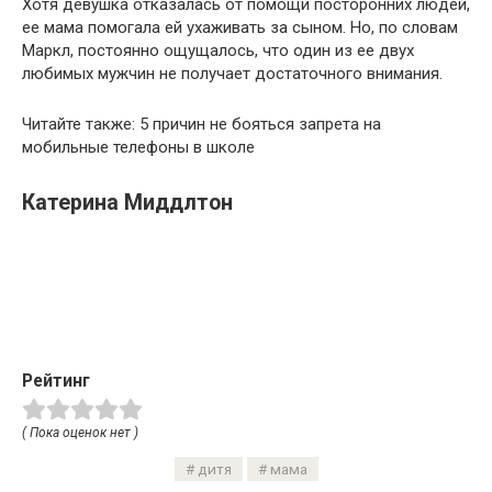
Хотя девушка отказалась от помощи посторонних людей,
ее мама помогала ей ухаживать за сыном. Но, по словам
Маркл, постоянно ощущалось, что один из ее двух
любимых мужчин не получает достаточного внимания.
Читайте также: 5 причин не бояться запрета на
мобильные телефоны в школе
Катерина Миддлтон
Рейтинг
( Пока оценок нет )
дитя
мама