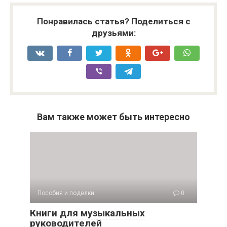
Понравилась статья? Поделиться с
друзьями:
Вам также может быть интересно
Пособия и поделки
0
Книги для музыкальных
руководителей