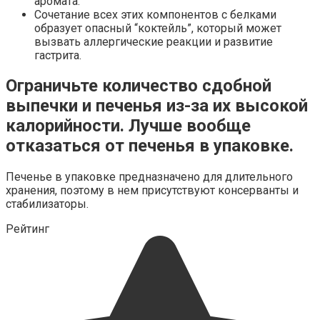
аромата.
Сочетание всех этих компонентов с белками
образует опасный “коктейль”, который может
вызвать аллергические реакции и развитие
гастрита.
Ограничьте количество сдобной
выпечки и печенья из-за их высокой
калорийности. Лучше вообще
отказаться от печенья в упаковке.
Печенье в упаковке предназначено для длительного
хранения, поэтому в нем присутствуют консерванты и
стабилизаторы.
Рейтинг