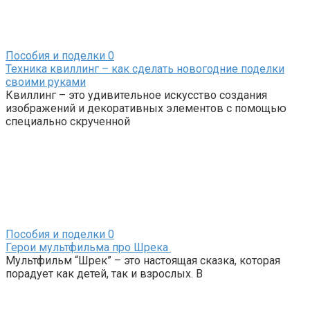
Пособия и поделки
0
Техника квиллинг – как сделать новогодние поделки
своими руками
Квиллинг – это удивительное искусство создания
изображений и декоративных элементов с помощью
специально скрученной
Пособия и поделки
0
Герои мультфильма про Шрека
Мультфильм “Шрек” – это настоящая сказка, которая
порадует как детей, так и взрослых. В