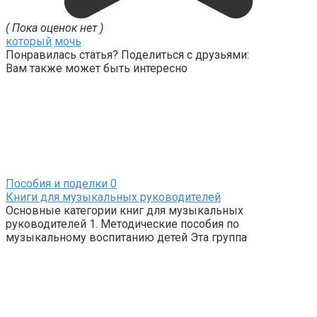
( Пока оценок нет )
который
мочь
Понравилась статья? Поделиться с друзьями:
Вам также может быть интересно
Пособия и поделки
0
Книги для музыкальных руководителей
Основные категории книг для музыкальных
руководителей 1. Методические пособия по
музыкальному воспитанию детей Эта группа