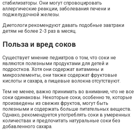
стабилизаторы. Они могут спровоцировать
аллергические реакции, заболевания печени и
поджелудочной железы.
Диетологи рекомендуют давать подобные завтраки
детям не более 2-3 раз в месяц.
Польза и вред соков
Существует мнение педиатров о том, что соки не
являются полезными продуктами для детей и
подростков. Хотя они содержат витамины и
микроэлементы, они также содержат фруктовые
кислоты и сахара, а пищевые волокна отсутствуют.
Тем не менее, важно принимать во внимание, что не все
соки одинаковы. Некоторые соки, особенно те, которые
произведены из свежих фруктов, могут быть
полезными и содержать больше питательных веществ.
Однако, рекомендуется употреблять соки в умеренных
количествах и предпочитать натуральные соки без
добавленного сахара.