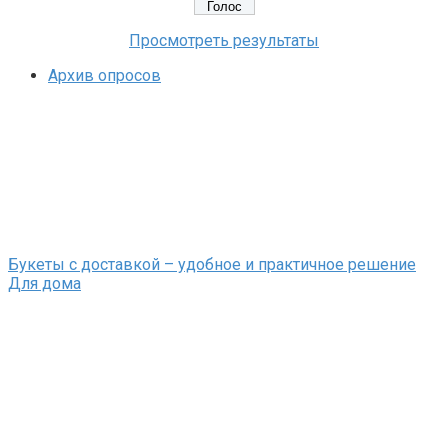
Просмотреть результаты
Архив опросов
Букеты с доставкой – удобное и практичное решение
Для дома