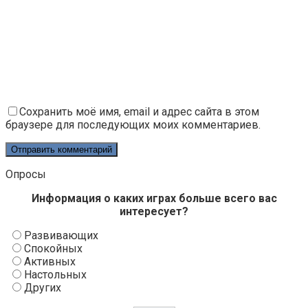
Сохранить моё имя, email и адрес сайта в этом
браузере для последующих моих комментариев.
Опросы
Информация о каких играх больше всего вас
интересует?
Развивающих
Спокойных
Активных
Настольных
Других