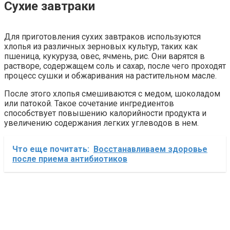
Сухие завтраки
Для приготовления сухих завтраков используются
хлопья из различных зерновых культур, таких как
пшеница, кукуруза, овес, ячмень, рис. Они варятся в
растворе, содержащем соль и сахар, после чего проходят
процесс сушки и обжаривания на растительном масле.
После этого хлопья смешиваются с медом, шоколадом
или патокой. Такое сочетание ингредиентов
способствует повышению калорийности продукта и
увеличению содержания легких углеводов в нем.
Что еще почитать:
Восстанавливаем здоровье
после приема антибиотиков