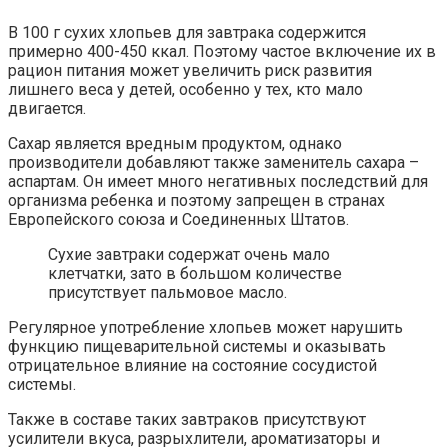
В 100 г сухих хлопьев для завтрака содержится
примерно 400-450 ккал. Поэтому частое включение их в
рацион питания может увеличить риск развития
лишнего веса у детей, особенно у тех, кто мало
двигается.
Сахар является вредным продуктом, однако
производители добавляют также заменитель сахара –
аспартам. Он имеет много негативных последствий для
организма ребенка и поэтому запрещен в странах
Европейского союза и Соединенных Штатов.
Сухие завтраки содержат очень мало
клетчатки, зато в большом количестве
присутствует пальмовое масло.
Регулярное употребление хлопьев может нарушить
функцию пищеварительной системы и оказывать
отрицательное влияние на состояние сосудистой
системы.
Также в составе таких завтраков присутствуют
усилители вкуса, разрыхлители, ароматизаторы и