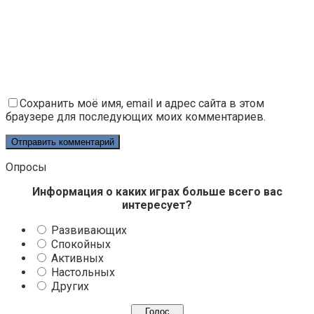
Сохранить моё имя, email и адрес сайта в этом
браузере для последующих моих комментариев.
Опросы
Информация о каких играх больше всего вас
интересует?
Развивающих
Спокойных
Активных
Настольных
Других