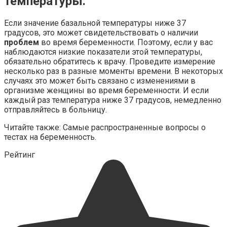
температуры.
Если значение базальной температуры ниже 37
градусов, это может свидетельствовать о наличии
проблем
во время беременности. Поэтому, если у вас
наблюдаются низкие показатели этой температуры,
обязательно обратитесь к врачу. Проведите измерение
несколько раз в разные моменты времени. В некоторых
случаях это может быть связано с изменениями в
организме женщины во время беременности. И если
каждый раз температура ниже 37 градусов, немедленно
отправляйтесь в больницу.
Читайте также: Самые распространенные вопросы о
тестах на беременность.
Рейтинг