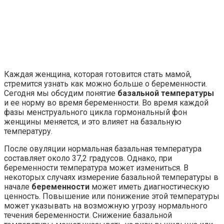
Каждая женщина, которая готовится стать мамой,
стремится узнать как можно больше о беременности.
Сегодня мы обсудим понятие
базальной температуры
и ее норму во время беременности. Во время каждой
фазы менструального цикла гормональный фон
женщины меняется, и это влияет на базальную
температуру.
После овуляции нормальная базальная температура
составляет около 37,2 градусов. Однако, при
беременности температура может измениться. В
некоторых случаях измерение базальной температуры в
начале
беременности
может иметь диагностическую
ценность. Повышение или понижение этой температуры
может указывать на возможную угрозу нормального
течения беременности. Снижение базальной