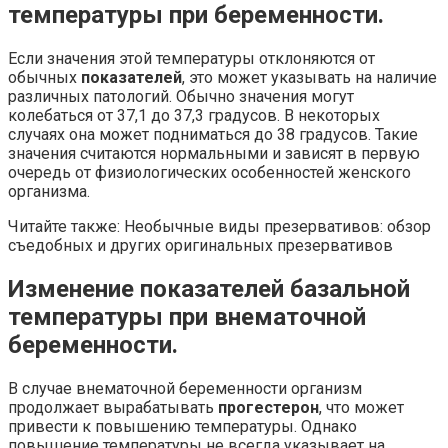
температуры при беременности.
Если значения этой температуры отклоняются от
обычных
показателей
, это может указывать на наличие
различных патологий. Обычно значения могут
колебаться от 37,1 до 37,3 градусов. В некоторых
случаях она может подниматься до 38 градусов. Такие
значения считаются нормальными и зависят в первую
очередь от физиологических особенностей женского
организма.
Читайте также: Необычные виды презервативов: обзор
съедобных и других оригинальных презервативов
Изменение показателей базальной
температуры при внематочной
беременности.
В случае внематочной беременности организм
продолжает вырабатывать
прогестерон
, что может
привести к повышению температуры. Однако
повышение температуры не всегда указывает на