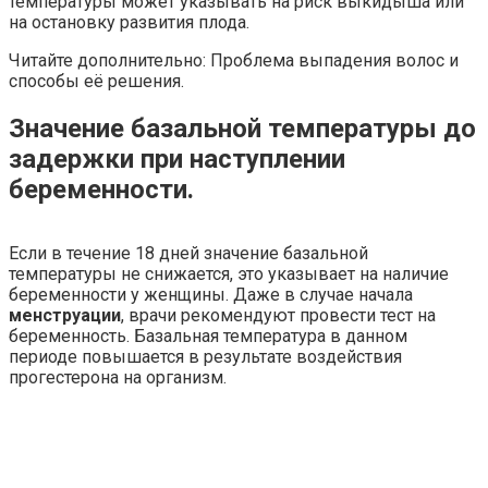
температуры может указывать на риск выкидыша или
на остановку развития плода.
Читайте дополнительно: Проблема выпадения волос и
способы её решения.
Значение базальной температуры до
задержки при наступлении
беременности.
Если в течение 18 дней значение базальной
температуры не снижается, это указывает на наличие
беременности у женщины. Даже в случае начала
менструации
, врачи рекомендуют провести тест на
беременность. Базальная температура в данном
периоде повышается в результате воздействия
прогестерона на организм.