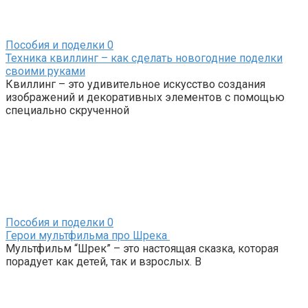
Пособия и поделки
0
Техника квиллинг – как сделать новогодние поделки
своими руками
Квиллинг – это удивительное искусство создания
изображений и декоративных элементов с помощью
специально скрученной
Пособия и поделки
0
Герои мультфильма про Шрека
Мультфильм “Шрек” – это настоящая сказка, которая
порадует как детей, так и взрослых. В