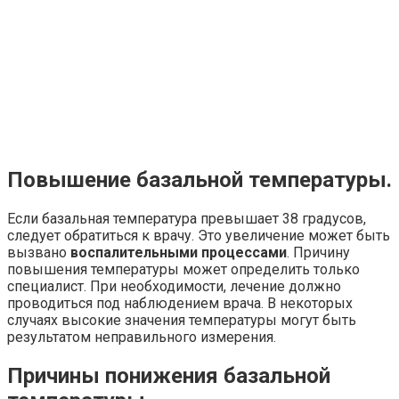
Повышение базальной температуры.
Если базальная температура превышает 38 градусов,
следует обратиться к врачу. Это увеличение может быть
вызвано
воспалительными процессами
. Причину
повышения температуры может определить только
специалист. При необходимости, лечение должно
проводиться под наблюдением врача. В некоторых
случаях высокие значения температуры могут быть
результатом неправильного измерения.
Причины понижения базальной