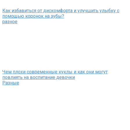
Как избавиться от дискомфорта и улучшить улыбку с
помощью коронок на зубы?
разное
Чем плохи современные куклы и как они могут
повлиять на воспитание девочки
Разные