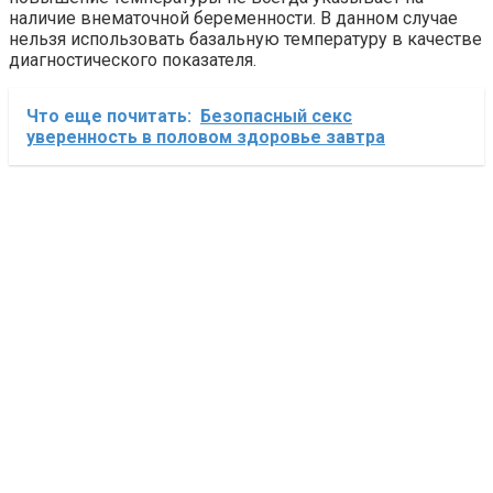
наличие внематочной беременности. В данном случае
нельзя использовать базальную температуру в качестве
диагностического показателя.
Что еще почитать:
Безопасный секс
уверенность в половом здоровье завтра