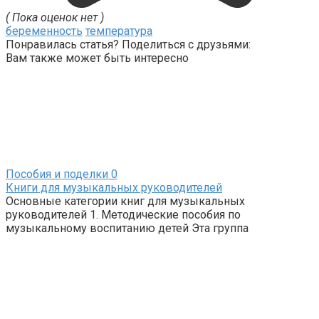
( Пока оценок нет )
беременность
температура
Понравилась статья? Поделиться с друзьями:
Вам также может быть интересно
Пособия и поделки
0
Книги для музыкальных руководителей
Основные категории книг для музыкальных
руководителей 1. Методические пособия по
музыкальному воспитанию детей Эта группа