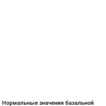
Нормальные значения базальной