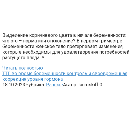
Выделение коричневого цвета в начале беременности:
что это – норма или отклонение? В первом триместре
беременности женское тело претерпевает изменения,
которые необходимы для удовлетворения потребностей
растущего плода. У…
Читать полностью
ТТГ во время беременности контроль и своевременная
коррекция уровня гормона
18.10.2023
Рубрика:
Разные
Автор:
tauroskiff
0