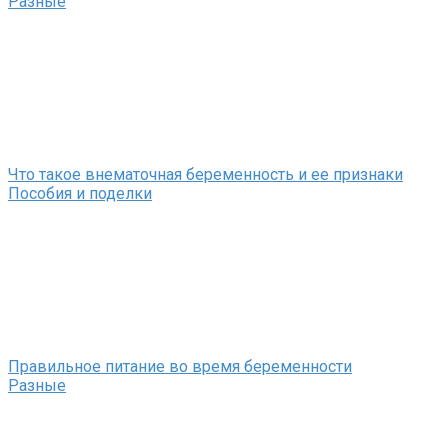
Разные
Что такое внематочная беременность и ее признаки
Пособия и поделки
Правильное питание во время беременности
Разные