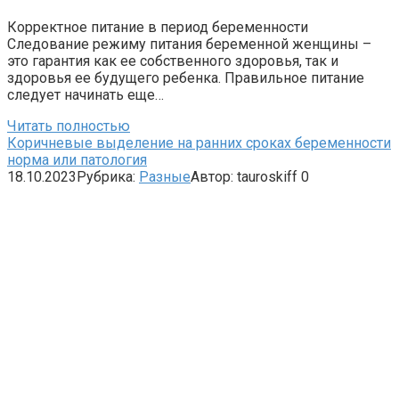
Корректное питание в период беременности
Следование режиму питания беременной женщины –
это гарантия как ее собственного здоровья, так и
здоровья ее будущего ребенка. Правильное питание
следует начинать еще…
Читать полностью
Коричневые выделение на ранних сроках беременности
норма или патология
18.10.2023
Рубрика:
Разные
Автор:
tauroskiff
0