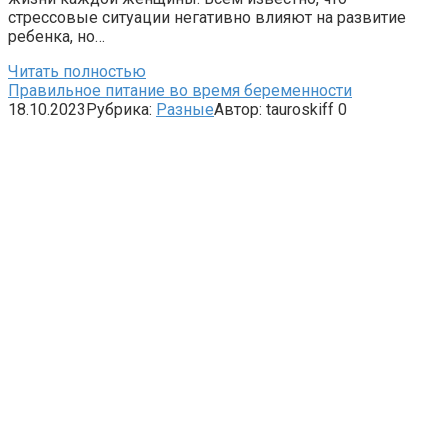
стрессовые ситуации негативно влияют на развитие
ребенка, но…
Читать полностью
Правильное питание во время беременности
18.10.2023
Рубрика:
Разные
Автор:
tauroskiff
0