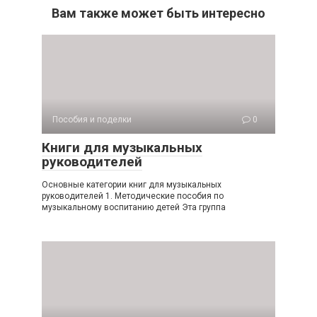
Вам также может быть интересно
Пособия и поделки
0
Книги для музыкальных
руководителей
Основные категории книг для музыкальных
руководителей 1. Методические пособия по
музыкальному воспитанию детей Эта группа