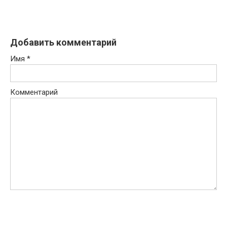
Добавить комментарий
Имя
*
Комментарий