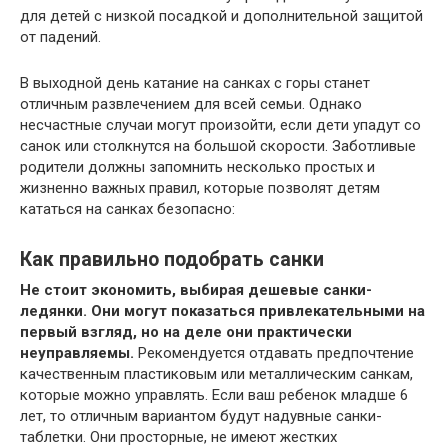
для детей с низкой посадкой и дополнительной защитой
от падений.
В выходной день катание на санках с горы станет
отличным развлечением для всей семьи. Однако
несчастные случаи могут произойти, если дети упадут со
санок или столкнутся на большой скорости. Заботливые
родители должны запомнить несколько простых и
жизненно важных правил, которые позволят детям
кататься на санках безопасно:
Как правильно подобрать санки
Не стоит экономить, выбирая дешевые санки-
ледянки. Они могут показаться привлекательными на
первый взгляд, но на деле они практически
неуправляемы.
Рекомендуется отдавать предпочтение
качественным пластиковым или металлическим санкам,
которые можно управлять. Если ваш ребенок младше 6
лет, то отличным вариантом будут надувные санки-
таблетки. Они просторные, не имеют жестких