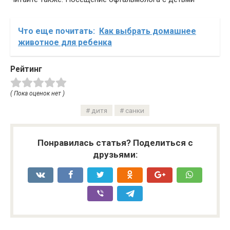
Что еще почитать:
Как выбрать домашнее
животное для ребенка
Рейтинг
( Пока оценок нет )
дитя
санки
Понравилась статья? Поделиться с
друзьями: