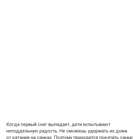
Когда первый снег выпадает, дети испытывают
неподдельную радость. Не сможешь удержать их дома
от катания на санках. Поэтому приходится покупать санки