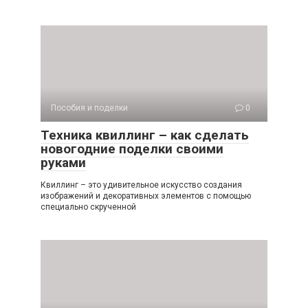
Пособия и поделки
0
Техника квиллинг – как сделать
новогодние поделки своими
руками
Квиллинг – это удивительное искусство создания
изображений и декоративных элементов с помощью
специально скрученной