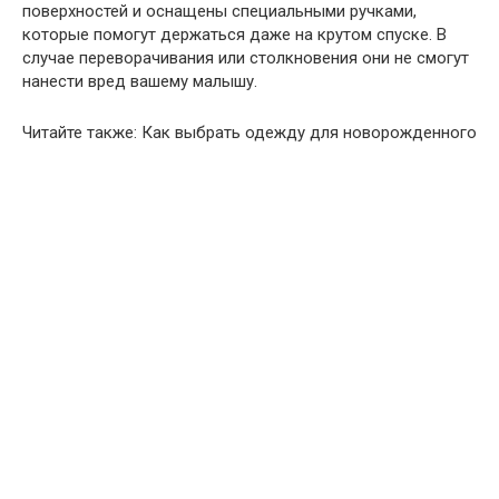
поверхностей и оснащены специальными ручками,
которые помогут держаться даже на крутом спуске. В
случае переворачивания или столкновения они не смогут
нанести вред вашему малышу.
Читайте также: Как выбрать одежду для новорожденного