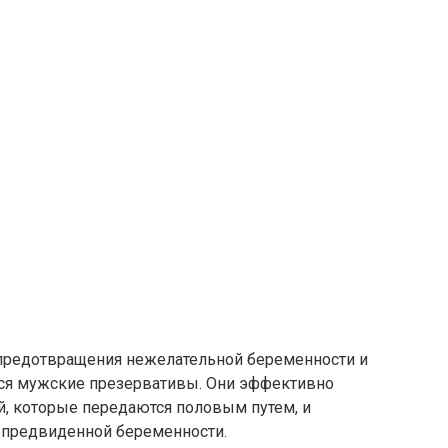
редотвращения нежелательной беременности и
ся мужские презервативы. Они эффективно
, которые передаются половым путем, и
епредвиденной беременности.