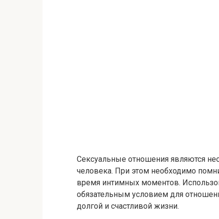
Сексуальные отношения являются не
человека. При этом необходимо помни
время интимных моментов. Использов
обязательным условием для отношен
долгой и счастливой жизни.