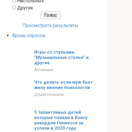
Настольных
Других
Просмотреть результаты
Архив опросов
Игры со стульями:
“Музыкальные стулья” и
другие
Активные
Что делать если муж бьет
жену мнение психологов
Дидактические
5 талантливых детей
которые попали в Книгу
рекордов Гиннесса за
успехи в 2020 году