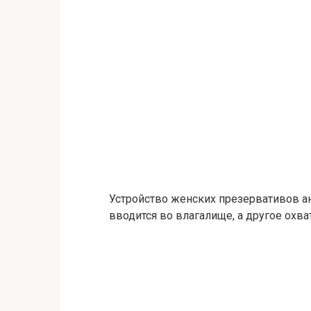
Устройство женских презервативов а
вводится во влагалище, а другое охв