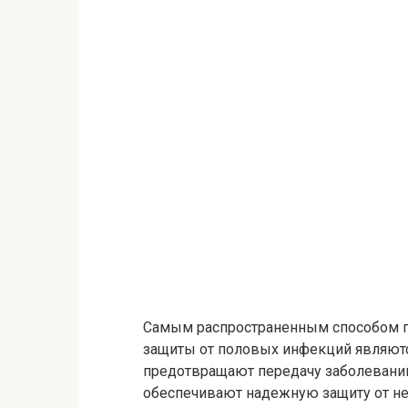
Самым распространенным способом п
защиты от половых инфекций являют
предотвращают передачу заболеваний
обеспечивают надежную защиту от н