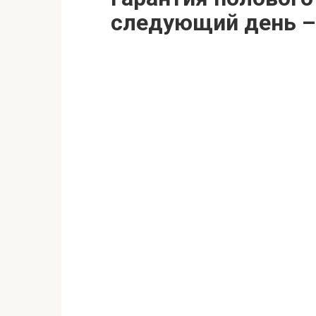
следующий день –