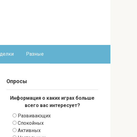
оделки
Разные
Опросы
Информация о каких играх больше
всего вас интересует?
Развивающих
Спокойных
Активных