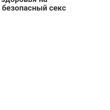
 безопасный секс