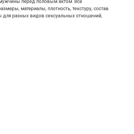
мужчины перед половым актом. Все
змеры, материалы, плотность, текстуру, состав
ы для разных видов сексуальных отношений;