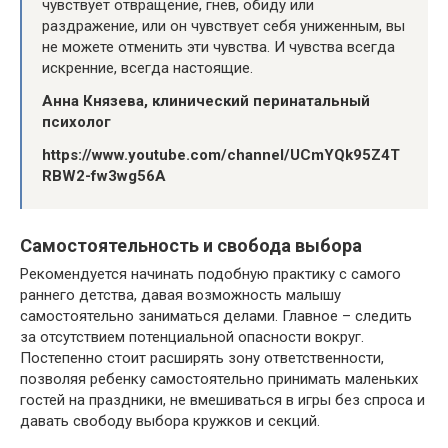
чувствует отвращение, гнев, обиду или
раздражение, или он чувствует себя униженным, вы
не можете отменить эти чувства. И чувства всегда
искренние, всегда настоящие.
Анна Князева, клинический перинатальный
психолог
https://www.youtube.com/channel/UCmYQk95Z4T
RBW2-fw3wg56A
Самостоятельность и свобода выбора
Рекомендуется начинать подобную практику с самого
раннего детства, давая возможность малышу
самостоятельно заниматься делами. Главное – следить
за отсутствием потенциальной опасности вокруг.
Постепенно стоит расширять зону ответственности,
позволяя ребенку самостоятельно принимать маленьких
гостей на праздники, не вмешиваться в игры без спроса и
давать свободу выбора кружков и секций.