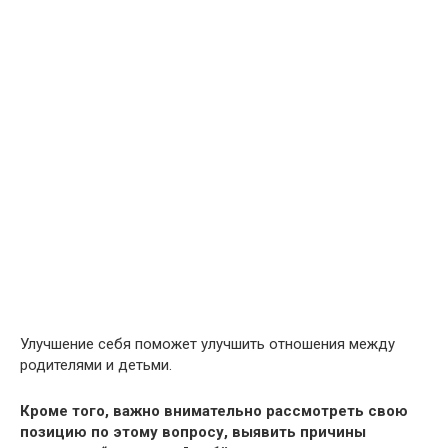
Улучшение себя поможет улучшить отношения между
родителями и детьми.
Кроме того, важно внимательно рассмотреть свою
позицию по этому вопросу, выявить причины