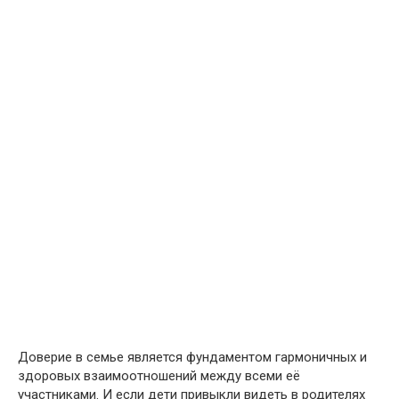
Доверие в семье является фундаментом гармоничных и
здоровых взаимоотношений между всеми её
участниками. И если дети привыкли видеть в родителях