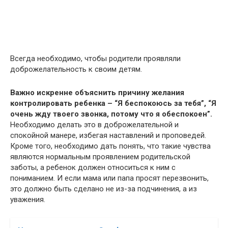
Всегда необходимо, чтобы родители проявляли
доброжелательность к своим детям.
Важно искренне объяснить причину желания
контролировать ребенка – “Я беспокоюсь за тебя”, “Я
очень жду твоего звонка, потому что я обеспокоен”.
Необходимо делать это в доброжелательной и
спокойной манере, избегая наставлений и проповедей.
Кроме того, необходимо дать понять, что такие чувства
являются нормальным проявлением родительской
заботы, а ребенок должен относиться к ним с
пониманием. И если мама или папа просят перезвонить,
это должно быть сделано не из-за подчинения, а из
уважения.