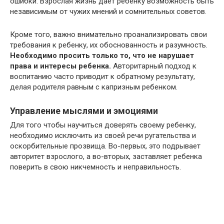
ошибки. Взрослая жизнь дает ребенку возможность быть
независимым от чужих мнений и сомнительных советов.
Кроме того, важно внимательно проанализировать свои
требования к ребенку, их обоснованность и разумность.
Необходимо просить только то, что не нарушает
права и интересы ребенка.
Авторитарный подход к
воспитанию часто приводит к обратному результату,
делая родителя равным с капризным ребенком.
Управление мыслями и эмоциями
Для того чтобы научиться доверять своему ребенку,
необходимо исключить из своей речи ругательства и
оскорбительные прозвища. Во-первых, это подрывает
авторитет взрослого, а во-вторых, заставляет ребенка
поверить в свою никчемность и неправильность.