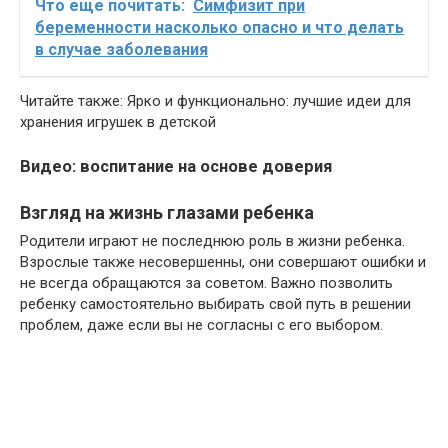
Что еще почитать:
Симфизит при
беременности насколько опасно и что делать
в случае заболевания
Читайте также: Ярко и функционально: лучшие идеи для
хранения игрушек в детской
Видео: воспитание на основе доверия
Взгляд на жизнь глазами ребенка
Родители играют не последнюю роль в жизни ребенка.
Взрослые также несовершенны, они совершают ошибки и
не всегда обращаются за советом. Важно позволить
ребенку самостоятельно выбирать свой путь в решении
проблем, даже если вы не согласны с его выбором.