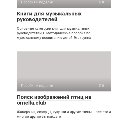
Пособия и поделки
0
Книги для музыкальных
руководителей
Основные категории книг для музыкальных
руководителей 1. Методические пособия по
музыкальному воспитанию детей Эта группа
Пособия и поделки
0
Поиск изображений птиц на
ornella.club
Жаворонки, скворцы, кукушки и другие птицы – все это и
многое другое вы найдете