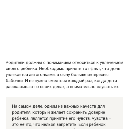
Родители должны с пониманием относиться к увлечениям
своего ребенка. Необходимо принять тот факт, что дочь
увлекается автогонками, а сыну больше интересны
бабочки. И не нужно смеяться каждый раз, когда дети
рассказывают о своих делах, а внимательно слушать их.
На самом деле, одним из важных качеств для
родителя, который желает сохранить доверие
ребенка, является принятие его чувств. Чувства –
это нечто, что нельзя запретить. Если ребенок