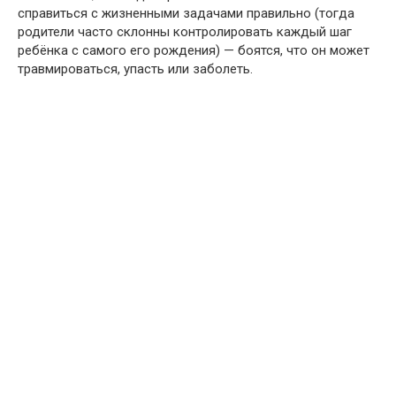
справиться с жизненными задачами правильно (тогда
родители часто склонны контролировать каждый шаг
ребёнка с самого его рождения) — боятся, что он может
травмироваться, упасть или заболеть.