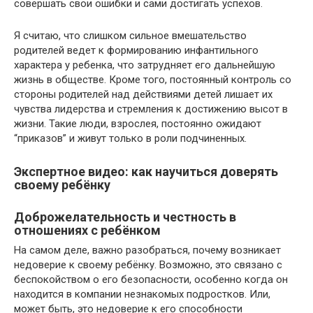
совершать свои ошибки и сами достигать успехов.
Я считаю, что слишком сильное вмешательство
родителей ведет к формированию инфантильного
характера у ребенка, что затрудняет его дальнейшую
жизнь в обществе. Кроме того, постоянный контроль со
стороны родителей над действиями детей лишает их
чувства лидерства и стремления к достижению высот в
жизни. Такие люди, взрослея, постоянно ожидают
“приказов” и живут только в роли подчиненных.
Экспертное видео: как научиться доверять
своему ребёнку
Доброжелательность и честность в
отношениях с ребёнком
На самом деле, важно разобраться, почему возникает
недоверие к своему ребёнку. Возможно, это связано с
беспокойством о его безопасности, особенно когда он
находится в компании незнакомых подростков. Или,
может быть, это недоверие к его способности