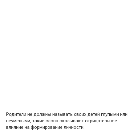
Родители не должны называть своих детей глупыми или
неумелыми, такие слова оказывают отрицательное
влияние на формирование личности.