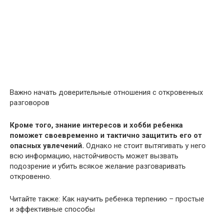
Важно начать доверительные отношения с откровенных
разговоров
Кроме того, знание интересов и хобби ребенка
поможет своевременно и тактично защитить его от
опасных увлечений.
Однако не стоит вытягивать у него
всю информацию, настойчивость может вызвать
подозрение и убить всякое желание разговаривать
откровенно.
Читайте также: Как научить ребенка терпению – простые
и эффективные способы