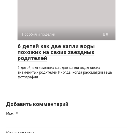
Пособия и поделки
0
6 детей как две капли воды
похожих на своих звездных
родителей
6 детей, выглядящих как две капли воды своих
знаменитых родителей Иногда, когда рассматриваешь
фотографии
Добавить комментарий
Имя
*