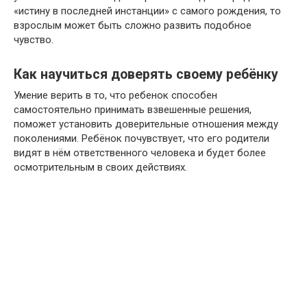
«истину в последней инстанции» с самого рождения, то
взрослым может быть сложно развить подобное
чувство.
Как научиться доверять своему ребёнку
Умение верить в то, что ребенок способен
самостоятельно принимать взвешенные решения,
поможет установить доверительные отношения между
поколениями. Ребёнок почувствует, что его родители
видят в нём ответственного человека и будет более
осмотрительным в своих действиях.