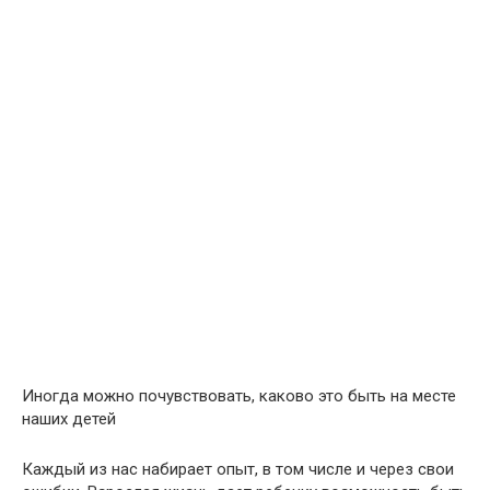
Иногда можно почувствовать, каково это быть на месте
наших детей
Каждый из нас набирает опыт, в том числе и через свои