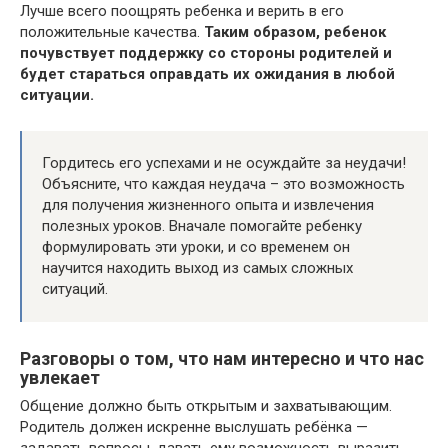
Лучше всего поощрять ребенка и верить в его
положительные качества.
Таким образом, ребенок
почувствует поддержку со стороны родителей и
будет стараться оправдать их ожидания в любой
ситуации.
Гордитесь его успехами и не осуждайте за неудачи!
Объясните, что каждая неудача – это возможность
для получения жизненного опыта и извлечения
полезных уроков. Вначале помогайте ребенку
формулировать эти уроки, и со временем он
научится находить выход из самых сложных
ситуаций.
Разговоры о том, что нам интересно и что нас
увлекает
Общение должно быть открытым и захватывающим.
Родитель должен искренне выслушать ребёнка —