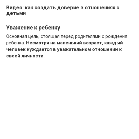
Видео: как создать доверие в отношениях с
детьми
Уважение к ребенку
Основная цель, стоящая перед родителями с рождения
ребенка.
Несмотря на маленький возраст, каждый
человек нуждается в уважительном отношении к
своей личности.