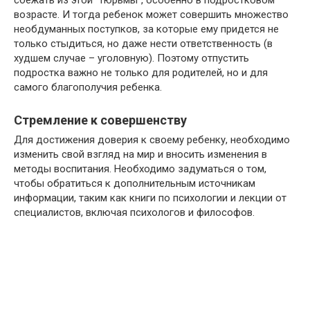
сбежать из этой “тюрьмы”, особенно в подростковом
возрасте. И тогда ребенок может совершить множество
необдуманных поступков, за которые ему придется не
только стыдиться, но даже нести ответственность (в
худшем случае – уголовную). Поэтому отпустить
подростка важно не только для родителей, но и для
самого благополучия ребенка.
Стремление к совершенству
Для достижения доверия к своему ребенку, необходимо
изменить свой взгляд на мир и вносить изменения в
методы воспитания. Необходимо задуматься о том,
чтобы обратиться к дополнительным источникам
информации, таким как книги по психологии и лекции от
специалистов, включая психологов и философов.