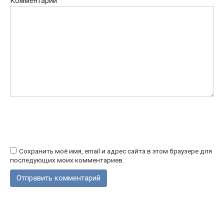
Комментарий
Сохранить моё имя, email и адрес сайта в этом браузере для
последующих моих комментариев.