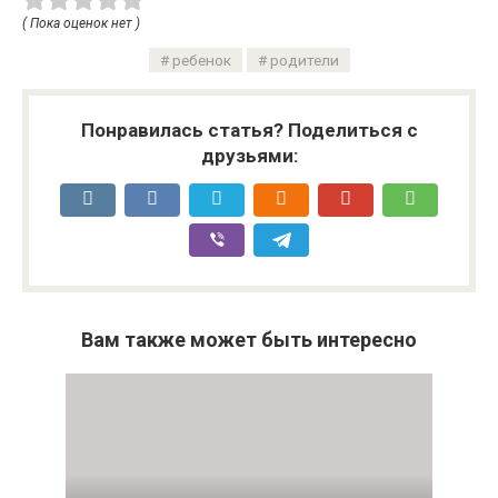
( Пока оценок нет )
ребенок
родители
Понравилась статья? Поделиться с
друзьями:
Вам также может быть интересно