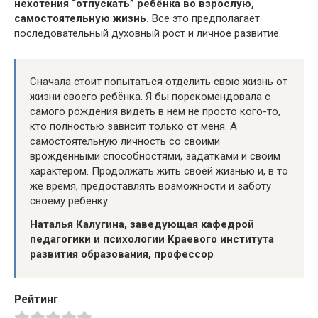
нехотения “отпускать” ребёнка во взрослую,
самостоятельную жизнь.
Все это предполагает
последовательный духовный рост и личное развитие.
Сначала стоит попытаться отделить свою жизнь от
жизни своего ребёнка. Я бы порекомендовала с
самого рождения видеть в нем не просто кого-то,
кто полностью зависит только от меня. А
самостоятельную личность со своими
врожденными способностями, задатками и своим
характером. Продолжать жить своей жизнью и, в то
же время, предоставлять возможности и заботу
своему ребёнку.
Наталья Калугина, заведующая кафедрой
педагогики и психологии Краевого института
развития образования, профессор
Рейтинг