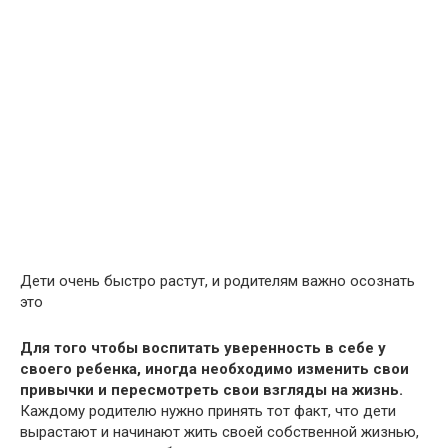
Дети очень быстро растут, и родителям важно осознать
это
Для того чтобы воспитать уверенность в себе у
своего ребенка, иногда необходимо изменить свои
привычки и пересмотреть свои взгляды на жизнь.
Каждому родителю нужно принять тот факт, что дети
вырастают и начинают жить своей собственной жизнью,