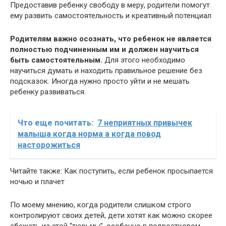
Предоставив ребенку свободу в меру, родители помогут
ему развить самостоятельность и креативный потенциал
Родителям важно осознать, что ребенок не является
полностью подчиненным им и должен научиться
быть самостоятельным.
Для этого необходимо
научиться думать и находить правильное решение без
подсказок. Иногда нужно просто уйти и не мешать
ребенку развиваться.
Что еще почитать:
7 неприятных привычек
малыша когда норма а когда повод
насторожиться
Читайте также: Как поступить, если ребенок просыпается
ночью и плачет
По моему мнению, когда родители слишком строго
контролируют своих детей, дети хотят как можно скорее