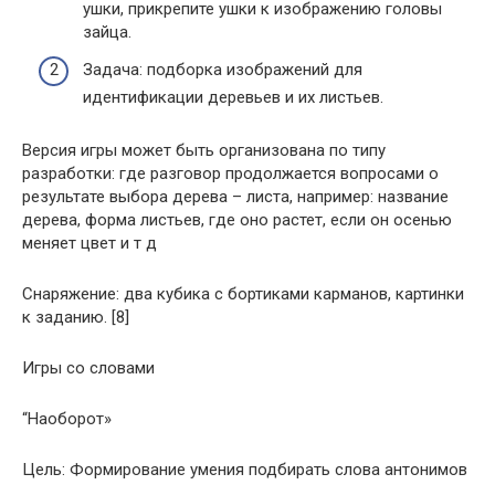
ушки, прикрепите ушки к изображению головы
зайца.
Задача: подборка изображений для
идентификации деревьев и их листьев.
Версия игры может быть организована по типу
разработки: где разговор продолжается вопросами о
результате выбора дерева – листа, например: название
дерева, форма листьев, где оно растет, если он осенью
меняет цвет и т д
Снаряжение: два кубика с бортиками карманов, картинки
к заданию. [8]
Игры со словами
“Наоборот»
Цель: Формирование умения подбирать слова антонимов