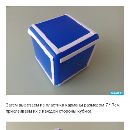
Затем вырезаем из пластика карманы размером 7 * 7см,
приклеиваем их с каждой стороны кубика.