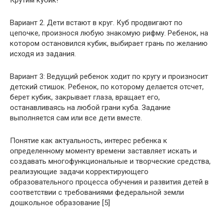
Вариант 2. Дети встают в круг. Куб продвигают по
цепочке, произнося любую знакомую рифму. Ребенок, на
котором остановился кубик, выбирает грань по желанию
исходя из задания.
Вариант 3: Ведущий ребенок ходит по кругу и произносит
детский стишок. Ребенок, по которому делается отсчет,
берет кубик, закрывает глаза, вращает его,
останавливаясь на любой грани куба. Задание
выполняется сам или все дети вместе.
Понятие как актуальность, интерес ребенка к
определенному моменту времени заставляет искать и
создавать многофункциональные и творческие средства,
реализующие задачи корректирующего
образовательного процесса обучения и развития детей в
соответствии с требованиями федеральной земли
дошкольное образование [5]