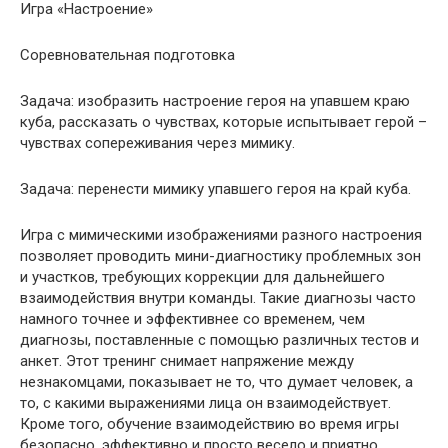
Игра «Настроение»
Соревновательная подготовка
Задача: изобразить настроение героя на упавшем краю
куба, рассказать о чувствах, которые испытывает герой –
чувствах сопереживания через мимику.
Задача: перенести мимику упавшего героя на край куба.
Игра с мимическими изображениями разного настроения
позволяет проводить мини-диагностику проблемных зон
и участков, требующих коррекции для дальнейшего
взаимодействия внутри команды. Такие диагнозы часто
намного точнее и эффективнее со временем, чем
диагнозы, поставленные с помощью различных тестов и
анкет. Этот тренинг снимает напряжение между
незнакомцами, показывает не то, что думает человек, а
то, с какими выражениями лица он взаимодействует.
Кроме того, обучение взаимодействию во время игры
безопасно, эффективно и просто весело и приятно.