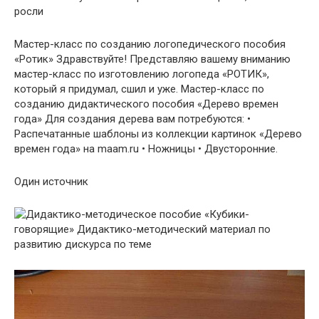
росли
Мастер-класс по созданию логопедического пособия
«Ротик» Здравствуйте! Представляю вашему вниманию
мастер-класс по изготовлению логопеда «РОТИК»,
который я придумал, сшил и уже. Мастер-класс по
созданию дидактического пособия «Дерево времен
года» Для создания дерева вам потребуются: •
Распечатанные шаблоны из коллекции картинок «Дерево
времен года» на maam.ru • Ножницы • Двусторонние.
Один источник