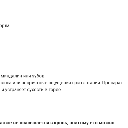
орла.
 миндалин или зубов.
голоса или неприятные ощущения при глотании. Препарат
 устраняет сухость в горле.
акже не всасывается в кровь, поэтому его можно