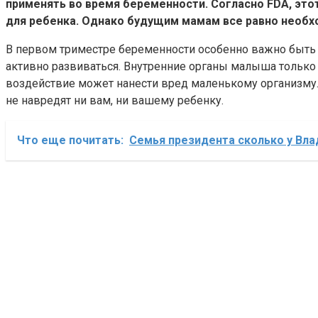
применять во время беременности. Согласно FDA, этот
для ребенка. Однако будущим мамам все равно необх
В первом триместре беременности особенно важно быть о
активно развиваться. Внутренние органы малыша только
воздействие может нанести вред маленькому организму.
не навредят ни вам, ни вашему ребенку.
Что еще почитать:
Семья президента сколько у Вла