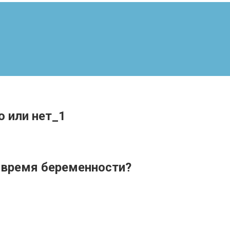
 или нет_1
 время беременности?