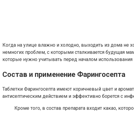
Когда на улице влажно и холодно, выходить из дома не х
немногих проблем, с которыми сталкивается будущая мам
которые нужно учитывать перед началом использования 
Состав и применение Фарингосепта
Таблетки Фарингосепта имеют коричневый цвет и аромат
антисептическим действием и эффективно борется с ин
Кроме того, в состав препарата входит какао, котор