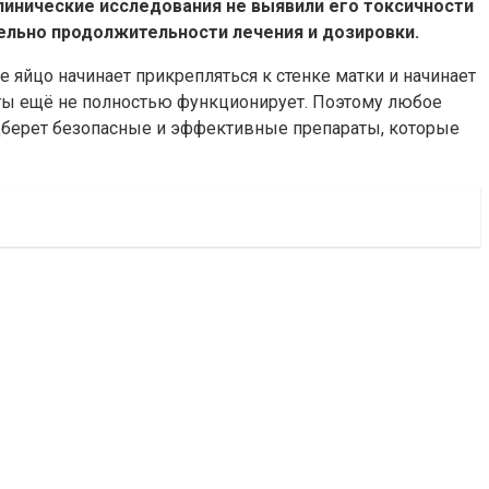
клинические исследования не выявили его токсичности
ельно продолжительности лечения и дозировки.
 яйцо начинает прикрепляться к стенке матки и начинает
ты ещё не полностью функционирует. Поэтому любое
дберет безопасные и эффективные препараты, которые