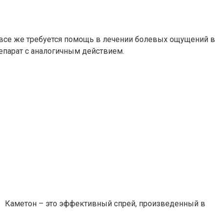
о все же требуется помощь в лечении болевых ощущений в
епарат с аналогичным действием.
Каметон – это эффективный спрей, произведенный в