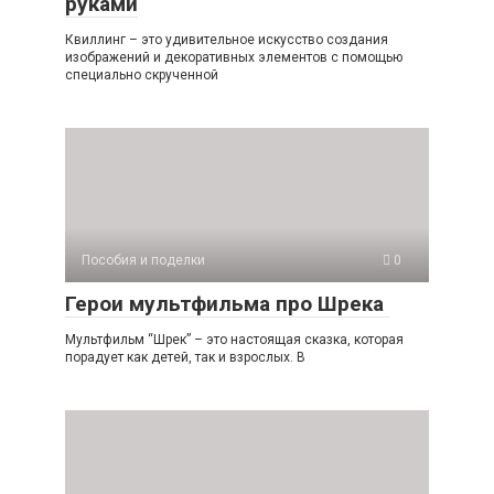
руками
Квиллинг – это удивительное искусство создания
изображений и декоративных элементов с помощью
специально скрученной
Пособия и поделки
0
Герои мультфильма про Шрека
Мультфильм “Шрек” – это настоящая сказка, которая
порадует как детей, так и взрослых. В