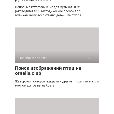
Основные категории книг для музыкальных
руководителей 1. Методические пособия по
музыкальному воспитанию детей Эта группа
Пособия и поделки
0
Поиск изображений птиц на
ornella.club
Жаворонки, скворцы, кукушки и другие птицы – все это и
многое другое вы найдете