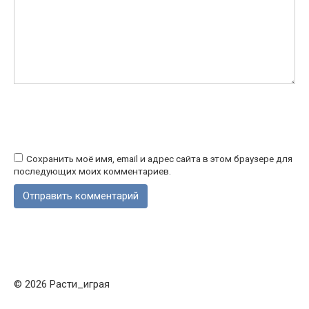
Сохранить моё имя, email и адрес сайта в этом браузере для
последующих моих комментариев.
© 2026 Расти_играя