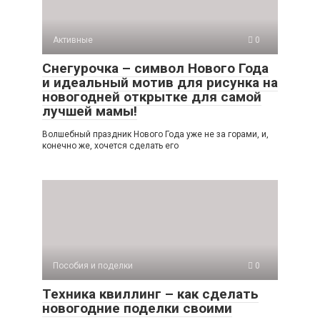
Активные
0
Снегурочка – символ Нового Года
и идеальный мотив для рисунка на
новогодней открытке для самой
лучшей мамы!
Волшебный праздник Нового Года уже не за горами, и,
конечно же, хочется сделать его
Пособия и поделки
0
Техника квиллинг – как сделать
новогодние поделки своими