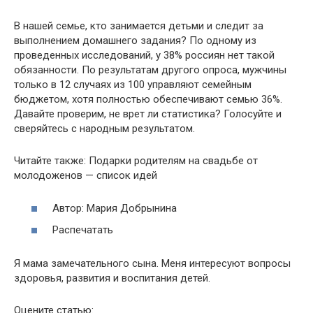
В нашей семье, кто занимается детьми и следит за
выполнением домашнего задания? По одному из
проведенных исследований, у 38% россиян нет такой
обязанности. По результатам другого опроса, мужчины
только в 12 случаях из 100 управляют семейным
бюджетом, хотя полностью обеспечивают семью 36%.
Давайте проверим, не врет ли статистика? Голосуйте и
сверяйтесь с народным результатом.
Читайте также: Подарки родителям на свадьбе от
молодоженов — список идей
Автор: Мария Добрынина
Распечатать
Я мама замечательного сына. Меня интересуют вопросы
здоровья, развития и воспитания детей.
Оцените статью: