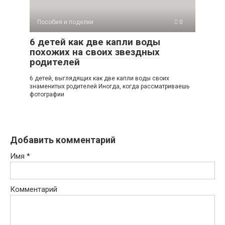
Пособия и поделки
0
6 детей как две капли воды
похожих на своих звездных
родителей
6 детей, выглядящих как две капли воды своих
знаменитых родителей Иногда, когда рассматриваешь
фотографии
Добавить комментарий
Имя
*
Комментарий