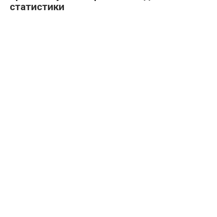
статистики