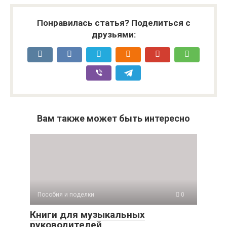
Понравилась статья? Поделиться с
друзьями:
Вам также может быть интересно
Пособия и поделки
0
Книги для музыкальных
руководителей