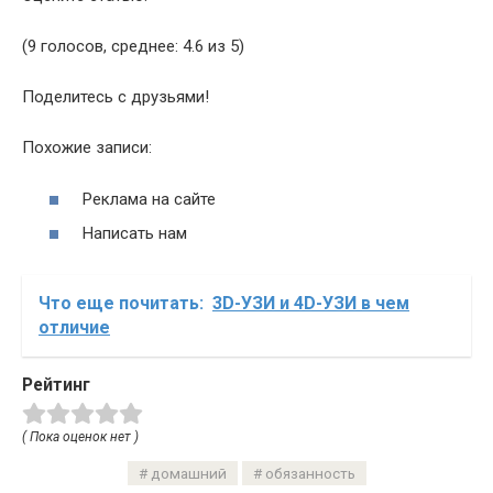
(9 голосов, среднее: 4.6 из 5)
Поделитесь с друзьями!
Похожие записи:
Реклама на сайте
Написать нам
Что еще почитать:
3D-УЗИ и 4D-УЗИ в чем
отличие
Рейтинг
( Пока оценок нет )
домашний
обязанность