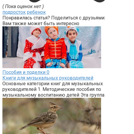
( Пока оценок нет )
подросток
ребенок
Понравилась статья? Поделиться с друзьями:
Вам также может быть интересно
Пособия и поделки
0
Книги для музыкальных руководителей
Основные категории книг для музыкальных
руководителей 1. Методические пособия по
музыкальному воспитанию детей Эта группа