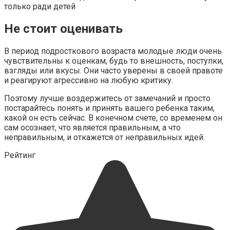
только ради детей
Не стоит оценивать
В период подросткового возраста молодые люди очень
чувствительны к оценкам, будь то внешность, поступки,
взгляды или вкусы. Они часто уверены в своей правоте
и реагируют агрессивно на любую критику.
Поэтому лучше воздержитесь от замечаний и просто
постарайтесь понять и принять вашего ребенка таким,
какой он есть сейчас. В конечном счете, со временем он
сам осознает, что является правильным, а что
неправильным, и откажется от неправильных идей.
Рейтинг