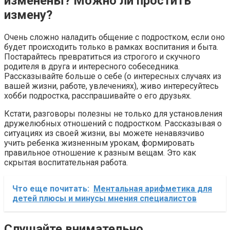
изменены? Можно ли простить
измену?
Очень сложно наладить общение с подростком, если оно
будет происходить только в рамках воспитания и быта.
Постарайтесь превратиться из строгого и скучного
родителя в друга и интересного собеседника.
Рассказывайте больше о себе (о интересных случаях из
вашей жизни, работе, увлечениях), живо интересуйтесь
хобби подростка, расспрашивайте о его друзьях.
Кстати, разговоры полезны не только для установления
дружелюбных отношений с подростком. Рассказывая о
ситуациях из своей жизни, вы можете ненавязчиво
учить ребенка жизненным урокам, формировать
правильное отношение к разным вещам. Это как
скрытая воспитательная работа.
Что еще почитать:
Ментальная арифметика для
детей плюсы и минусы мнения специалистов
Слушайте внимательно