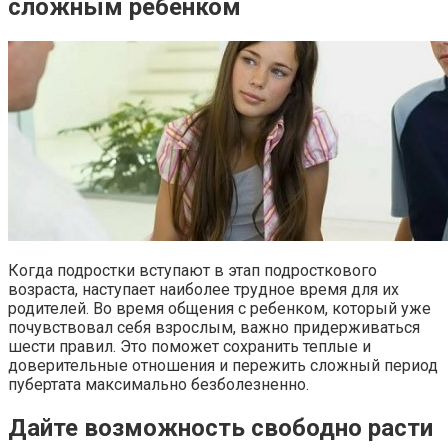
сложным ребенком
Когда подростки вступают в этап подросткового
возраста, наступает наиболее трудное время для их
родителей. Во время общения с ребенком, который уже
почувствовал себя взрослым, важно придерживаться
шести правил. Это поможет сохранить теплые и
доверительные отношения и пережить сложный период
пубертата максимально безболезненно.
Дайте возможность свободно расти