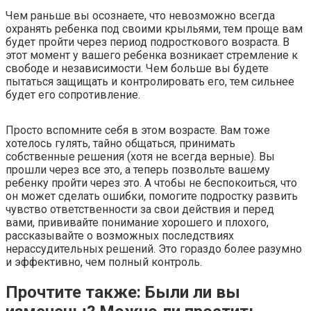
Чем раньше вы осознаете, что невозможно всегда
охранять ребенка под своими крыльями, тем проще вам
будет пройти через период подросткового возраста. В
этот момент у вашего ребенка возникает стремление к
свободе и независимости. Чем больше вы будете
пытаться защищать и контролировать его, тем сильнее
будет его сопротивление.
Просто вспомните себя в этом возрасте. Вам тоже
хотелось гулять, тайно общаться, принимать
собственные решения (хотя не всегда верные). Вы
прошли через все это, а теперь позвольте вашему
ребенку пройти через это. А чтобы не беспокоиться, что
он может сделать ошибки, помогите подростку развить
чувство ответственности за свои действия и перед
вами, прививайте понимание хорошего и плохого,
рассказывайте о возможных последствиях
нерассудительных решений. Это гораздо более разумно
и эффективно, чем полный контроль.
Прочтите также: Были ли вы