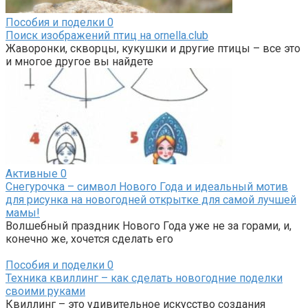
Пособия и поделки
0
Поиск изображений птиц на ornella.club
Жаворонки, скворцы, кукушки и другие птицы – все это
и многое другое вы найдете
Активные
0
Снегурочка – символ Нового Года и идеальный мотив
для рисунка на новогодней открытке для самой лучшей
мамы!
Волшебный праздник Нового Года уже не за горами, и,
конечно же, хочется сделать его
Пособия и поделки
0
Техника квиллинг – как сделать новогодние поделки
своими руками
Квиллинг – это удивительное искусство создания