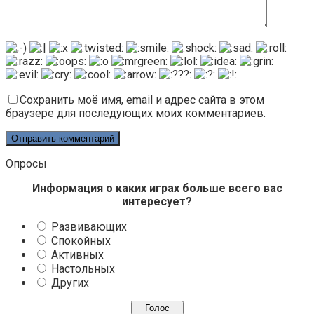
Сохранить моё имя, email и адрес сайта в этом
браузере для последующих моих комментариев.
Опросы
Информация о каких играх больше всего вас
интересует?
Развивающих
Спокойных
Активных
Настольных
Других