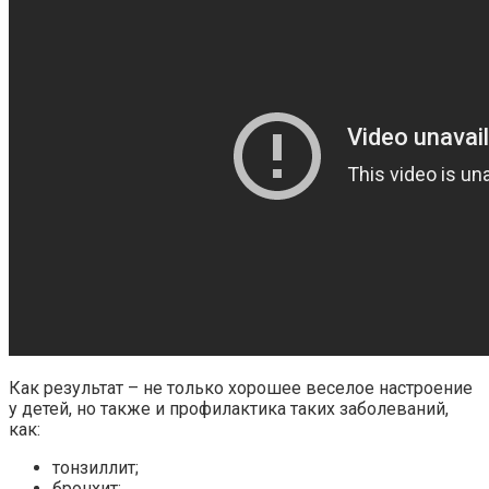
Как результат – не только хорошее веселое настроение
у детей, но также и профилактика таких заболеваний,
как:
тонзиллит;
бронхит;