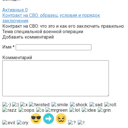
Активные
0
Контракт на СВО: образец, условия и порядок
заключения
Контракт на СВО: что это и как его заключить правильно
Тема специальной военной операции
Добавить комментарий
Имя
*
Комментарий