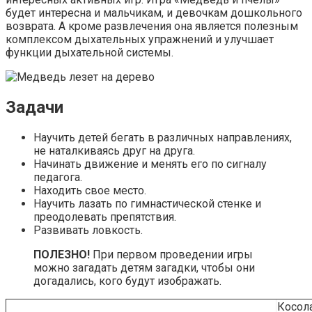
будет интересна и мальчикам, и девочкам дошкольного
возврата. А кроме развлечения она является полезным
комплексом дыхательных упражнений и улучшает
функции дыхательной системы.
Задачи
Научить детей бегать в различных направлениях,
не наталкиваясь друг на друга.
Начинать движение и менять его по сигналу
педагога.
Находить свое место.
Научить лазать по гимнастической стенке и
преодолевать препятствия.
Развивать ловкость.
ПОЛЕЗНО!
При первом проведении игры
можно загадать детям загадки, чтобы они
догадались, кого будут изображать.
Косол