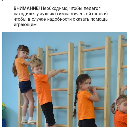
ВНИМАНИЕ!
Необходимо, чтобы педагог
находился у «улья» (гимнастической стенки),
чтобы в случае надобности оказать помощь
играющим.