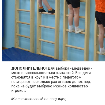
ДОПОЛНИТЕЛЬНО!
Для выбора «медведей»
можно воспользоваться считалкой. Все дети
становятся в круг и вместе с педагогом
повторяют несколько раз стишок до тех пор,
пока не будет выбрано нужное количество
игроков:
Мишка косолапый по лесу идет,