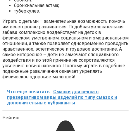
бронхиальная астма;
туберкулез.
Играть с детьми – замечательная возможность помочь
им всесторонне развиваться. Подобная увлекательная
забава комплексно воздействует на деток в
физическом, умственном, социальном и эмоциональном
отношении, а также позволяет одновременно проводить
нравственное, эстетическое и трудовое воспитание. А
самое интересное – дети не замечают специального
воздействия и по этой причине не сопротивляются
усвоению новых навыков. Поэтому играть в подобные
подвижные развлечения означает укреплять
физическое здоровье малышей!
Что еще почитать:
Смазки для секса с
презервативом виды изделий по типу смазок и
дополнительные лубриканты
Рейтинг