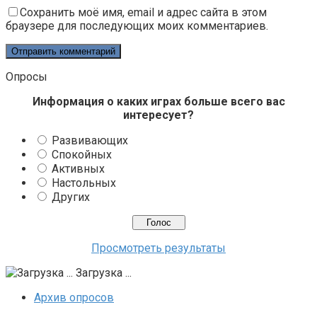
Сохранить моё имя, email и адрес сайта в этом
браузере для последующих моих комментариев.
Опросы
Информация о каких играх больше всего вас
интересует?
Развивающих
Спокойных
Активных
Настольных
Других
Просмотреть результаты
Загрузка ...
Архив опросов