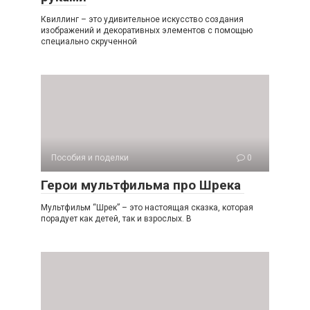
Квиллинг – это удивительное искусство создания
изображений и декоративных элементов с помощью
специально скрученной
Пособия и поделки
0
Герои мультфильма про Шрека
Мультфильм “Шрек” – это настоящая сказка, которая
порадует как детей, так и взрослых. В