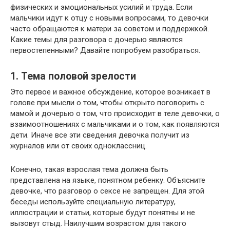
физических и эмоциональных усилий и труда. Если
мальчики идут к отцу с новыми вопросами, то девочки
часто обращаются к матери за советом и поддержкой.
Какие темы для разговора с дочерью являются
первостепенными? Давайте попробуем разобраться.
1. Тема половой зрелости
Это первое и важное обсуждение, которое возникает в
голове при мысли о том, чтобы открыто поговорить с
мамой и дочерью о том, что происходит в теле девочки, о
взаимоотношениях с мальчиками и о том, как появляются
дети. Иначе все эти сведения девочка получит из
журналов или от своих одноклассниц.
Конечно, такая взрослая тема должна быть
представлена на языке, понятном ребенку. Объясните
девочке, что разговор о сексе не запрещен. Для этой
беседы используйте специальную литературу,
иллюстрации и статьи, которые будут понятны и не
вызовут стыд. Наилучшим возрастом для такого