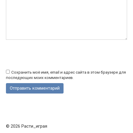
Сохранить моё имя, email и адрес сайта в этом браузере для
последующих моих комментариев.
© 2026 Расти_играя