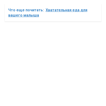
Что еще почитать:
Хватательная еда для
вашего малыша