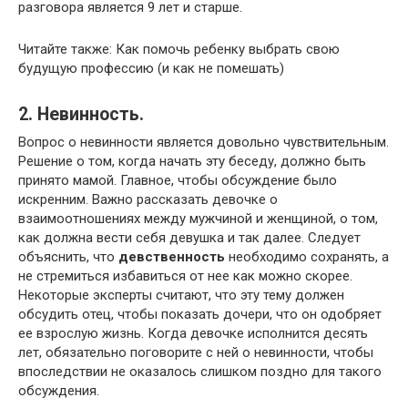
разговора является 9 лет и старше.
Читайте также: Как помочь ребенку выбрать свою
будущую профессию (и как не помешать)
2. Невинность.
Вопрос о невинности является довольно чувствительным.
Решение о том, когда начать эту беседу, должно быть
принято мамой. Главное, чтобы обсуждение было
искренним. Важно рассказать девочке о
взаимоотношениях между мужчиной и женщиной, о том,
как должна вести себя девушка и так далее. Следует
объяснить, что
девственность
необходимо сохранять, а
не стремиться избавиться от нее как можно скорее.
Некоторые эксперты считают, что эту тему должен
обсудить отец, чтобы показать дочери, что он одобряет
ее взрослую жизнь. Когда девочке исполнится десять
лет, обязательно поговорите с ней о невинности, чтобы
впоследствии не оказалось слишком поздно для такого
обсуждения.