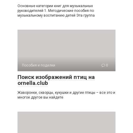
Основные категории книг для музыкальных
руководителей 1. Методические пособия по
музыкальному воспитанию детей Эта группа
Пособия и поделки
0
Поиск изображений птиц на
ornella.club
Жаворонки, скворцы, кукушки и другие птицы – все это и
многое другое вы найдете