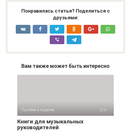
Понравилась статья? Поделиться с
друзьями:
Вам также может быть интересно
Пособия и поделки
0
Книги для музыкальных
руководителей