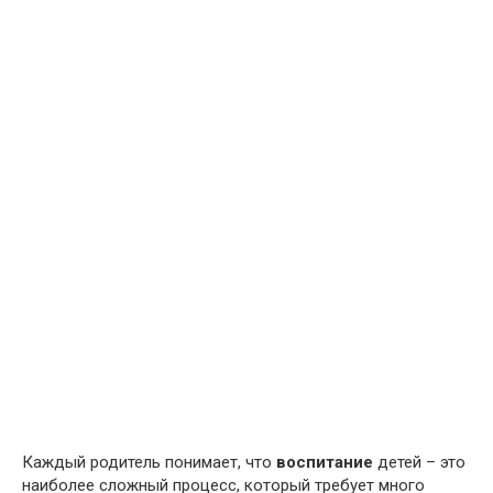
Каждый родитель понимает, что
воспитание
детей – это
наиболее сложный процесс, который требует много