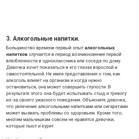
3. Алкогольные напитки.
Большинство времени первый опыт
алкогольных
напитков
случается в период возникновения первой
влюбленности в одноклассника или соседа по дому.
Девочка хочет показаться в его глазах взрослой и
самостоятельной. Не имея представления о том, как
алкоголь влияет на организм и когда нужно
остановиться, она может совершить глупости. В
результате этого она будет испытывать стыд и тревогу
из-за своего ужасного поведения. Объясните девочке,
что увлечение алкогольными напитками или сигаретами
может вызвать проблемы со здоровьем. Кроме того,
многим мальчишкам совсем не нравятся девочки,
которые пьют и курят.