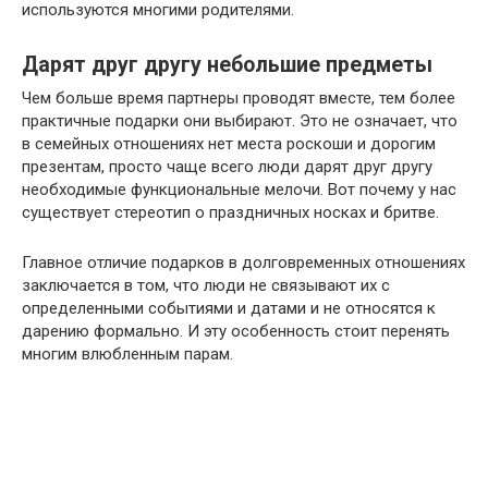
используются многими родителями.
Дарят друг другу небольшие предметы
Чем больше время партнеры проводят вместе, тем более
практичные подарки они выбирают. Это не означает, что
в семейных отношениях нет места роскоши и дорогим
презентам, просто чаще всего люди дарят друг другу
необходимые функциональные мелочи. Вот почему у нас
существует стереотип о праздничных носках и бритве.
Главное отличие подарков в долговременных отношениях
заключается в том, что люди не связывают их с
определенными событиями и датами и не относятся к
дарению формально. И эту особенность стоит перенять
многим влюбленным парам.