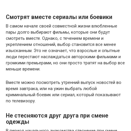
Смотрят вместе сериалы или боевики
В самом начале своей совместной жизни влюбленные
пары долго выбирают фильмы, которые они будут
смотреть вместе. Однако, с течением времени и
укреплением отношений, выбор становится все менее
изысканным. Это не означает, что взрослые и опытные
люди перестают наслаждаться авторскими фильмами и
громкими премьерами, но они просто тратят на выбор все
меньше времени.
Вместе можно посмотреть утренний выпуск новостей во
время завтрака, или на ужин выбрать любой
криминальный боевик или сериал, который показывают
по телевизору.
Не стесняются друг друга при смене
одежды
В период начального знакомства стеснение при смене