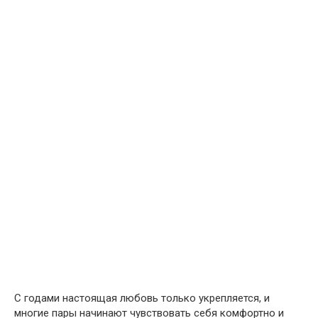
С годами настоящая любовь только укрепляется, и
многие пары начинают чувствовать себя комфортно и