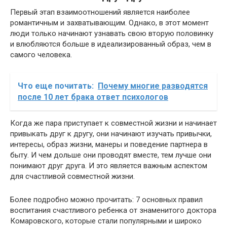
Первый этап взаимоотношений является наиболее
романтичным и захватывающим. Однако, в этот момент
люди только начинают узнавать свою вторую половинку
и влюбляются больше в идеализированный образ, чем в
самого человека.
Что еще почитать:
Почему многие разводятся
после 10 лет брака ответ психологов
Когда же пара приступает к совместной жизни и начинает
привыкать друг к другу, они начинают изучать привычки,
интересы, образ жизни, манеры и поведение партнера в
быту. И чем дольше они проводят вместе, тем лучше они
понимают друг друга. И это является важным аспектом
для счастливой совместной жизни.
Более подробно можно прочитать: 7 основных правил
воспитания счастливого ребенка от знаменитого доктора
Комаровского, которые стали популярными и широко