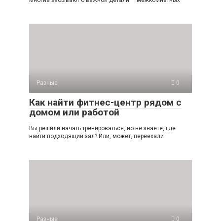
Разные
0
Как найти фитнес-центр рядом с
домом или работой
Вы решили начать тренироваться, но не знаете, где
найти подходящий зал? Или, может, переехали
Разные
0