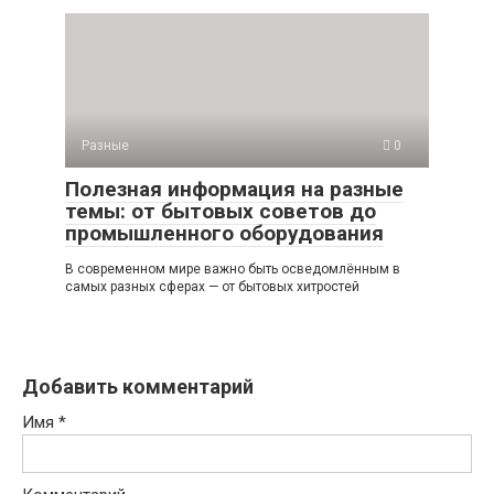
Разные
0
Полезная информация на разные
темы: от бытовых советов до
промышленного оборудования
В современном мире важно быть осведомлённым в
самых разных сферах — от бытовых хитростей
Добавить комментарий
Имя
*