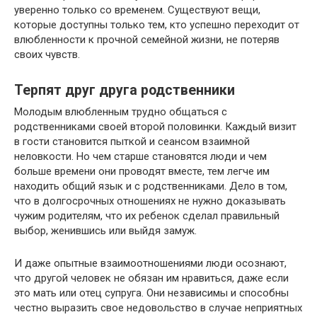
уверенно только со временем. Существуют вещи,
которые доступны только тем, кто успешно переходит от
влюбленности к прочной семейной жизни, не потеряв
своих чувств.
Терпят друг друга родственники
Молодым влюбленным трудно общаться с
родственниками своей второй половинки. Каждый визит
в гости становится пыткой и сеансом взаимной
неловкости. Но чем старше становятся люди и чем
больше времени они проводят вместе, тем легче им
находить общий язык и с родственниками. Дело в том,
что в долгосрочных отношениях не нужно доказывать
чужим родителям, что их ребенок сделал правильный
выбор, женившись или выйдя замуж.
И даже опытные взаимоотношениями люди осознают,
что другой человек не обязан им нравиться, даже если
это мать или отец супруга. Они независимы и способны
честно выразить свое недовольство в случае неприятных