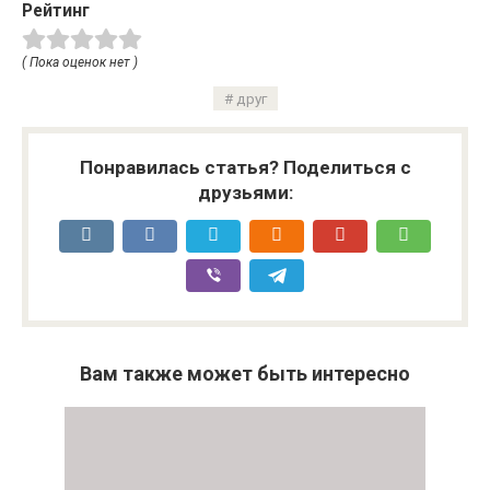
Рейтинг
( Пока оценок нет )
друг
Понравилась статья? Поделиться с
друзьями:
Вам также может быть интересно