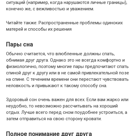
ситуаций (например, когда нарушаются личные границы),
конечно же, с вежливостью и уважением.
Читайте также: Распространенные проблемы одиноких
матерей и способы их решения
Пары сна
Обычно считается, что влюбленные должны спать,
обнимая друг друга. Однако это не всегда комфортно и
физиологично, поэтому многие пары предпочитают спать
спиной друг к другу или в не самой привлекательной позе
на спине. С течением времени они перестают чувствовать
неловкость и привыкают к такому способу сна.
Здоровый сон очень важен для всех. Если вам жарко или
неудобно, то невозможно рассчитывать на хороший
отдых. Лучше всего перед сном поудобнее устроиться, а
затем отправиться на свою сторону кровати.
Полное понимание друг друга