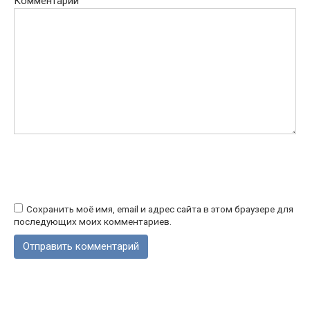
Комментарий
Сохранить моё имя, email и адрес сайта в этом браузере для
последующих моих комментариев.