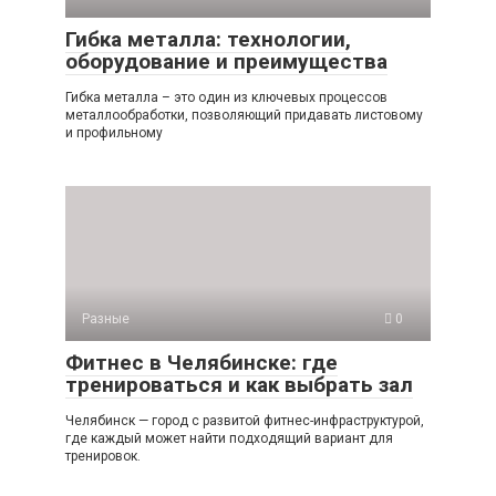
Гибка металла: технологии,
оборудование и преимущества
Гибка металла – это один из ключевых процессов
металлообработки, позволяющий придавать листовому
и профильному
Разные
0
Фитнес в Челябинске: где
тренироваться и как выбрать зал
Челябинск — город с развитой фитнес-инфраструктурой,
где каждый может найти подходящий вариант для
тренировок.