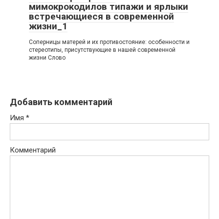
мимокрокодилов типажи и ярлыки
встречающиеся в современной
жизни_1
Соперницы матерей и их противостояние: особенности и
стереотипы, присутствующие в нашей современной
жизни Слово
Добавить комментарий
Имя
*
Комментарий