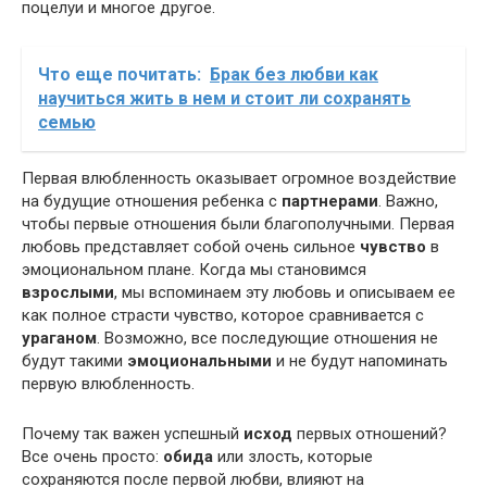
поцелуи и многое другое.
Что еще почитать:
Брак без любви как
научиться жить в нем и стоит ли сохранять
семью
Первая влюбленность оказывает огромное воздействие
на будущие отношения ребенка с
партнерами
. Важно,
чтобы первые отношения были благополучными. Первая
любовь представляет собой очень сильное
чувство
в
эмоциональном плане. Когда мы становимся
взрослыми
, мы вспоминаем эту любовь и описываем ее
как полное страсти чувство, которое сравнивается с
ураганом
. Возможно, все последующие отношения не
будут такими
эмоциональными
и не будут напоминать
первую влюбленность.
Почему так важен успешный
исход
первых отношений?
Все очень просто:
обида
или злость, которые
сохраняются после первой любви, влияют на