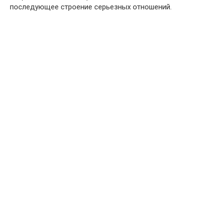
последующее строение серьезных отношений.