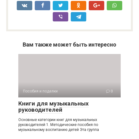
Вам также может быть интересно
Пособия и поделки
0
Книги для музыкальных
руководителей
Основные категории книг для музыкальных
руководителей 1. Методические пособия по
музыкальному воспитанию детей Эта группа