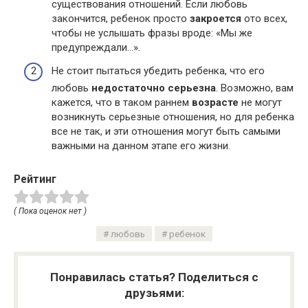
существования отношений. Если любовь
закончится, ребенок просто
закроется
ото всех,
чтобы не услышать фразы вроде: «Мы же
предупреждали…».
Не стоит пытаться убедить ребенка, что его
любовь
недостаточно серьезна
. Возможно, вам
кажется, что в таком раннем
возрасте
не могут
возникнуть серьезные отношения, но для ребенка
все не так, и эти отношения могут быть самыми
важными на данном этапе его жизни.
Рейтинг
( Пока оценок нет )
любовь
ребенок
Понравилась статья? Поделиться с
друзьями: