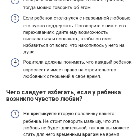
тогда можно говорить об этом.
Если ребенок столкнулся с невзаимной любовью,
его нужно поддержать. Поговорите с ним о его
переживаниях, дайте ему возможность
высказаться и поплакать, чтобы он смог
избавиться от всего, что накопилось у него на
душе.
Родители должны понимать, что каждый ребенок
взрослеет и имеет право на строительство
любовных отношений в свое время.
Чего следует избегать, если у ребенка
возникло чувство любви?
Не критикуйте
вторую половинку вашего
ребенка. Не стоит говорить малышу, что эта
любовь не будет длительной, так как вы можете
стать для него временным
врагом
на время