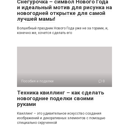
Снегурочка – символ Нового Года
и идеальный мотив для рисунка на
новогодней открытке для самой
лучшей мамы!
Волшебный праздник Нового Года уже не за горами, и,
конечно же, хочется сделать его
Пособия и поделки
0
Техника квиллинг – как сделать
новогодние поделки своими
руками
Квиллинг – это удивительное искусство создания
изображений и декоративных элементов с помощью
специально скрученной