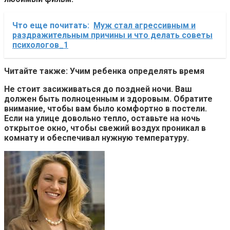
Что еще почитать:
Муж стал агрессивным и
раздражительным причины и что делать советы
психологов_1
Читайте также: Учим ребенка определять время
Не стоит засиживаться до поздней ночи. Ваш
должен быть полноценным и здоровым. Обратите
внимание, чтобы вам было комфортно в постели.
Если на улице довольно тепло, оставьте на ночь
открытое окно, чтобы свежий воздух проникал в
комнату и обеспечивал нужную температуру.