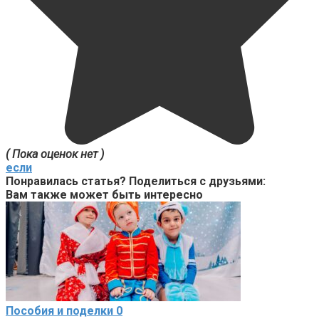
( Пока оценок нет )
если
Понравилась статья? Поделиться с друзьями:
Вам также может быть интересно
Пособия и поделки
0