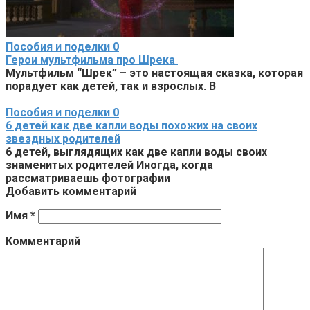
Пособия и поделки
0
Герои мультфильма про Шрека
Мультфильм “Шрек” – это настоящая сказка, которая
порадует как детей, так и взрослых. В
Пособия и поделки
0
6 детей как две капли воды похожих на своих
звездных родителей
6 детей, выглядящих как две капли воды своих
знаменитых родителей Иногда, когда
рассматриваешь фотографии
Добавить комментарий
Имя
*
Комментарий