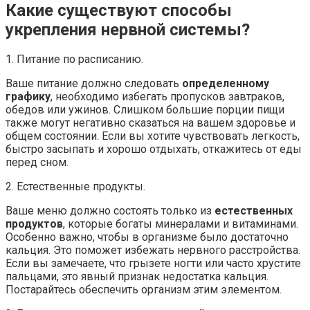
Какие существуют способы
укрепления нервной системы?
1. Питание по расписанию.
Ваше питание должно следовать
определенному
графику
, необходимо избегать пропусков завтраков,
обедов или ужинов. Слишком большие порции пищи
также могут негативно сказаться на вашем здоровье и
общем состоянии. Если вы хотите чувствовать легкость,
быстро засыпать и хорошо отдыхать, откажитесь от еды
перед сном.
2. Естественные продукты.
Ваше меню должно состоять только из
естественных
продуктов
, которые богаты минералами и витаминами.
Особенно важно, чтобы в организме было достаточно
кальция. Это поможет избежать нервного расстройства.
Если вы замечаете, что грызете ногти или часто хрустите
пальцами, это явный признак недостатка кальция.
Постарайтесь обеспечить организм этим элементом.