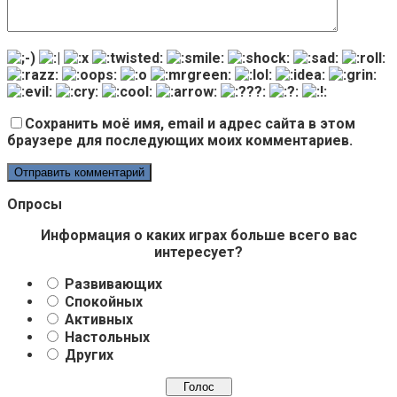
Сохранить моё имя, email и адрес сайта в этом
браузере для последующих моих комментариев.
Опросы
Информация о каких играх больше всего вас
интересует?
Развивающих
Спокойных
Активных
Настольных
Других