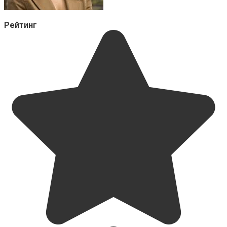
Рейтинг