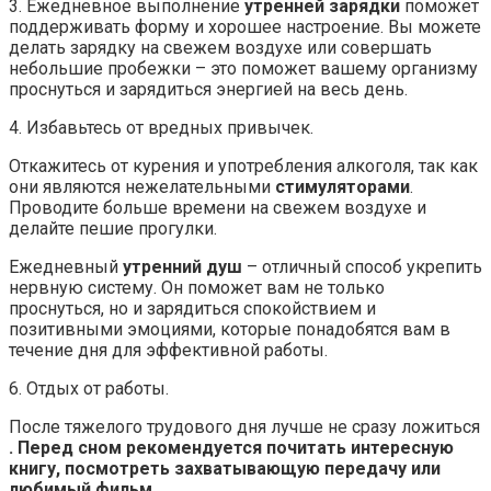
3. Ежедневное выполнение
утренней зарядки
поможет
поддерживать форму и хорошее настроение. Вы можете
делать зарядку на свежем воздухе или совершать
небольшие пробежки – это поможет вашему организму
проснуться и зарядиться энергией на весь день.
4. Избавьтесь от вредных привычек.
Откажитесь от курения и употребления алкоголя, так как
они являются нежелательными
стимуляторами
.
Проводите больше времени на свежем воздухе и
делайте пешие прогулки.
Ежедневный
утренний душ
– отличный способ укрепить
нервную систему. Он поможет вам не только
проснуться, но и зарядиться спокойствием и
позитивными эмоциями, которые понадобятся вам в
течение дня для эффективной работы.
6. Отдых от работы.
После тяжелого трудового дня лучше не сразу ложиться
. Перед сном рекомендуется почитать интересную
книгу, посмотреть захватывающую передачу или
любимый фильм.