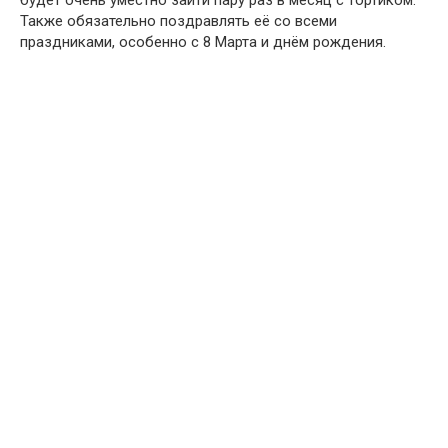
Также обязательно поздравлять её со всеми
праздниками, особенно с 8 Марта и днём рождения.