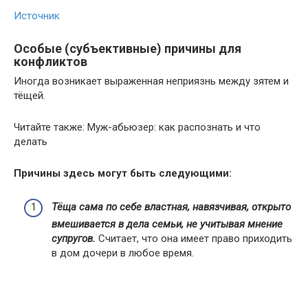
Источник
Особые (субъективные) причины для
конфликтов
Иногда возникает выраженная неприязнь между зятем и
тёщей.
Читайте также: Муж-абьюзер: как распознать и что
делать
Причины здесь могут быть следующими:
Тёща сама по себе властная, навязчивая, открыто
вмешивается в дела семьи, не учитывая мнение
супругов.
Считает, что она имеет право приходить
в дом дочери в любое время.