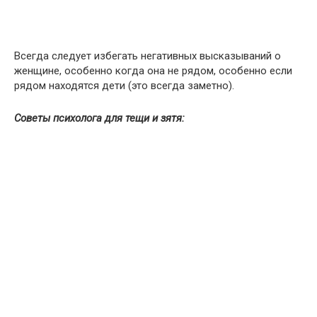
Всегда следует избегать негативных высказываний о
женщине, особенно когда она не рядом, особенно если
рядом находятся дети (это всегда заметно).
Советы психолога для тещи и зятя: