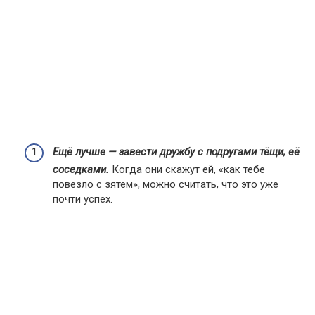
Ещё лучше — завести дружбу с подругами тёщи, её
соседками.
Когда они скажут ей, «как тебе
повезло с зятем», можно считать, что это уже
почти успех.