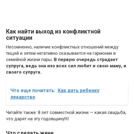
Как найти выход из конфликтной
ситуации
Несомненно, наличие конфликтных отношений между
тещей и зятем негативно сказывается на гармонии в
семейной жизни пары.
В первую очередь страдает
супруга, ведь она изо всех сил любит и свою маму, и
своего супруга.
Что еще почитать:
Как дать ребенку
лекарство
Читайте также: 8 лет совместной жизни — какая свадьба,
что дарят на эту годовщину￼
Что сделать жене