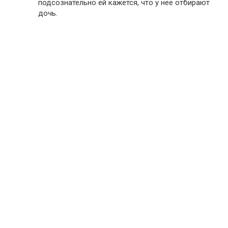
подсознательно ей кажется, что у нее отбирают
дочь.