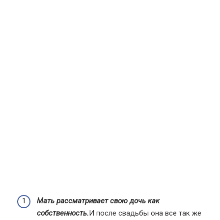
Мать рассматривает свою дочь как
собственность.
И после свадьбы она все так же