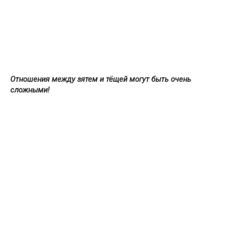
Отношения между зятем и тёщей могут быть очень
сложными!