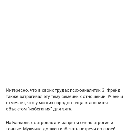
Интересно, что в своих трудах психоаналитик З. Фрейд
также затрагивал эту тему семейных отношений. Ученый
отмечает, что у многих народов теща становится
объектом “избегания” для зятя.
На Банковых островах эти запреты очень строгие и
точные. Мужчина должен избегать встречи со своей