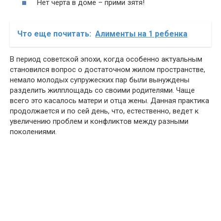
Нет черта в доме – прими зятя!
Что еще почитать:
Алименты на 1 ребенка
В период советской эпохи, когда особенно актуальным
становился вопрос о достаточном жилом пространстве,
немало молодых супружеских пар были вынуждены
разделить жилплощадь со своими родителями. Чаще
всего это касалось матери и отца жены. Данная практика
продолжается и по сей день, что, естественно, ведет к
увеличению проблем и конфликтов между разными
поколениями.