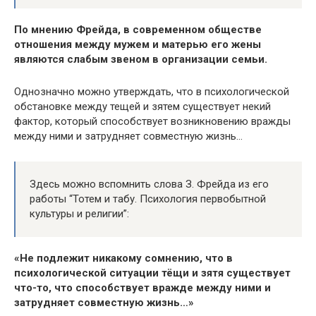
По мнению Фрейда, в современном обществе
отношения между мужем и матерью его жены
являются слабым звеном в организации семьи.
Однозначно можно утверждать, что в психологической
обстановке между тещей и зятем существует некий
фактор, который способствует возникновению вражды
между ними и затрудняет совместную жизнь…
Здесь можно вспомнить слова З. Фрейда из его
работы “Тотем и табу. Психология первобытной
культуры и религии”:
«Не подлежит никакому сомнению, что в
психологической ситуации тёщи и зятя существует
что-то, что способствует вражде между ними и
затрудняет совместную жизнь…»