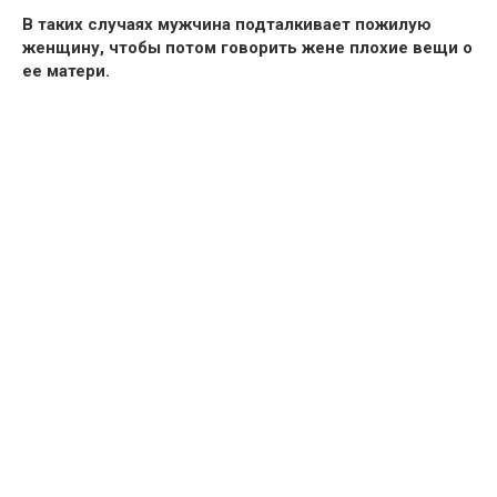
В таких случаях мужчина подталкивает пожилую
женщину, чтобы потом говорить жене плохие вещи о
ее матери.