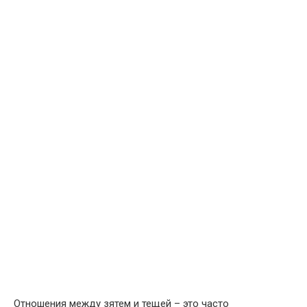
Отношения между зятем и тещей – это часто