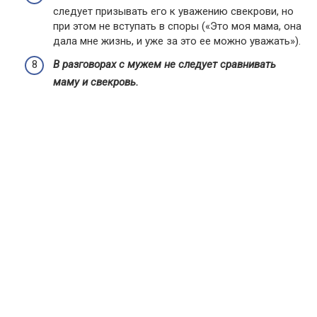
следует призывать его к уважению свекрови, но
при этом не вступать в споры («Это моя мама, она
дала мне жизнь, и уже за это ее можно уважать»).
В разговорах с мужем не следует сравнивать
маму и свекровь.