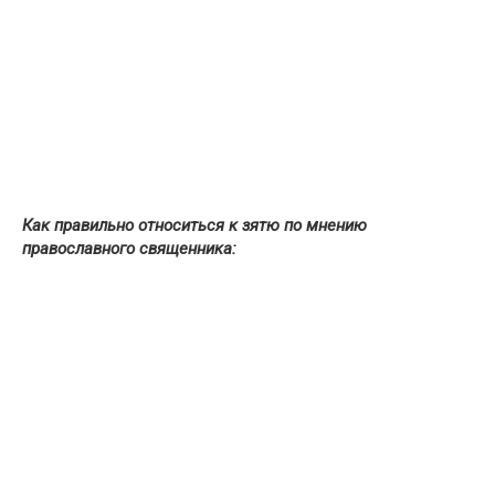
Как правильно относиться к зятю по мнению
православного священника: