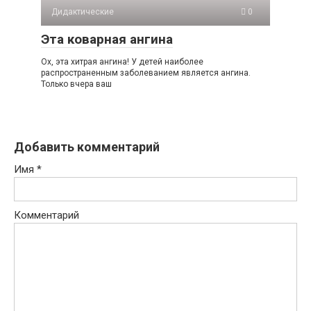
Дидактические
0
Эта коварная ангина
Ох, эта хитрая ангина! У детей наиболее
распространенным заболеванием является ангина.
Только вчера ваш
Добавить комментарий
Имя
*
Комментарий