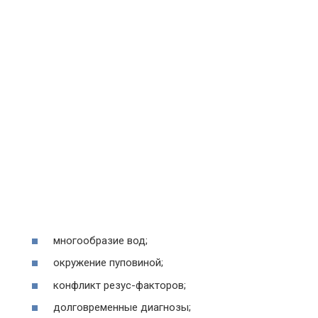
многообразие вод;
окружение пуповиной;
конфликт резус-факторов;
долговременные диагнозы;