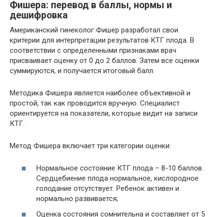
Фишера: перевод в баллы, нормы и
дешифровка
Американский гинеколог Фишер разработал свои
критерии для интерпретации результатов КТГ плода. В
соответствии с определенными признаками врач
присваивает оценку от 0 до 2 баллов. Затем все оценки
суммируются, и получается итоговый балл.
Методика Фишера является наиболее объективной и
простой, так как проводится вручную. Специалист
ориентируется на показатели, которые видит на записи
КТГ.
Метод Фишера включает три категории оценки:
Нормальное состояние КТГ плода – 8-10 баллов.
Сердцебиение плода нормальное, кислородное
голодание отсутствует. Ребенок активен и
нормально развивается;
Оценка состояния сомнительна и составляет от 5