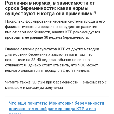
Различия в нормах, в зависимости от
срока беременности: какие нормы
существуют и когда они применимы?
Поскольку формирование нервной системы плода и его
физиологическое и сердечно-сосудистое развитие
имеют свои особенности, анализ КТГ рекомендуется
проводить не раньше 30 недели беременности.
Главное отличие результатов КТГ от других методов
диагностики беременных заключается в том, что
показатели на 33-40 неделях обычно не сильно
отличаются. Однако стоит отметить, что ЧСС может
немного снижаться в период с 32 до 38 недель.
Читайте также: 3D УЗИ при беременности – знакомство с
малышом и максимум излучения
Что еще почитать:
Мониторинг беременности
копчико-теменной размер плода КТР и его