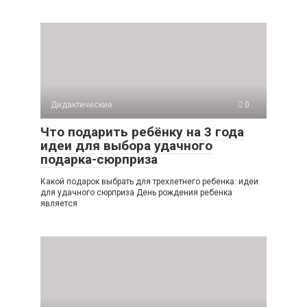
Дидактические
0
Что подарить ребёнку на 3 года
идеи для выбора удачного
подарка-сюрприза
Какой подарок выбрать для трехлетнего ребенка: идеи
для удачного сюрприза День рождения ребенка
является