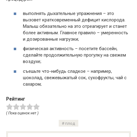
выполнять дыхательные упражнения – это
вызовет кратковременный дефицит кислорода.
Малыш обязательно на это отреагирует и станет
более активным. Главное правило – умеренность
и дозированные нагрузки;
физическая активность – посетите бассейн,
сделайте продолжительную прогулку на свежем
воздухе;
съешьте что-нибудь сладкое – например,
шоколад, свежевыжатый сок, сухофрукты, чай с
сахаром;
Рейтинг
( Пока оценок нет )
плод