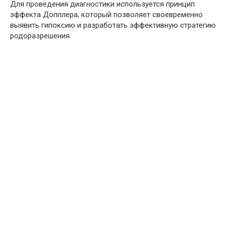
Для проведения диагностики используется принцип
эффекта Допплера, который позволяет своевременно
выявить гипоксию и разработать эффективную стратегию
родоразрешения.