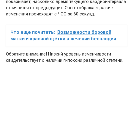
показывает, насколько время текущего кардиоинтервала
отличается от предыдущих. Оно отображает, какие
изменения происходят с ЧСС за 60 секунд.
Что еще почитать:
Возможности боровой
матки и красной щётки в лечении бесплодия
Обратите внимание! Низкий уровень изменчивости
свидетельствует о наличии гипоксии различной степени.