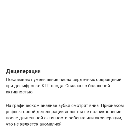
Децелерации
Показывают уменьшение числа сердечных сокращений
при дешифровке КТГ плода. Связаны с базальной
активностью.
На графическом анализе зубья смотрят вниз. Признаком
рефлекторной децелерации является ее возникновение
после длительной активности ребенка или акселерации,
что не является аномалией.