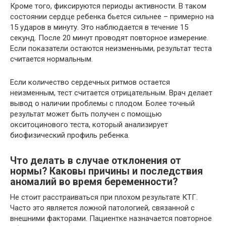
Кроме того, фиксируются периоды активности. В таком
состоянии сердце ребенка бьется сильнее – примерно на
15 ударов в минуту. Это наблюдается в течение 15
секунд. После 20 минут проводят повторное измерение.
Если показатели остаются неизменными, результат теста
считается нормальным.
Если количество сердечных ритмов остается
неизменным, тест считается отрицательным. Врач делает
вывод о наличии проблемы с плодом. Более точный
результат может быть получен с помощью
окситоцинового теста, который анализирует
биофизический профиль ребенка.
Что делать в случае отклонения от
нормы? Каковы причины и последствия
аномалий во время беременности?
Не стоит расстраиваться при плохом результате КТГ.
Часто это является ложной патологией, связанной с
внешними факторами. Пациентке назначается повторное