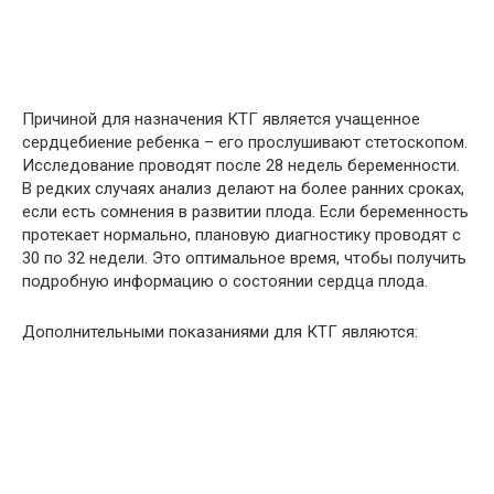
Причиной для назначения КТГ является учащенное
сердцебиение ребенка – его прослушивают стетоскопом.
Исследование проводят после 28 недель беременности.
В редких случаях анализ делают на более ранних сроках,
если есть сомнения в развитии плода. Если беременность
протекает нормально, плановую диагностику проводят с
30 по 32 недели. Это оптимальное время, чтобы получить
подробную информацию о состоянии сердца плода.
Дополнительными показаниями для КТГ являются: