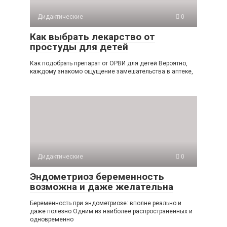
Дидактические
0
Как выбрать лекарство от
простуды для детей
Как подобрать препарат от ОРВИ для детей Вероятно,
каждому знакомо ощущение замешательства в аптеке,
Дидактические
0
Эндометриоз беременность
возможна и даже желательна
Беременность при эндометриозе: вполне реально и
даже полезно Одним из наиболее распространенных и
одновременно