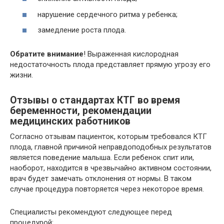
нарушение сердечного ритма у ребенка;
замедление роста плода.
Обратите внимание
! Выраженная кислородная
недостаточность плода представляет прямую угрозу его
жизни.
Отзывы о стандартах КТГ во время
беременности, рекомендации
медицинских работников
Согласно отзывам пациенток, которым требовался КТГ
плода, главной причиной неправдоподобных результатов
является поведение малыша. Если ребенок спит или,
наоборот, находится в чрезвычайно активном состоянии,
врач будет замечать отклонения от нормы. В таком
случае процедура повторяется через некоторое время.
Специалисты рекомендуют следующее перед
процедурой: