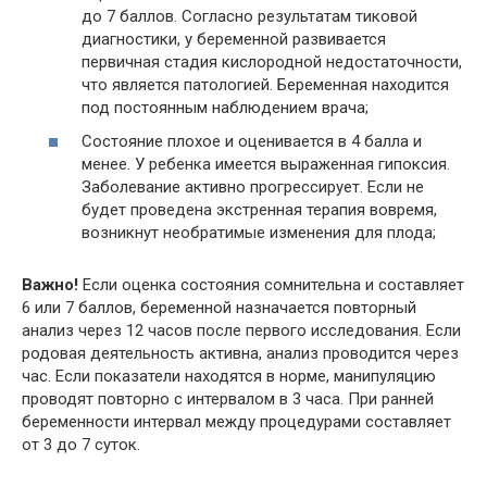
до 7 баллов. Согласно результатам тиковой
диагностики, у беременной развивается
первичная стадия кислородной недостаточности,
что является патологией. Беременная находится
под постоянным наблюдением врача;
Состояние плохое и оценивается в 4 балла и
менее. У ребенка имеется выраженная гипоксия.
Заболевание активно прогрессирует. Если не
будет проведена экстренная терапия вовремя,
возникнут необратимые изменения для плода;
Важно!
Если оценка состояния сомнительна и составляет
6 или 7 баллов, беременной назначается повторный
анализ через 12 часов после первого исследования. Если
родовая деятельность активна, анализ проводится через
час. Если показатели находятся в норме, манипуляцию
проводят повторно с интервалом в 3 часа. При ранней
беременности интервал между процедурами составляет
от 3 до 7 суток.