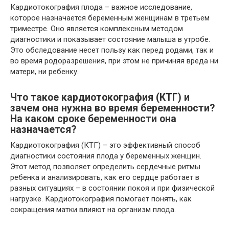
Кардиотокография плода – важное исследование,
которое назначается беременным женщинам в третьем
триместре. Оно является комплексным методом
диагностики и показывает состояние малыша в утробе.
Это обследование несет пользу как перед родами, так и
во время родоразрешения, при этом не причиняя вреда ни
матери, ни ребенку.
Что такое кардиотокография (КТГ) и
зачем она нужна во время беременности?
На каком сроке беременности она
назначается?
Кардиотокография (КТГ) – это эффективный способ
диагностики состояния плода у беременных женщин.
Этот метод позволяет определить сердечные ритмы
ребенка и анализировать, как его сердце работает в
разных ситуациях – в состоянии покоя и при физической
нагрузке. Кардиотокография помогает понять, как
сокращения матки влияют на организм плода.