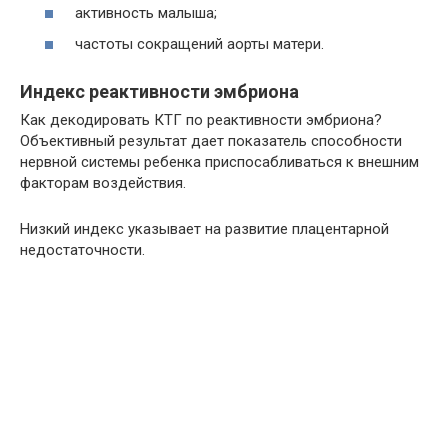
активность малыша;
частоты сокращений аорты матери.
Индекс реактивности эмбриона
Как декодировать КТГ по реактивности эмбриона?
Объективный результат дает показатель способности
нервной системы ребенка приспосабливаться к внешним
факторам воздействия.
Низкий индекс указывает на развитие плацентарной
недостаточности.