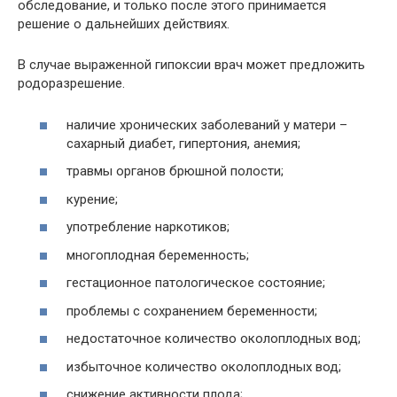
обследование, и только после этого принимается
решение о дальнейших действиях.
В случае выраженной гипоксии врач может предложить
родоразрешение.
наличие хронических заболеваний у матери –
сахарный диабет, гипертония, анемия;
травмы органов брюшной полости;
курение;
употребление наркотиков;
многоплодная беременность;
гестационное патологическое состояние;
проблемы с сохранением беременности;
недостаточное количество околоплодных вод;
избыточное количество околоплодных вод;
снижение активности плода;