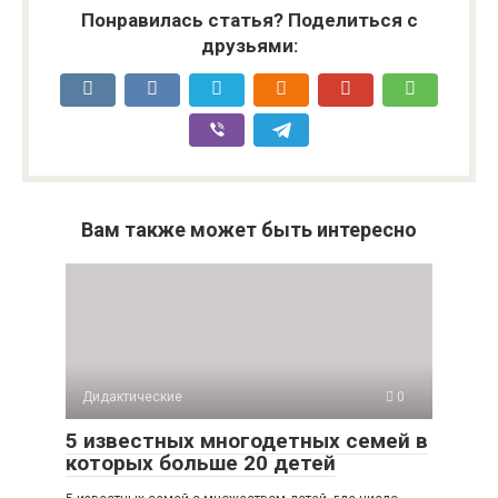
Понравилась статья? Поделиться с
друзьями:
Вам также может быть интересно
Дидактические
0
5 известных многодетных семей в
которых больше 20 детей