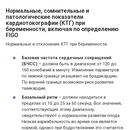
Нормальные, сомнительные и
патологические показатели
кардиотокографии (КТГ) при
беременности, включая по определению
FIGO
Нормальные и отклонения КТГ при беременности:
Базовая частота сердечных сокращений
(БЧСС)
– должна быть в диапазоне от 120 до
160 колебаний в минуту. Изменение параметров
по нижней границе указывает на брадикардию.
По верхней границе возможен риск развития
тахикардии;
Базальный ритм
– должен находиться в
пределах от 10 до 25 за 60 секунд. Все значения,
соответствующие этому диапазону,
свидетельствуют о нормальном развитии плода.
Низкая вариабельность во время сна является
нормой, однако при бодрствовании это считается