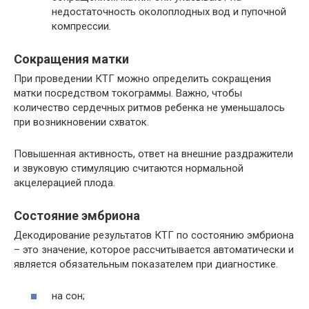
недостаточность околоплодных вод и пупочной
компрессии.
Сокращения матки
При проведении КТГ можно определить сокращения
матки посредством токограммы. Важно, чтобы
количество сердечных ритмов ребенка не уменьшалось
при возникновении схваток.
Повышенная активность, ответ на внешние раздражители
и звуковую стимуляцию считаются нормальной
акцелерацией плода.
Состояние эмбриона
Декодирование результатов КТГ по состоянию эмбриона
– это значение, которое рассчитывается автоматически и
является обязательным показателем при диагностике.
на сон;