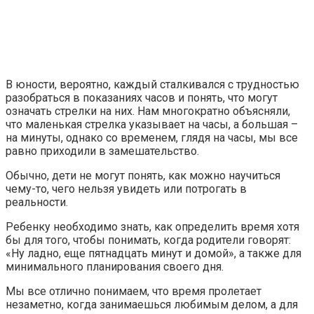
В юности, вероятно, каждый сталкивался с трудностью
разобраться в показаниях часов и понять, что могут
означать стрелки на них. Нам многократно объясняли,
что маленькая стрелка указывает на часы, а большая –
на минуты, однако со временем, глядя на часы, мы все
равно приходили в замешательство.
Обычно, дети не могут понять, как можно научиться
чему-то, чего нельзя увидеть или потрогать в
реальности.
Ребенку необходимо знать, как определить время хотя
бы для того, чтобы понимать, когда родители говорят:
«Ну ладно, еще пятнадцать минут и домой», а также для
минимального планирования своего дня.
Мы все отлично понимаем, что время пролетает
незаметно, когда занимаешься любимым делом, а для