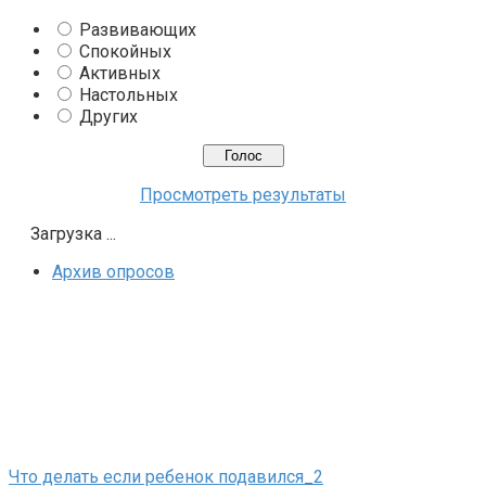
Развивающих
Спокойных
Активных
Настольных
Других
Просмотреть результаты
Загрузка ...
Архив опросов
Что делать если ребенок подавился_2