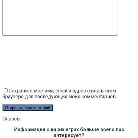
Сохранить моё имя, email и адрес сайта в этом
браузере для последующих моих комментариев.
Опросы
Информация о каких играх больше всего вас
интересует?