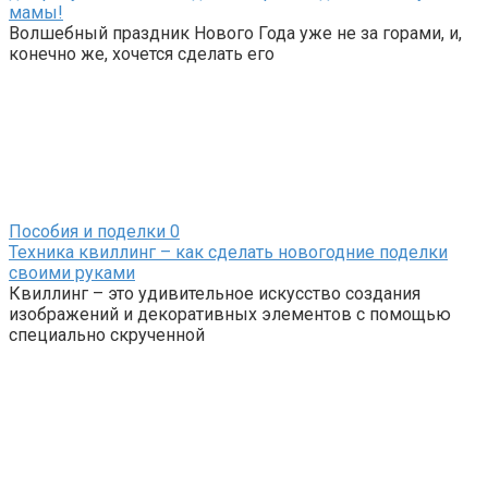
мамы!
Волшебный праздник Нового Года уже не за горами, и,
конечно же, хочется сделать его
Пособия и поделки
0
Техника квиллинг – как сделать новогодние поделки
своими руками
Квиллинг – это удивительное искусство создания
изображений и декоративных элементов с помощью
специально скрученной