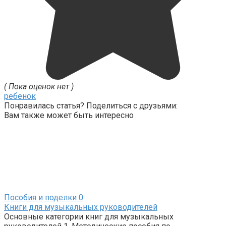
( Пока оценок нет )
ребенок
Понравилась статья? Поделиться с друзьями:
Вам также может быть интересно
Пособия и поделки
0
Книги для музыкальных руководителей
Основные категории книг для музыкальных