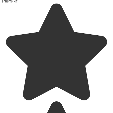
Рейтинг