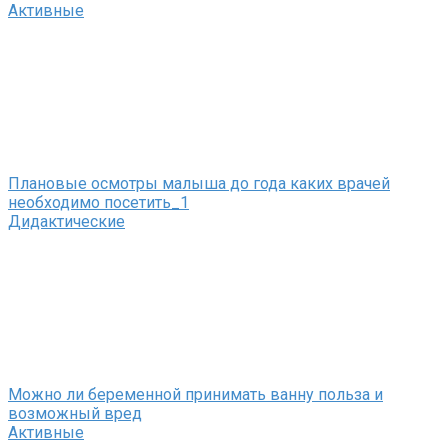
Активные
Плановые осмотры малыша до года каких врачей
необходимо посетить_1
Дидактические
Можно ли беременной принимать ванну польза и
возможный вред
Активные